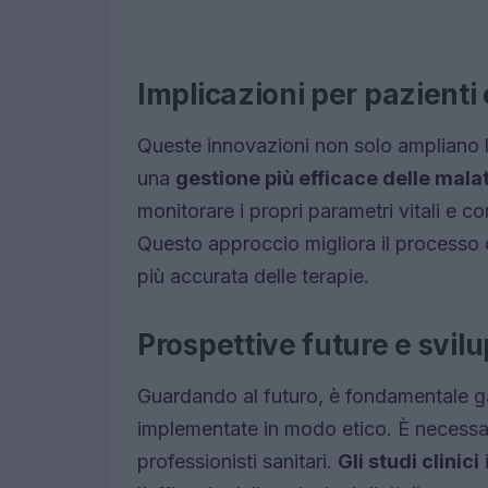
Implicazioni per pazienti 
Queste innovazioni non solo ampliano 
una
gestione più efficace delle mala
monitorare i propri parametri vitali e co
Questo approccio migliora il processo
più accurata delle terapie.
Prospettive future e svilu
Guardando al futuro, è fondamentale g
implementate in modo etico. È necessar
professionisti sanitari.
Gli studi clinici