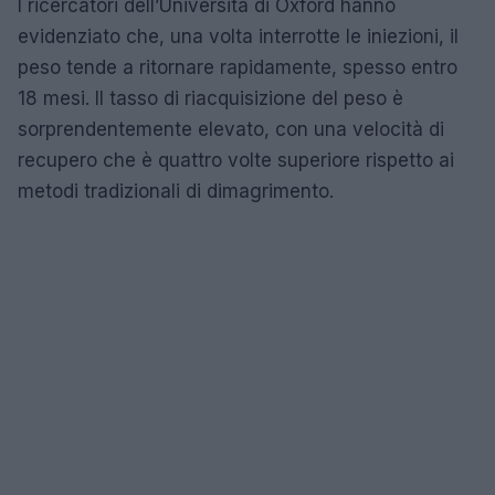
I ricercatori dell’Università di Oxford hanno
evidenziato che, una volta interrotte le iniezioni, il
peso tende a ritornare rapidamente, spesso entro
18 mesi. Il tasso di riacquisizione del peso è
sorprendentemente elevato, con una velocità di
recupero che è quattro volte superiore rispetto ai
metodi tradizionali di dimagrimento.