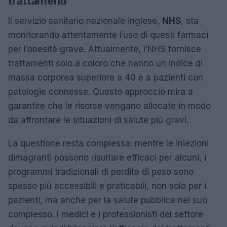
trattamenti
Il servizio sanitario nazionale inglese,
NHS
, sta
monitorando attentamente l’uso di questi farmaci
per l’obesità grave. Attualmente, l’NHS fornisce
trattamenti solo a coloro che hanno un indice di
massa corporea superiore a 40 e a pazienti con
patologie connesse. Questo approccio mira a
garantire che le risorse vengano allocate in modo
da affrontare le situazioni di salute più gravi.
La questione resta complessa: mentre le iniezioni
dimagranti possono risultare efficaci per alcuni, i
programmi tradizionali di perdita di peso sono
spesso più accessibili e praticabili, non solo per i
pazienti, ma anche per la salute pubblica nel suo
complesso. I medici e i professionisti del settore