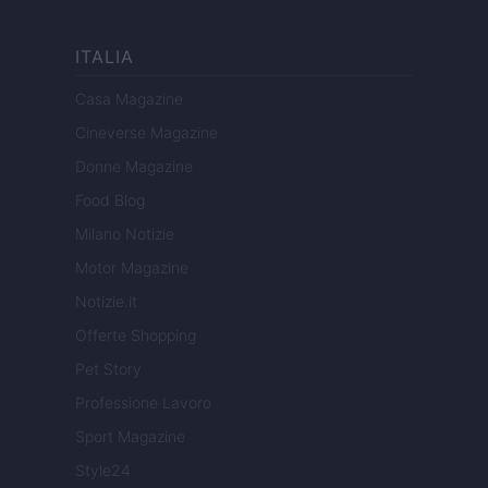
ITALIA
Casa Magazine
Cineverse Magazine
Donne Magazine
Food Blog
Milano Notizie
Motor Magazine
Notizie.it
Offerte Shopping
Pet Story
Professione Lavoro
Sport Magazine
Style24