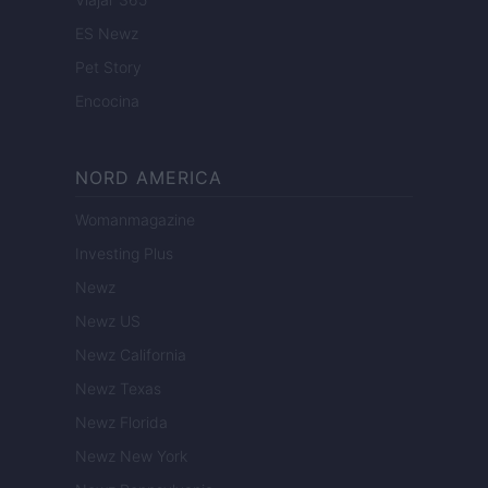
ES Newz
Pet Story
Encocina
NORD AMERICA
Womanmagazine
Investing Plus
Newz
Newz US
Newz California
Newz Texas
Newz Florida
Newz New York