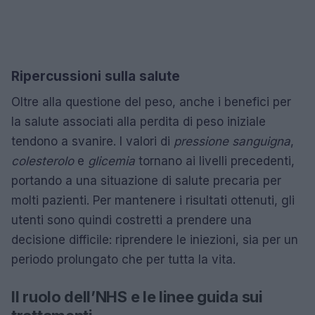
Ripercussioni sulla salute
Oltre alla questione del peso, anche i benefici per
la salute associati alla perdita di peso iniziale
tendono a svanire. I valori di
pressione sanguigna
,
colesterolo
e
glicemia
tornano ai livelli precedenti,
portando a una situazione di salute precaria per
molti pazienti. Per mantenere i risultati ottenuti, gli
utenti sono quindi costretti a prendere una
decisione difficile: riprendere le iniezioni, sia per un
periodo prolungato che per tutta la vita.
Il ruolo dell’NHS e le linee guida sui