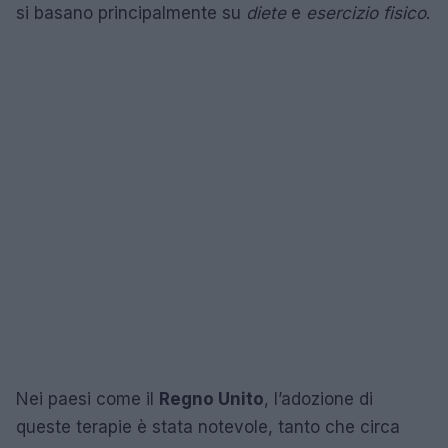
si basano principalmente su
diete
e
esercizio fisico
.
Nei paesi come il
Regno Unito
, l’adozione di
queste terapie è stata notevole, tanto che circa