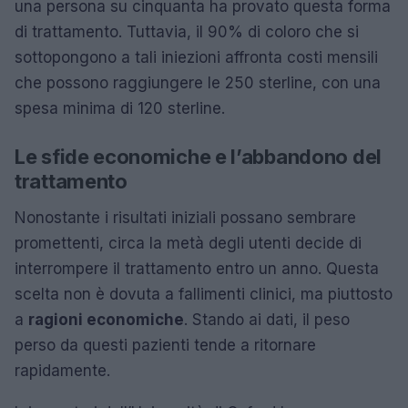
una persona su cinquanta ha provato questa forma
di trattamento. Tuttavia, il 90% di coloro che si
sottopongono a tali iniezioni affronta costi mensili
che possono raggiungere le 250 sterline, con una
spesa minima di 120 sterline.
Le sfide economiche e l’abbandono del
trattamento
Nonostante i risultati iniziali possano sembrare
promettenti, circa la metà degli utenti decide di
interrompere il trattamento entro un anno. Questa
scelta non è dovuta a fallimenti clinici, ma piuttosto
a
ragioni economiche
. Stando ai dati, il peso
perso da questi pazienti tende a ritornare
rapidamente.