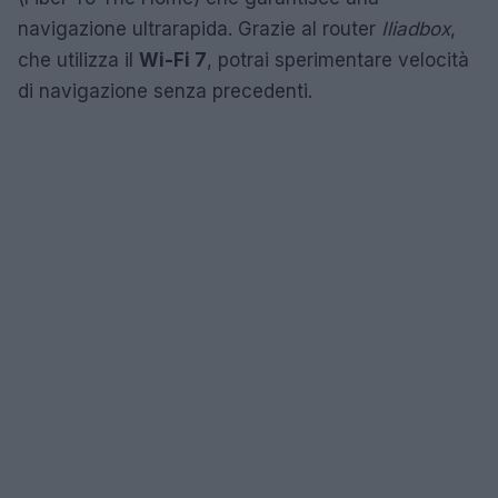
navigazione ultrarapida. Grazie al router
Iliadbox
,
che utilizza il
Wi-Fi 7
, potrai sperimentare velocità
di navigazione senza precedenti.