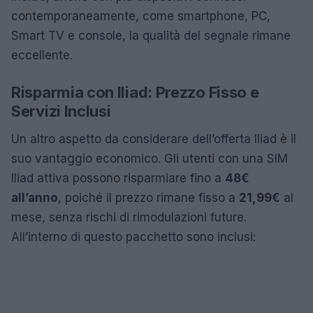
contemporaneamente, come smartphone, PC,
Smart TV e console, la qualità del segnale rimane
eccellente.
Risparmia con Iliad: Prezzo Fisso e
Servizi Inclusi
Un altro aspetto da considerare dell’offerta Iliad è il
suo vantaggio economico. Gli utenti con una SIM
Iliad attiva possono risparmiare fino a
48€
all’anno
, poiché il prezzo rimane fisso a
21,99€
al
mese, senza rischi di rimodulazioni future.
All’interno di questo pacchetto sono inclusi: