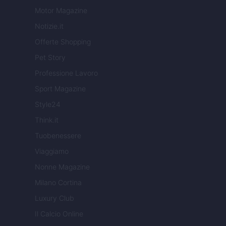
Motor Magazine
Notizie.it
Offerte Shopping
Pet Story
Professione Lavoro
Sport Magazine
Style24
Think.it
Tuobenessere
Viaggiamo
Nonne Magazine
Milano Cortina
Luxury Club
Il Calcio Online