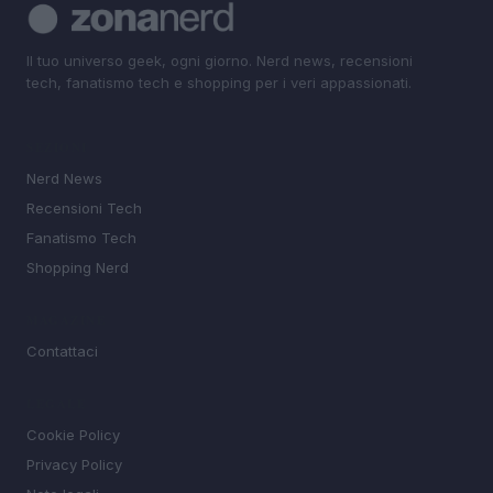
Il tuo universo geek, ogni giorno. Nerd news, recensioni
tech, fanatismo tech e shopping per i veri appassionati.
SEZIONI
Nerd News
Recensioni Tech
Fanatismo Tech
Shopping Nerd
MAGAZINE
Contattaci
LEGALE
Cookie Policy
Privacy Policy