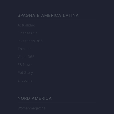
SPAGNA E AMERICA LATINA
Actualidad
Finanzas 24
Investindo 365
Think.es
Viajar 365
ES Newz
Pet Story
Encocina
NORD AMERICA
Womanmagazine