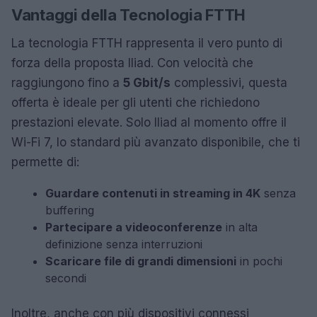
Vantaggi della Tecnologia FTTH
La tecnologia FTTH rappresenta il vero punto di
forza della proposta Iliad. Con velocità che
raggiungono fino a
5 Gbit/s
complessivi, questa
offerta è ideale per gli utenti che richiedono
prestazioni elevate. Solo Iliad al momento offre il
Wi-Fi 7, lo standard più avanzato disponibile, che ti
permette di:
Guardare contenuti in streaming in 4K
senza
buffering
Partecipare a videoconferenze
in alta
definizione senza interruzioni
Scaricare file di grandi dimensioni
in pochi
secondi
Inoltre, anche con più dispositivi connessi