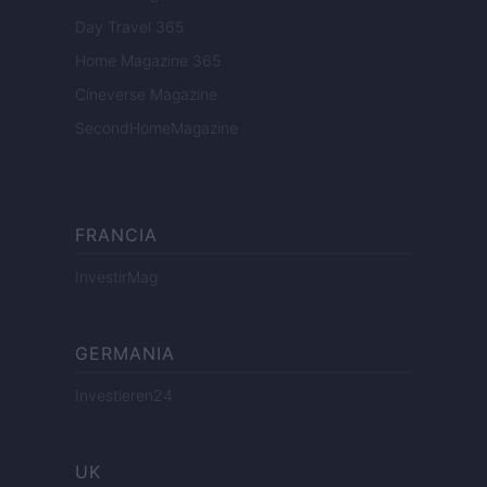
Day Travel 365
Home Magazine 365
Cineverse Magazine
SecondHomeMagazine
FRANCIA
InvestirMag
GERMANIA
Investieren24
UK