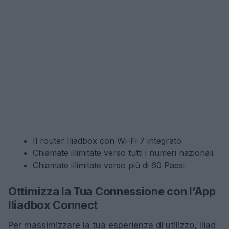
Il router Iliadbox con Wi-Fi 7 integrato
Chiamate illimitate verso tutti i numeri nazionali
Chiamate illimitate verso più di 60 Paesi
Ottimizza la Tua Connessione con l’App
Iliadbox Connect
Per massimizzare la tua esperienza di utilizzo, Iliad