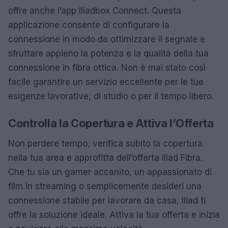
offre anche l’app Iliadbox Connect. Questa
applicazione consente di configurare la
connessione in modo da ottimizzare il segnale e
sfruttare appieno la potenza e la qualità della tua
connessione in fibra ottica. Non è mai stato così
facile garantire un servizio eccellente per le tue
esigenze lavorative, di studio o per il tempo libero.
Controlla la Copertura e Attiva l’Offerta
Non perdere tempo, verifica subito la copertura
nella tua area e approfitta dell’offerta Iliad Fibra.
Che tu sia un gamer accanito, un appassionato di
film in streaming o semplicemente desideri una
connessione stabile per lavorare da casa, Iliad ti
offre la soluzione ideale. Attiva la tua offerta e inizia