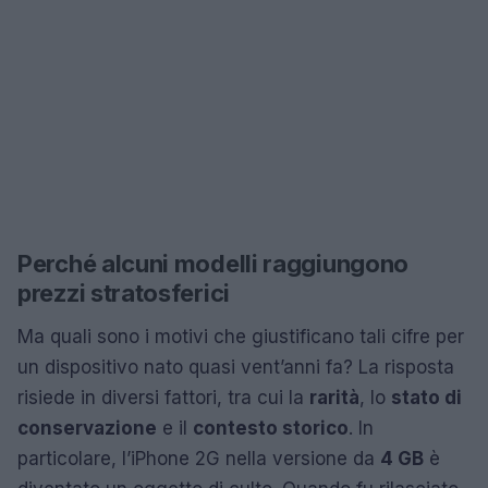
Perché alcuni modelli raggiungono
prezzi stratosferici
Ma quali sono i motivi che giustificano tali cifre per
un dispositivo nato quasi vent’anni fa? La risposta
risiede in diversi fattori, tra cui la
rarità
, lo
stato di
conservazione
e il
contesto storico
. In
particolare, l’iPhone 2G nella versione da
4 GB
è