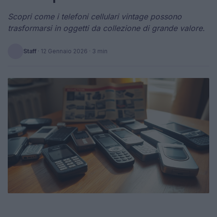
Scopri come i telefoni cellulari vintage possono
trasformarsi in oggetti da collezione di grande valore.
Staff
·
12 Gennaio 2026
· 3 min