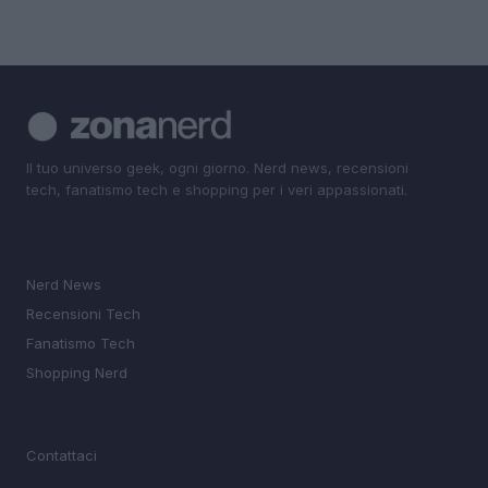
Il tuo universo geek, ogni giorno. Nerd news, recensioni
tech, fanatismo tech e shopping per i veri appassionati.
SEZIONI
Nerd News
Recensioni Tech
Fanatismo Tech
Shopping Nerd
MAGAZINE
Contattaci