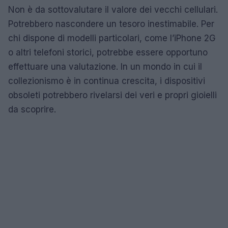
Non è da sottovalutare il valore dei vecchi cellulari.
Potrebbero nascondere un tesoro inestimabile. Per
chi dispone di modelli particolari, come l’iPhone 2G
o altri telefoni storici, potrebbe essere opportuno
effettuare una valutazione. In un mondo in cui il
collezionismo è in continua crescita, i dispositivi
obsoleti potrebbero rivelarsi dei veri e propri gioielli
da scoprire.