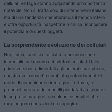
cellulari vintage stanno acquisendo un’importanza
notevole. Non si tratta solo di un fenomeno italiano,
ma di una tendenza che abbraccia il mondo intero
e offre opportunità inaspettate a chi sa riconoscere
il potenziale di questi oggetti.
La sorprendente evoluzione dei cellulari
Negli ultimi anni si è assistito a un’evoluzione
incredibile nel mondo dei telefoni cellulari. Dalle
prime versioni rudimentali agli odierni smartphone,
questa evoluzione ha cambiato profondamente il
modo di comunicare e interagire. Tuttavia, è
proprio il mercato dei modelli più datati a riservare
le sorprese maggiori, con alcuni esemplari che
raggiungono quotazioni da capogiro.