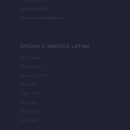
HomeMagazine
SecondHomeMagazine
SPAGNA E AMERICA LATINA
Actualidad
Finanzas 24
Investindo 365
Think.es
Viajar 365
ES Newz
Pet Story
Encocina