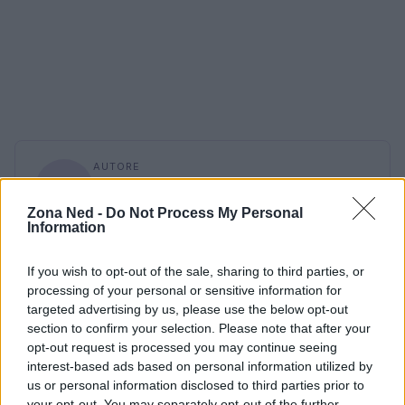
AUTORE
Staff
Zona Ned -
Do Not Process My Personal
Information
If you wish to opt-out of the sale, sharing to third parties, or
processing of your personal or sensitive information for
targeted advertising by us, please use the below opt-out
section to confirm your selection. Please note that after your
opt-out request is processed you may continue seeing
interest-based ads based on personal information utilized by
us or personal information disclosed to third parties prior to
your opt-out. You may separately opt-out of the further