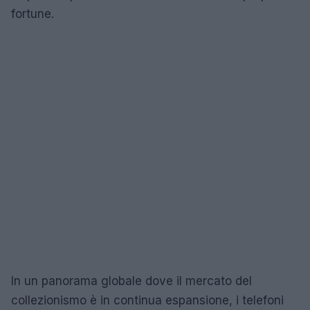
fortune.
In un panorama globale dove il mercato del
collezionismo è in continua espansione, i telefoni