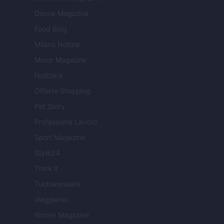
Donne Magazine
Food Blog
Milano Notizie
Motor Magazine
Notizie.it
Offerte Shopping
Pet Story
Professione Lavoro
Sport Magazine
Style24
Think.it
Tuobenessere
Viaggiamo
Nonne Magazine