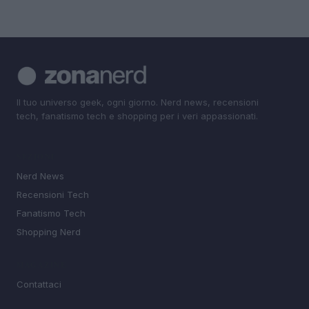
Il tuo universo geek, ogni giorno. Nerd news, recensioni
tech, fanatismo tech e shopping per i veri appassionati.
SEZIONI
Nerd News
Recensioni Tech
Fanatismo Tech
Shopping Nerd
MAGAZINE
Contattaci