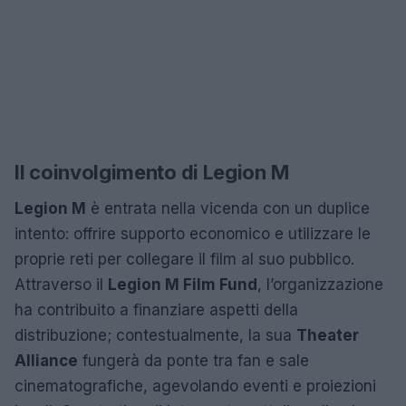
Il coinvolgimento di Legion M
Legion M
è entrata nella vicenda con un duplice
intento: offrire supporto economico e utilizzare le
proprie reti per collegare il film al suo pubblico.
Attraverso il
Legion M Film Fund
, l’organizzazione
ha contribuito a finanziare aspetti della
distribuzione; contestualmente, la sua
Theater
Alliance
fungerà da ponte tra fan e sale
cinematografiche, agevolando eventi e proiezioni