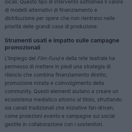
locali. Questo tipo di intervento sottolinea il valore
di modelli alternativi di finanziamento e
distribuzione per opere che non rientrano nelle
priorità delle grandi case di produzione.
Strumenti usati e impatto sulle campagne
promozionali
L’impiego del
Film Fund
e della rete teatrale ha
permesso di mettere in piedi una strategia di
rilancio che combina finanziamento diretto,
promozione mirata e coinvolgimento della
community. Questi elementi aiutano a creare un
ecosistema mediatico attorno al titolo, sfruttando
sia canali tradizionali che iniziative fan-driven,
come proiezioni evento e campagne sui social
gestite in collaborazione con i sostenitori.