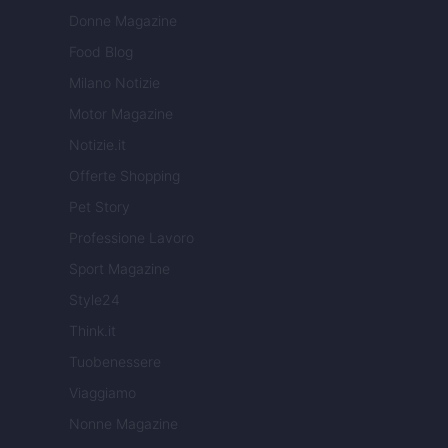
Donne Magazine
Food Blog
Milano Notizie
Motor Magazine
Notizie.it
Offerte Shopping
Pet Story
Professione Lavoro
Sport Magazine
Style24
Think.it
Tuobenessere
Viaggiamo
Nonne Magazine