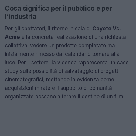
Cosa significa per il pubblico e per
l’industria
Per gli spettatori, il ritorno in sala di
Coyote Vs.
Acme
è la concreta realizzazione di una richiesta
collettiva: vedere un prodotto completato ma
inizialmente rimosso dal calendario tornare alla
luce. Per il settore, la vicenda rappresenta un case
study sulle possibilità di salvataggio di progetti
cinematografici, mettendo in evidenza come
acquisizioni mirate e il supporto di comunità
organizzate possano alterare il destino di un film.