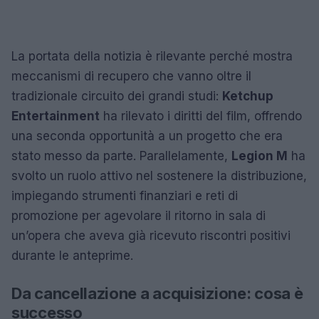
La portata della notizia è rilevante perché mostra
meccanismi di recupero che vanno oltre il
tradizionale circuito dei grandi studi:
Ketchup
Entertainment
ha rilevato i diritti del film, offrendo
una seconda opportunità a un progetto che era
stato messo da parte. Parallelamente,
Legion M
ha
svolto un ruolo attivo nel sostenere la distribuzione,
impiegando strumenti finanziari e reti di
promozione per agevolare il ritorno in sala di
un’opera che aveva già ricevuto riscontri positivi
durante le anteprime.
Da cancellazione a acquisizione: cosa è
successo