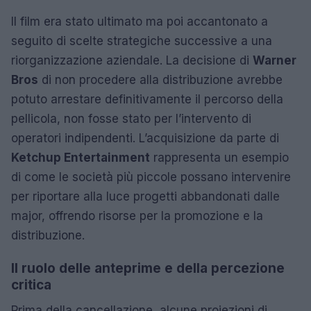
Il film era stato ultimato ma poi accantonato a
seguito di scelte strategiche successive a una
riorganizzazione aziendale. La decisione di
Warner
Bros
di non procedere alla distribuzione avrebbe
potuto arrestare definitivamente il percorso della
pellicola, non fosse stato per l’intervento di
operatori indipendenti. L’acquisizione da parte di
Ketchup Entertainment
rappresenta un esempio
di come le società più piccole possano intervenire
per riportare alla luce progetti abbandonati dalle
major, offrendo risorse per la promozione e la
distribuzione.
Il ruolo delle anteprime e della percezione
critica
Prima della cancellazione, alcune proiezioni di