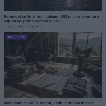
Boom del settore tech italiano: 652 milioni in venture
capital nel primo semestre 2026
Andrea Conforti · 6 Ago 2026
NERD NEWS
Malescomics 2026: eventi, ospiti e attività in Valle