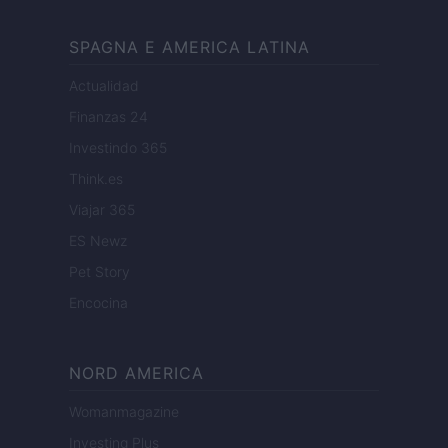
SPAGNA E AMERICA LATINA
Actualidad
Finanzas 24
Investindo 365
Think.es
Viajar 365
ES Newz
Pet Story
Encocina
NORD AMERICA
Womanmagazine
Investing Plus