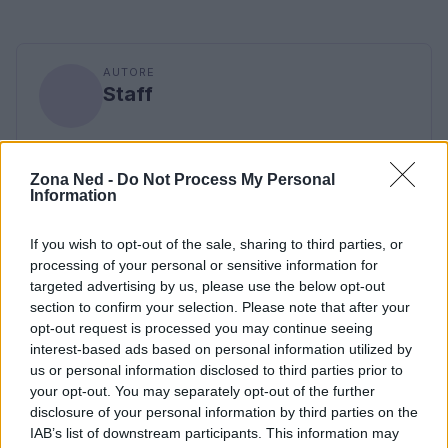
AUTORE
Staff
Zona Ned -
Do Not Process My Personal
Information
If you wish to opt-out of the sale, sharing to third parties, or
processing of your personal or sensitive information for
targeted advertising by us, please use the below opt-out
section to confirm your selection. Please note that after your
opt-out request is processed you may continue seeing
interest-based ads based on personal information utilized by
us or personal information disclosed to third parties prior to
your opt-out. You may separately opt-out of the further
disclosure of your personal information by third parties on the
IAB’s list of downstream participants. This information may