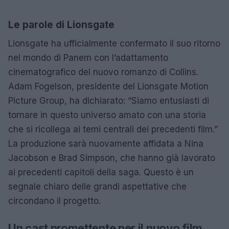
Le parole di Lionsgate
Lionsgate ha ufficialmente confermato il suo ritorno
nel mondo di Panem con l’adattamento
cinematografico del nuovo romanzo di Collins.
Adam Fogelson, presidente del Lionsgate Motion
Picture Group, ha dichiarato: “Siamo entusiasti di
tornare in questo universo amato con una storia
che si ricollega ai temi centrali dei precedenti film.”
La produzione sarà nuovamente affidata a Nina
Jacobson e Brad Simpson, che hanno già lavorato
ai precedenti capitoli della saga. Questo è un
segnale chiaro delle grandi aspettative che
circondano il progetto.
Un cast promettente per il nuovo film