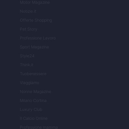
Motor Magazine
Notizie.it
Offerte Shopping
Pet Story
Professione Lavoro
Sport Magazine
Style24
Think.it
Tuobenessere
Viaggiamo
Nonne Magazine
Milano Cortina
Luxury Club
Il Calcio Online
Professione mamma