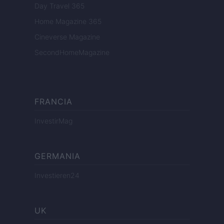
Day Travel 365
Home Magazine 365
Cineverse Magazine
SecondHomeMagazine
FRANCIA
InvestirMag
GERMANIA
Investieren24
UK