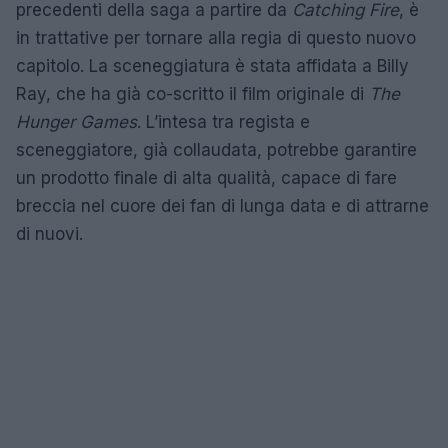
precedenti della saga a partire da
Catching Fire
, è
in trattative per tornare alla regia di questo nuovo
capitolo. La sceneggiatura è stata affidata a Billy
Ray, che ha già co-scritto il film originale di
The
Hunger Games
. L’intesa tra regista e
sceneggiatore, già collaudata, potrebbe garantire
un prodotto finale di alta qualità, capace di fare
breccia nel cuore dei fan di lunga data e di attrarne
di nuovi.