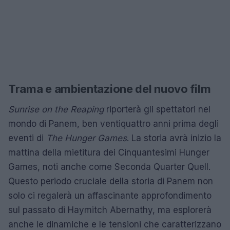
Trama e ambientazione del nuovo film
Sunrise on the Reaping
riporterà gli spettatori nel
mondo di Panem, ben ventiquattro anni prima degli
eventi di
The Hunger Games
. La storia avrà inizio la
mattina della mietitura dei Cinquantesimi Hunger
Games, noti anche come Seconda Quarter Quell.
Questo periodo cruciale della storia di Panem non
solo ci regalerà un affascinante approfondimento
sul passato di Haymitch Abernathy, ma esplorerà
anche le dinamiche e le tensioni che caratterizzano