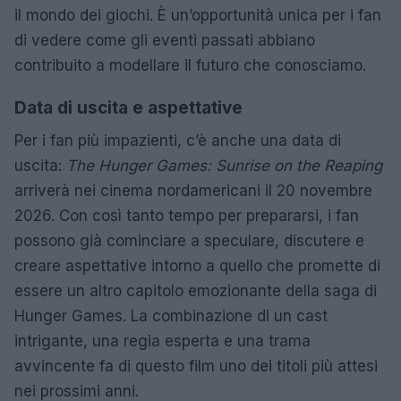
il mondo dei giochi. È un’opportunità unica per i fan
di vedere come gli eventi passati abbiano
contribuito a modellare il futuro che conosciamo.
Data di uscita e aspettative
Per i fan più impazienti, c’è anche una data di
uscita:
The Hunger Games: Sunrise on the Reaping
arriverà nei cinema nordamericani il 20 novembre
2026. Con così tanto tempo per prepararsi, i fan
possono già cominciare a speculare, discutere e
creare aspettative intorno a quello che promette di
essere un altro capitolo emozionante della saga di
Hunger Games. La combinazione di un cast
intrigante, una regia esperta e una trama
avvincente fa di questo film uno dei titoli più attesi
nei prossimi anni.