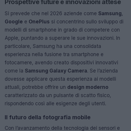
Prospettive future e innovazioni attese
Si prevede che nel 2026 aziende come
Samsung
,
Google
e
OnePlus
si concentrino sullo sviluppo di
modelli di smartphone in grado di competere con
Apple, puntando a superare le sue innovazioni. In
particolare, Samsung ha una consolidata
esperienza nella fusione tra smartphone e
fotocamere, avendo creato dispositivi innovativi
come la
Samsung Galaxy Camera
. Se l’azienda
dovesse applicare questa esperienza ai modelli
attuali, potrebbe offrire un
design moderno
caratterizzato da un pulsante di scatto fisico,
rispondendo così alle esigenze degli utenti.
Il futuro della fotografia mobile
Con l’avanzamento della tecnologia dei sensori e