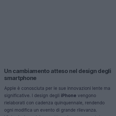
Un cambiamento atteso nel design degli
smartphone
Apple è conosciuta per le sue innovazioni lente ma
significative. I design degli
iPhone
vengono
rielaborati con cadenza quinquennale, rendendo
ogni modifica un evento di grande rilevanza.