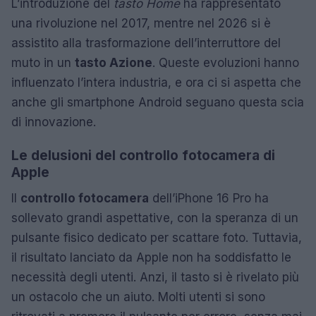
L’introduzione del
tasto Home
ha rappresentato
una rivoluzione nel 2017, mentre nel 2026 si è
assistito alla trasformazione dell’interruttore del
muto in un
tasto Azione
. Queste evoluzioni hanno
influenzato l’intera industria, e ora ci si aspetta che
anche gli smartphone Android seguano questa scia
di innovazione.
Le delusioni del controllo fotocamera di
Apple
Il
controllo fotocamera
dell’iPhone 16 Pro ha
sollevato grandi aspettative, con la speranza di un
pulsante fisico dedicato per scattare foto. Tuttavia,
il risultato lanciato da Apple non ha soddisfatto le
necessità degli utenti. Anzi, il tasto si è rivelato più
un ostacolo che un aiuto. Molti utenti si sono