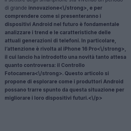
di grande
innovazione<\/strong>, e per
comprendere come si presenteranno i
dispositivi Android nel futuro è fondamentale
analizzare i trend e le caratteristiche delle
attuali generazioni di telefoni. In particolare,
l’attenzione è rivolta al
iPhone 16 Pro<\/strong>,
il cui lancio ha introdotto una novità tanto attesa
quanto controversa: il
Controllo
Fotocamera<\/strong>. Questo articolo si
propone di esplorare come i produttori Android
possano trarre spunto da questa situazione per
migliorare i loro dispositivi futuri.<\/p>