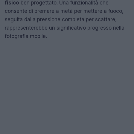
fisico
ben progettato. Una funzionalità che
consente di premere a metà per mettere a fuoco,
seguita dalla pressione completa per scattare,
rappresenterebbe un significativo progresso nella
fotografia mobile.