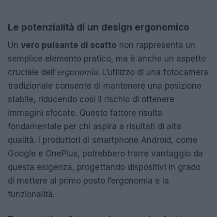
Le potenzialità di un design ergonomico
Un
vero pulsante di scatto
non rappresenta un
semplice elemento pratico, ma è anche un aspetto
cruciale dell’
ergonomia
. L’utilizzo di una fotocamera
tradizionale consente di mantenere una posizione
stabile, riducendo così il rischio di ottenere
immagini sfocate. Questo fattore risulta
fondamentale per chi aspira a risultati di alta
qualità. I produttori di smartphone Android, come
Google e OnePlus, potrebbero trarre vantaggio da
questa esigenza, progettando dispositivi in grado
di mettere al primo posto l’ergonomia e la
funzionalità.