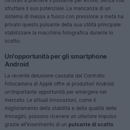
ritrovati a premere il pulsante per errore, senza mai
sfruttare il suo potenziale. La mancanza di un
sistema di messa a fuoco con pressione a metà ha
privato questo pulsante della sua utilità principale:
stabilizzare la macchina fotografica durante lo
scatto.
Un’opportunità per gli smartphone
Android
La recente delusione causata dal Controllo
Fotocamera di Apple offre ai produttori Android
un’importante opportunità per emergere nel
mercato. Le attuali innovazioni, come il
miglioramento della stabilità e della qualità delle
immagini, possono ricevere un ulteriore impulso
grazie all’inserimento di un
pulsante di scatto