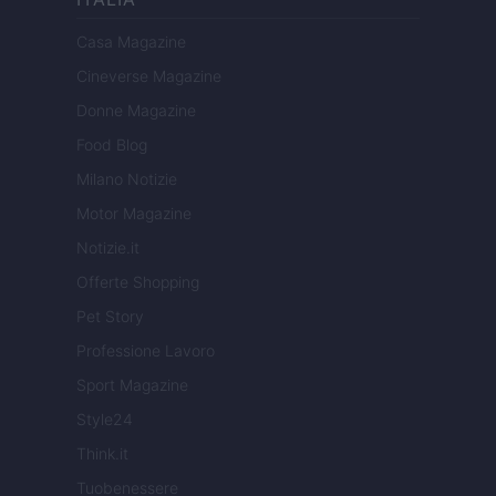
Casa Magazine
Cineverse Magazine
Donne Magazine
Food Blog
Milano Notizie
Motor Magazine
Notizie.it
Offerte Shopping
Pet Story
Professione Lavoro
Sport Magazine
Style24
Think.it
Tuobenessere