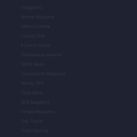
Viaggiamo
Nonne Magazine
Milano Cortina
Luxury Club
Il Calcio Online
Professione mamma
World Music
Investimenti Magazine
Money 365
Zona Nerd
B2B Magazine
People Magazine
Day Travel
Tutto Gaming