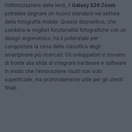
l’ottimizzazione delle lenti, il
Galaxy S26 Zoom
potrebbe segnare un nuovo standard nel settore
della fotografia mobile. Questo dispositivo, che
combina le migliori funzionalità fotografiche con un
design ergonomico, ha il potenziale per
conquistare la cima della classifica degli
smartphone più ricercati. Gli sviluppatori si trovano
di fronte alla sfida di integrare hardware e software
in modo che l’innovazione risulti non solo
superficiale, ma profondamente utile per gli utenti
finali.