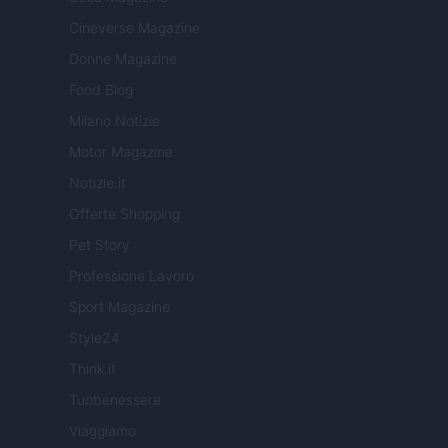
Cineverse Magazine
Donne Magazine
Food Blog
Milano Notizie
Motor Magazine
Notizie.it
Offerte Shopping
Pet Story
Professione Lavoro
Sport Magazine
Style24
Think.it
Tuobenessere
Viaggiamo