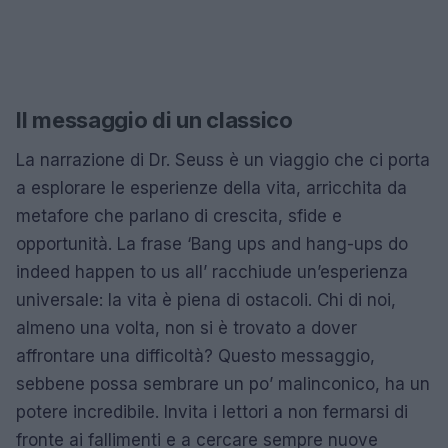
Il messaggio di un classico
La narrazione di Dr. Seuss è un viaggio che ci porta
a esplorare le esperienze della vita, arricchita da
metafore che parlano di crescita, sfide e
opportunità. La frase ‘Bang ups and hang-ups do
indeed happen to us all’ racchiude un’esperienza
universale: la vita è piena di ostacoli. Chi di noi,
almeno una volta, non si è trovato a dover
affrontare una difficoltà? Questo messaggio,
sebbene possa sembrare un po’ malinconico, ha un
potere incredibile. Invita i lettori a non fermarsi di
fronte ai fallimenti e a cercare sempre nuove