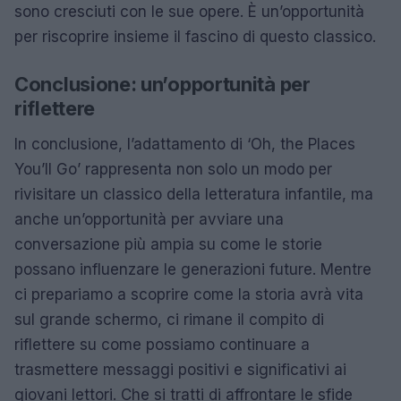
sono cresciuti con le sue opere. È un’opportunità
per riscoprire insieme il fascino di questo classico.
Conclusione: un’opportunità per
riflettere
In conclusione, l’adattamento di ‘Oh, the Places
You’ll Go’ rappresenta non solo un modo per
rivisitare un classico della letteratura infantile, ma
anche un’opportunità per avviare una
conversazione più ampia su come le storie
possano influenzare le generazioni future. Mentre
ci prepariamo a scoprire come la storia avrà vita
sul grande schermo, ci rimane il compito di
riflettere su come possiamo continuare a
trasmettere messaggi positivi e significativi ai
giovani lettori. Che si tratti di affrontare le sfide