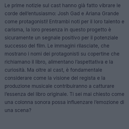
Le prime notizie sul cast hanno già fatto vibrare le
corde dell’entusiasmo: Josh Gad e Ariana Grande
come protagonisti! Entrambi noti per il loro talento e
carisma, la loro presenza in questo progetto è
sicuramente un segnale positivo per il potenziale
successo del film. Le immagini rilasciate, che
mostrano i nomi dei protagonisti su copertine che
richiamano il libro, alimentano l’aspettativa e la
curiosità. Ma oltre al cast, è fondamentale
considerare come la visione del regista e la
produzione musicale contribuiranno a catturare
l’essenza del libro originale. Ti sei mai chiesto come
una colonna sonora possa influenzare l’emozione di
una scena?