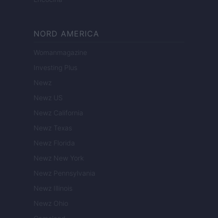
NORD AMERICA
Womanmagazine
Investing Plus
Newz
Newz US
Newz California
Newz Texas
Newz Florida
Newz New York
Newz Pennsylvania
Newz Illinois
Newz Ohio