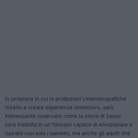
In un’epoca in cui le produzioni cinematografiche
mirano a creare esperienze immersive, sarà
interessante osservare come la storia di Seuss
sarà tradotta in un formato capace di emozionare e
ispirare non solo i bambini, ma anche gli adulti che