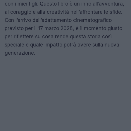
con i miei figli. Questo libro è un inno all’avventura,
al coraggio e alla creatività nell’affrontare le sfide.
Con l’arrivo dell’adattamento cinematografico
previsto per il 17 marzo 2028, è il momento giusto
per riflettere su cosa rende questa storia così
speciale e quale impatto potrà avere sulla nuova
generazione.