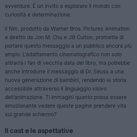
avventure. È un invito a esplorare il mondo con
curiosità e determinazione.
Il film, prodotto da Warner Bros. Pictures Animation
e diretto da Jon M. Chu e Jill Culton, promette di
portare questo messaggio a un pubblico ancora più
ampio. L’adattamento cinematografico non solo
attrarrà i fan di vecchia data del libro, ma potrebbe
anche introdurre il messaggio di Dr. Seuss a una
nuova generazione di bambini, rendendo la storia
accessibile attraverso il linguaggio visivo
dell’animazione. Ti immagini quanto possa essere
emozionante vedere queste pagine prendere vita
sul grande schermo?
Il cast e le aspettative