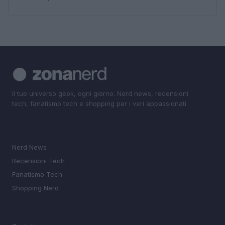
Il tuo universo geek, ogni giorno. Nerd news, recensioni
tech, fanatismo tech e shopping per i veri appassionati.
SEZIONI
Nerd News
Recensioni Tech
Fanatismo Tech
Shopping Nerd
MAGAZINE