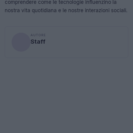
comprendere come le tecnologie influenzino la
nostra vita quotidiana e le nostre interazioni sociali.
AUTORE
Staff