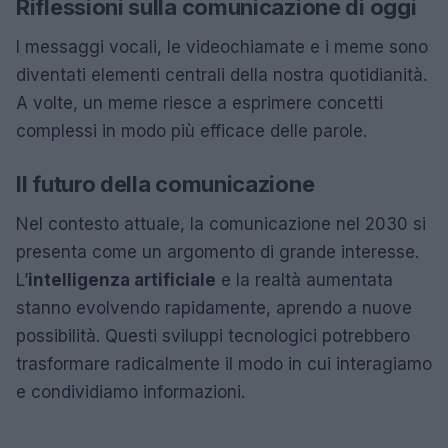
Riflessioni sulla comunicazione di oggi
I messaggi vocali, le videochiamate e i meme sono
diventati elementi centrali della nostra quotidianità.
A volte, un meme riesce a esprimere concetti
complessi in modo più efficace delle parole.
Il futuro della comunicazione
Nel contesto attuale, la comunicazione nel 2030 si
presenta come un argomento di grande interesse.
L’
intelligenza artificiale
e la realtà aumentata
stanno evolvendo rapidamente, aprendo a nuove
possibilità. Questi sviluppi tecnologici potrebbero
trasformare radicalmente il modo in cui interagiamo
e condividiamo informazioni.