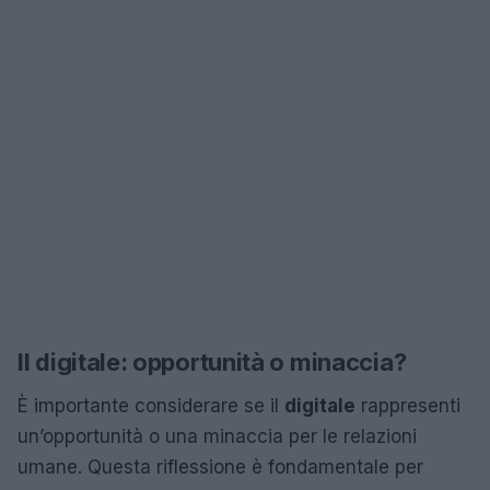
Il digitale: opportunità o minaccia?
È importante considerare se il
digitale
rappresenti
un’opportunità o una minaccia per le relazioni
umane. Questa riflessione è fondamentale per