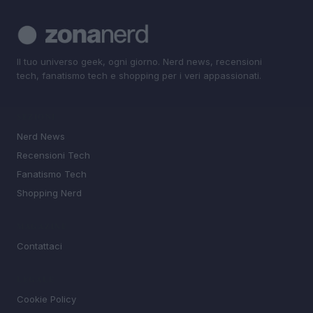
Il tuo universo geek, ogni giorno. Nerd news, recensioni
tech, fanatismo tech e shopping per i veri appassionati.
SEZIONI
Nerd News
Recensioni Tech
Fanatismo Tech
Shopping Nerd
MAGAZINE
Contattaci
LEGALE
Cookie Policy