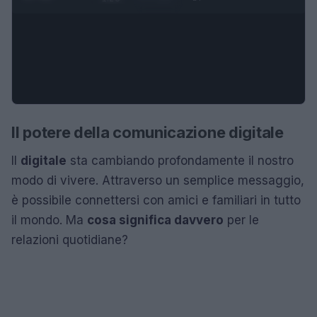
Il potere della comunicazione digitale
Il
digitale
sta cambiando profondamente il nostro
modo di vivere. Attraverso un semplice messaggio,
è possibile connettersi con amici e familiari in tutto
il mondo. Ma
cosa significa davvero
per le
relazioni quotidiane?