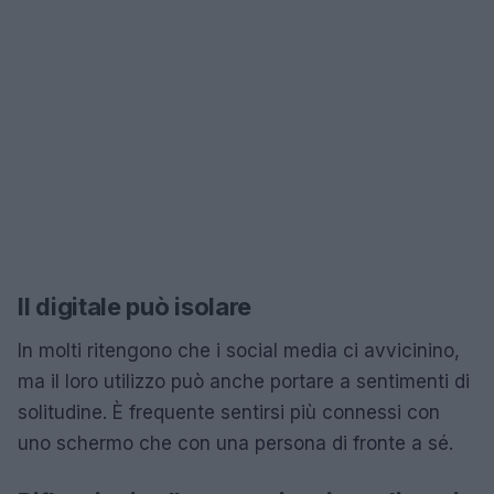
Il digitale può isolare
In molti ritengono che i social media ci avvicinino,
ma il loro utilizzo può anche portare a sentimenti di
solitudine. È frequente sentirsi più connessi con
uno schermo che con una persona di fronte a sé.