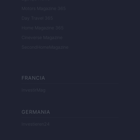
Motors Magazine 365
Day Travel 365
Home Magazine 365
Cineverse Magazine
SecondHomeMagazine
FRANCIA
InvestirMag
GERMANIA
Investieren24