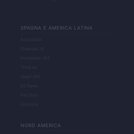
SPAGNA E AMERICA LATINA
Actualidad
Finanzas 24
Investindo 365
Think.es
Viajar 365
ES Newz
Pet Story
Encocina
NORD AMERICA