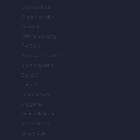
Milano Notizie
Motor Magazine
Notizie.it
Offerte Shopping
Pet Story
Professione Lavoro
Sport Magazine
Style24
Think.it
Tuobenessere
Viaggiamo
Nonne Magazine
Milano Cortina
Luxury Club