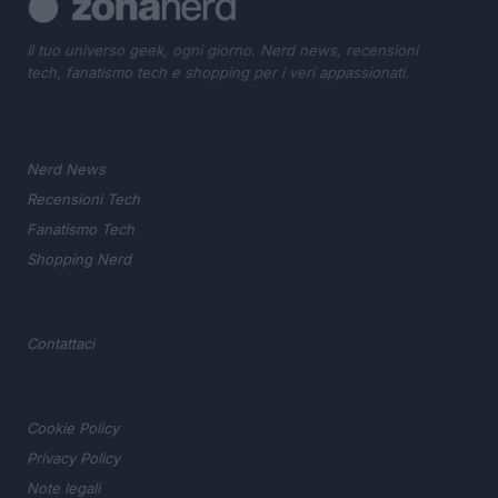
Il tuo universo geek, ogni giorno. Nerd news, recensioni
tech, fanatismo tech e shopping per i veri appassionati.
SEZIONI
Nerd News
Recensioni Tech
Fanatismo Tech
Shopping Nerd
MAGAZINE
Contattaci
LEGALE
Cookie Policy
Privacy Policy
Note legali