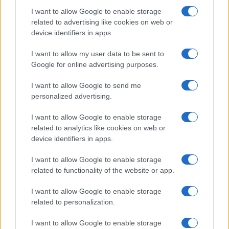
I want to allow Google to enable storage
related to advertising like cookies on web or
device identifiers in apps.
I want to allow my user data to be sent to
Google for online advertising purposes.
Continua a leggere
I want to allow Google to send me
personalized advertising.
NERD NEWS
I want to allow Google to enable storage
related to analytics like cookies on web or
device identifiers in apps.
I want to allow Google to enable storage
related to functionality of the website or app.
I want to allow Google to enable storage
related to personalization.
I want to allow Google to enable storage