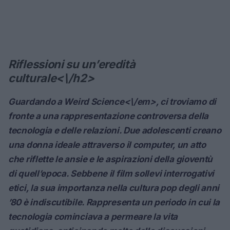
Riflessioni su un’eredità
culturale<\/h2>
Guardando a
Weird Science<\/em>, ci troviamo di
fronte a una rappresentazione controversa della
tecnologia e delle relazioni. Due adolescenti creano
una donna ideale attraverso il computer, un atto
che riflette le ansie e le aspirazioni della gioventù
di quell’epoca. Sebbene il film sollevi interrogativi
etici, la sua importanza nella cultura pop degli anni
’80 è indiscutibile. Rappresenta un periodo in cui la
tecnologia cominciava a permeare la vita