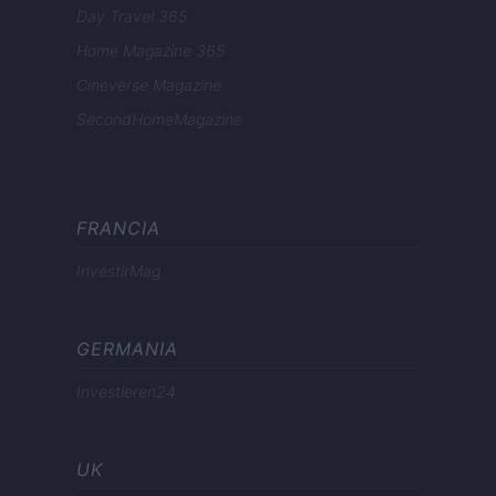
Day Travel 365
Home Magazine 365
Cineverse Magazine
SecondHomeMagazine
FRANCIA
InvestirMag
GERMANIA
Investieren24
UK