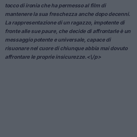
tocco di ironia che ha permesso al film di
mantenere la sua freschezza anche dopo decenni.
La rappresentazione di un ragazzo, impotente di
fronte alle sue paure, che decide di affrontarle è un
messaggio potente e universale, capace di
risuonare nel cuore di chiunque abbia mai dovuto
affrontare le proprie insicurezze.<\/p>