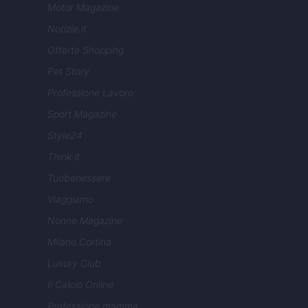
Motor Magazine
Notizie.it
Offerte Shopping
Pet Story
Professione Lavoro
Sport Magazine
Style24
Think.it
Tuobenessere
Viaggiamo
Nonne Magazine
Milano Cortina
Luxury Club
Il Calcio Online
Professione mamma