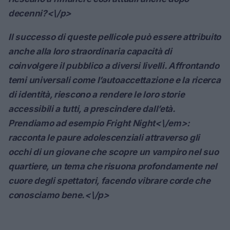
decenni?<\/p>
Il successo di queste pellicole può essere attribuito
anche alla loro straordinaria capacità di
coinvolgere il pubblico a diversi livelli. Affrontando
temi universali come l’autoaccettazione e la ricerca
di identità, riescono a rendere le loro storie
accessibili a tutti, a prescindere dall’età.
Prendiamo ad esempio
Fright Night<\/em>:
racconta le paure adolescenziali attraverso gli
occhi di un giovane che scopre un vampiro nel suo
quartiere, un tema che risuona profondamente nel
cuore degli spettatori, facendo vibrare corde che
conosciamo bene.<\/p>