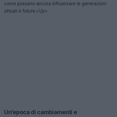
come possano ancora influenzare le generazioni
attuali e future.<\/p>
Un’epoca di cambiamenti e