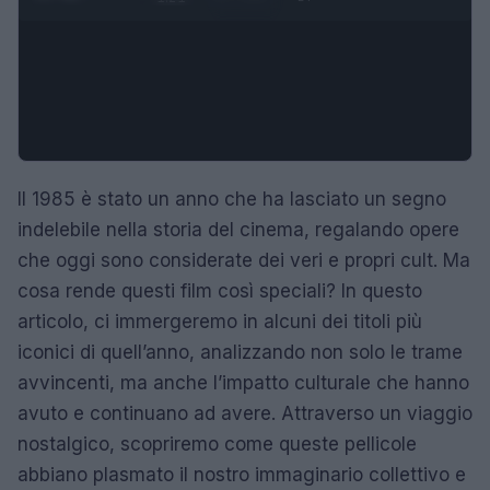
Il 1985 è stato un anno che ha lasciato un segno
indelebile nella storia del cinema, regalando opere
che oggi sono considerate dei veri e propri cult. Ma
cosa rende questi film così speciali? In questo
articolo, ci immergeremo in alcuni dei titoli più
iconici di quell’anno, analizzando non solo le trame
avvincenti, ma anche l’impatto culturale che hanno
avuto e continuano ad avere. Attraverso un viaggio
nostalgico, scopriremo come queste pellicole
abbiano plasmato il nostro immaginario collettivo e