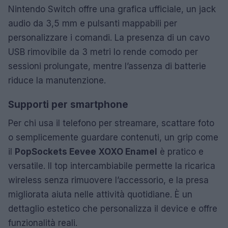
Nintendo Switch offre una grafica ufficiale, un jack
audio da 3,5 mm e pulsanti mappabili per
personalizzare i comandi. La presenza di un cavo
USB rimovibile da 3 metri lo rende comodo per
sessioni prolungate, mentre l’assenza di batterie
riduce la manutenzione.
Supporti per smartphone
Per chi usa il telefono per streamare, scattare foto
o semplicemente guardare contenuti, un grip come
il
PopSockets Eevee XOXO Enamel
è pratico e
versatile. Il top intercambiabile permette la ricarica
wireless senza rimuovere l’accessorio, e la presa
migliorata aiuta nelle attività quotidiane. È un
dettaglio estetico che personalizza il device e offre
funzionalità reali.