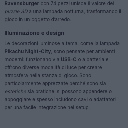
Ravensburger
con 74 pezzi unisce il valore del
puzzle 3D
a una lampada notturna, trasformando il
gioco in un oggetto d’arredo.
Illuminazione e design
Le decorazioni luminose a tema, come la lampada
Pikachu Night-City
, sono pensate per ambienti
moderni: funzionano via
USB-C
o a batteria e
offrono diverse modalità di luce per creare
atmosfera nella stanza di gioco. Sono
particolarmente apprezzate perché sono sia
estetiche
sia pratiche: si possono appendere o
appoggiare e spesso includono cavi o adattatori
per una facile integrazione nel setup.