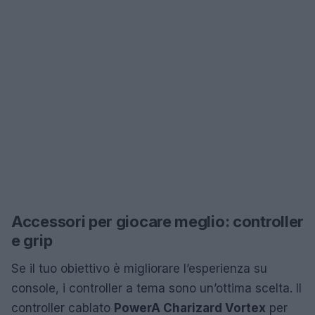
Accessori per giocare meglio: controller
e grip
Se il tuo obiettivo è migliorare l’esperienza su
console, i controller a tema sono un’ottima scelta. Il
controller cablato
PowerA Charizard Vortex
per