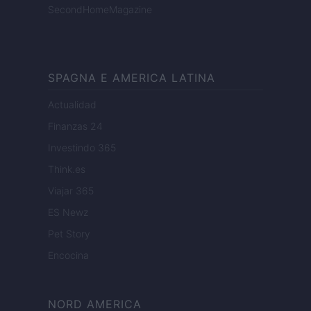
SecondHomeMagazine
SPAGNA E AMERICA LATINA
Actualidad
Finanzas 24
Investindo 365
Think.es
Viajar 365
ES Newz
Pet Story
Encocina
NORD AMERICA