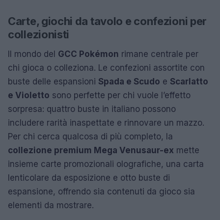
Carte, giochi da tavolo e confezioni per
collezionisti
Il mondo del
GCC Pokémon
rimane centrale per
chi gioca o colleziona. Le confezioni assortite con
buste delle espansioni
Spada e Scudo
e
Scarlatto
e Violetto
sono perfette per chi vuole l’effetto
sorpresa: quattro buste in italiano possono
includere rarità inaspettate e rinnovare un mazzo.
Per chi cerca qualcosa di più completo, la
collezione premium Mega Venusaur-ex
mette
insieme carte promozionali olografiche, una carta
lenticolare da esposizione e otto buste di
espansione, offrendo sia contenuti da gioco sia
elementi da mostrare.