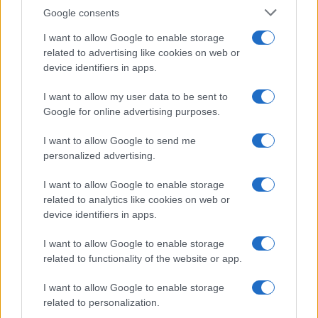
Google consents
I want to allow Google to enable storage
related to advertising like cookies on web or
device identifiers in apps.
I want to allow my user data to be sent to
Google for online advertising purposes.
I want to allow Google to send me
personalized advertising.
I want to allow Google to enable storage
related to analytics like cookies on web or
Continua a leggere
device identifiers in apps.
I want to allow Google to enable storage
SHOPPING NERD
related to functionality of the website or app.
I want to allow Google to enable storage
related to personalization.