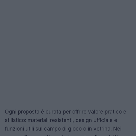
Ogni proposta è curata per offrire valore pratico e
stilistico: materiali resistenti, design ufficiale e
funzioni utili sul campo di gioco o in vetrina. Nei