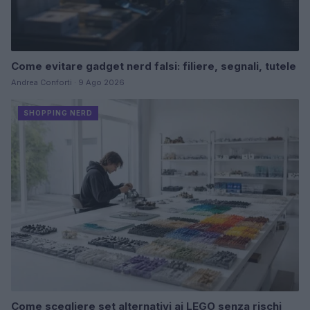
Come evitare gadget nerd falsi: filiere, segnali, tutele
Andrea Conforti · 9 Ago 2026
SHOPPING NERD
Come scegliere set alternativi ai LEGO senza rischi