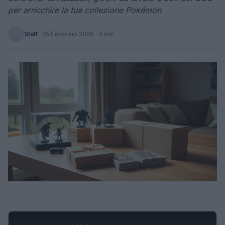
per arricchire la tua collezione Pokémon
Staff
·
25 Febbraio 2026
· 4 min