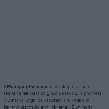
Il
Monopoly Pokémon
è un’interpretazione
tematica del classico gioco da tavolo: le proprietà
diventano luoghi da esplorare e le pedine si
ispirano ai mostriciattoli più amati. È un modo