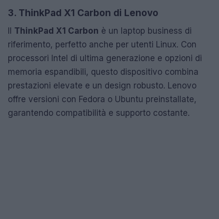
3. ThinkPad X1 Carbon di Lenovo
Il
ThinkPad X1 Carbon
è un laptop business di
riferimento, perfetto anche per utenti Linux. Con
processori Intel di ultima generazione e opzioni di
memoria espandibili, questo dispositivo combina
prestazioni elevate e un design robusto. Lenovo
offre versioni con Fedora o Ubuntu preinstallate,
garantendo compatibilità e supporto costante.