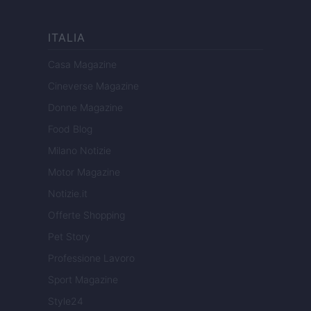
ITALIA
Casa Magazine
Cineverse Magazine
Donne Magazine
Food Blog
Milano Notizie
Motor Magazine
Notizie.it
Offerte Shopping
Pet Story
Professione Lavoro
Sport Magazine
Style24