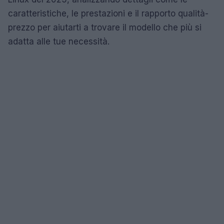
caratteristiche, le prestazioni e il rapporto qualità-
prezzo per aiutarti a trovare il modello che più si
adatta alle tue necessità.