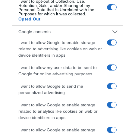
I want to opt-out of Collection, Use,
Retention, Sale, and/or Sharing of my
Personal Data that Is Unrelated with the
Purposes for which it was collected.
Opted Out
Google consents
I want to allow Google to enable storage
related to advertising like cookies on web or
device identifiers in apps.
I want to allow my user data to be sent to
Google for online advertising purposes.
I want to allow Google to send me
personalized advertising.
I want to allow Google to enable storage
related to analytics like cookies on web or
device identifiers in apps.
Continua a leggere
I want to allow Google to enable storage