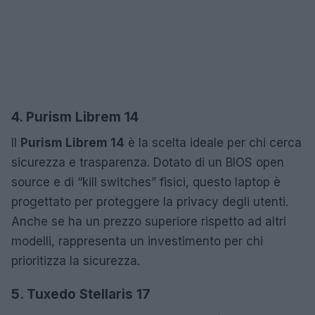
4. Purism Librem 14
Il
Purism Librem 14
è la scelta ideale per chi cerca
sicurezza e trasparenza. Dotato di un BIOS open
source e di “kill switches” fisici, questo laptop è
progettato per proteggere la privacy degli utenti.
Anche se ha un prezzo superiore rispetto ad altri
modelli, rappresenta un investimento per chi
prioritizza la sicurezza.
5. Tuxedo Stellaris 17