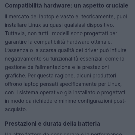
Compatibilità hardware: un aspetto cruciale
Il mercato dei laptop è vasto e, teoricamente, puoi
installare Linux su quasi qualsiasi dispositivo.
Tuttavia, non tutti i modelli sono progettati per
garantire la compatibilità hardware ottimale.
L’assenza o la scarsa qualità dei driver può influire
negativamente su funzionalità essenziali come la
gestione dell’alimentazione e le prestazioni
grafiche. Per questa ragione, alcuni produttori
offrono laptop pensati specificamente per Linux,
con il sistema operativo già installato o progettati
in modo da richiedere minime configurazioni post-
acquisto.
Prestazioni e durata della batteria
Un altro fattore da considerare è la performance