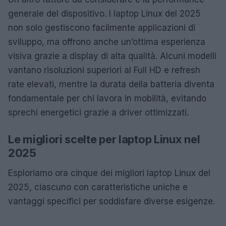
generale del dispositivo. I laptop Linux del 2025
non solo gestiscono facilmente applicazioni di
sviluppo, ma offrono anche un’ottima esperienza
visiva grazie a display di alta qualità. Alcuni modelli
vantano risoluzioni superiori al Full HD e refresh
rate elevati, mentre la durata della batteria diventa
fondamentale per chi lavora in mobilità, evitando
sprechi energetici grazie a driver ottimizzati.
Le migliori scelte per laptop Linux nel
2025
Esploriamo ora cinque dei migliori laptop Linux del
2025, ciascuno con caratteristiche uniche e
vantaggi specifici per soddisfare diverse esigenze.