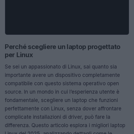
Perché scegliere un laptop progettato
per Linux
Se sei un appassionato di Linux, sai quanto sia
importante avere un dispositivo completamente
compatibile con questo sistema operativo open
source. In un mondo in cui l’esperienza utente è
fondamentale, scegliere un laptop che funzioni
perfettamente con Linux, senza dover affrontare
complicate installazioni di driver, può fare la
differenza. Questo articolo esplora i migliori laptop
Linux del 2025, analizzando dettagli come le