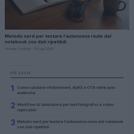
Metodo nerd per testare l’autonomia reale del
notebook con dati ripetibili
Andrea Conforti · 31 Lug 2026
PIÙ LETTI
1
Come valutare infotainment, ADAS e OTA nelle auto
elettriche
2
Workflow di laboratorio per test fotografici e video
replicabili
3
Metodo nerd per testare l’autonomia reale del notebook
con dati ripetibili