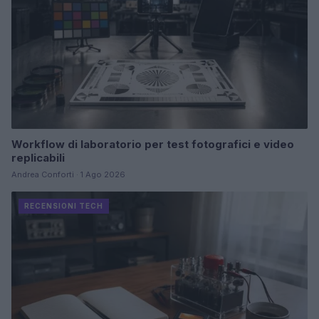
Workflow di laboratorio per test fotografici e video
replicabili
Andrea Conforti · 1 Ago 2026
RECENSIONI TECH