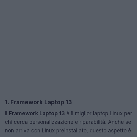
1. Framework Laptop 13
Il
Framework Laptop 13
è il miglior laptop Linux per
chi cerca personalizzazione e riparabilità. Anche se
non arriva con Linux preinstallato, questo aspetto è