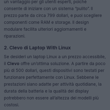
un vantaggio per gli utenti esperti, poiché
consente di iniziare con un sistema “pulito”. Il
prezzo parte da circa 799 dollari, e puoi scegliere
componenti come RAM e storage. Il design
modulare facilita ulteriori aggiornamenti e
riparazioni.
2. Clevo di Laptop With Linux
Se desideri un laptop Linux a un prezzo accessibile,
il
Clevo
offre un’ottima soluzione. A partire da poco
più di 500 dollari, questi dispositivi sono testati per
funzionare perfettamente con Linux. Sebbene le
prestazioni siano adatte per attività quotidiane, la
durata della batteria e la qualità del display
potrebbero non essere all’altezza dei modelli più
costosi.