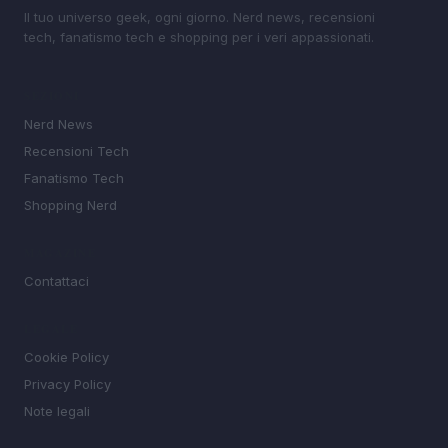
Il tuo universo geek, ogni giorno. Nerd news, recensioni
tech, fanatismo tech e shopping per i veri appassionati.
SEZIONI
Nerd News
Recensioni Tech
Fanatismo Tech
Shopping Nerd
MAGAZINE
Contattaci
LEGALE
Cookie Policy
Privacy Policy
Note legali