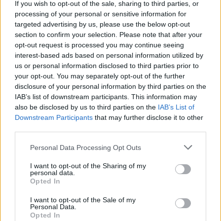
If you wish to opt-out of the sale, sharing to third parties, or
processing of your personal or sensitive information for
targeted advertising by us, please use the below opt-out
section to confirm your selection. Please note that after your
opt-out request is processed you may continue seeing
interest-based ads based on personal information utilized by
Continua a leggere
us or personal information disclosed to third parties prior to
your opt-out. You may separately opt-out of the further
disclosure of your personal information by third parties on the
NERD NEWS
IAB’s list of downstream participants. This information may
also be disclosed by us to third parties on the
IAB’s List of
Downstream Participants
that may further disclose it to other
third parties.
Please note that this website/app uses one or more Google
Personal Data Processing Opt Outs
services and may gather and store information including but
not limited to your visit or usage behaviour. You may click to
I want to opt-out of the Sharing of my
personal data.
grant or deny consent to Google and its third-party tags to
Opted In
use your data for below specified purposes in below Google
consent section.
I want to opt-out of the Sale of my
Personal Data.
Opted In