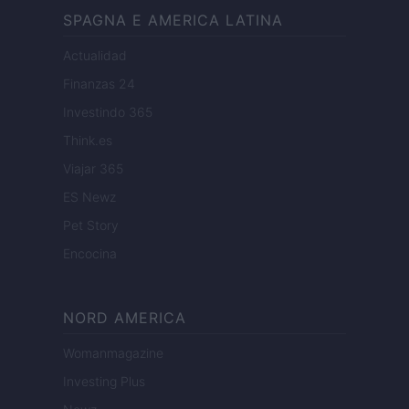
SPAGNA E AMERICA LATINA
Actualidad
Finanzas 24
Investindo 365
Think.es
Viajar 365
ES Newz
Pet Story
Encocina
NORD AMERICA
Womanmagazine
Investing Plus