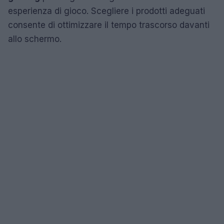
esperienza di gioco. Scegliere i prodotti adeguati
consente di ottimizzare il tempo trascorso davanti
allo schermo.