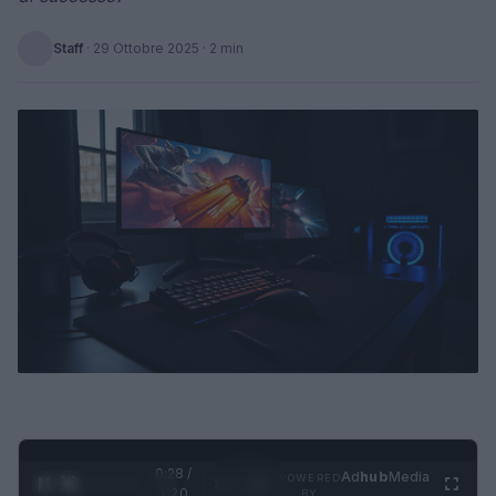
Staff
·
29 Ottobre 2025
· 2 min
0:28 /
Ad
hub
Media
POWERED
1
/
4
1:20
BY