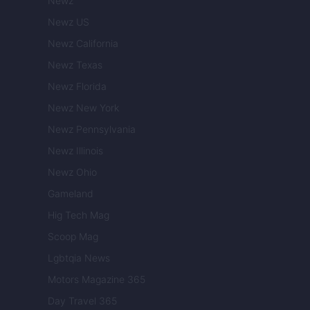
Newz
Newz US
Newz California
Newz Texas
Newz Florida
Newz New York
Newz Pennsylvania
Newz Illinois
Newz Ohio
Gameland
Hig Tech Mag
Scoop Mag
Lgbtqia News
Motors Magazine 365
Day Travel 365