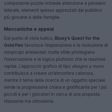
componente puzzle richiede attenzione e pensiero
laterale, elementi spesso apprezzati dal pubblico
più giovane e dalle famiglie.
Meccaniche e appeal
Dal punto di vista ludico,
Bluey’s Quest for the
Gold Pen
favorisce l’esplorazione e la risoluzione di
rompicapi ambientali: molte sfide privilegiano
l’osservazione e la logica piuttosto che la reazione
rapida. L’approccio grafico di tipo
disegno a mano
contribuisce a creare un’atmosfera calorosa,
mentre il tema della ricerca di un oggetto speciale
rende la progressione chiara e gratificante per i più
piccoli e per i giocatori in cerca di una proposta
rilassante ma stimolante.