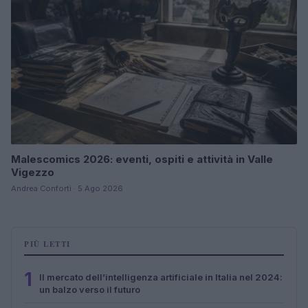
Malescomics 2026: eventi, ospiti e attività in Valle
Vigezzo
Andrea Conforti · 5 Ago 2026
PIÙ LETTI
1
Il mercato dell’intelligenza artificiale in Italia nel 2024:
un balzo verso il futuro