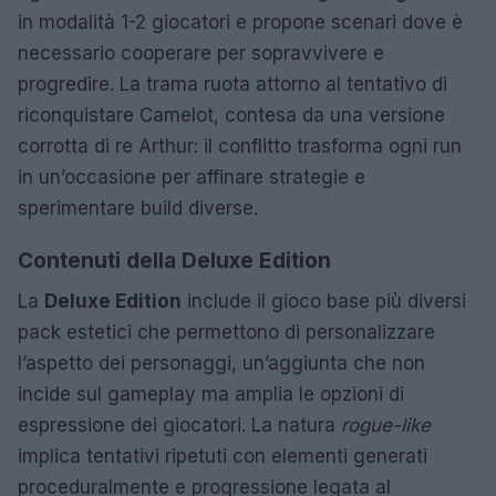
in modalità 1-2 giocatori e propone scenari dove è
necessario cooperare per sopravvivere e
progredire. La trama ruota attorno al tentativo di
riconquistare Camelot, contesa da una versione
corrotta di re Arthur: il conflitto trasforma ogni run
in un’occasione per affinare strategie e
sperimentare build diverse.
Contenuti della Deluxe Edition
La
Deluxe Edition
include il gioco base più diversi
pack estetici che permettono di personalizzare
l’aspetto dei personaggi, un’aggiunta che non
incide sul gameplay ma amplia le opzioni di
espressione dei giocatori. La natura
rogue-like
implica tentativi ripetuti con elementi generati
proceduralmente e progressione legata al