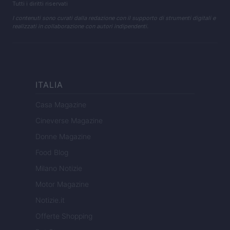
Tutti i diritti riservati
I contenuti sono curati dalla redazione con il supporto di strumenti digitali e
realizzati in collaborazione con autori indipendenti.
ITALIA
Casa Magazine
Cineverse Magazine
Donne Magazine
Food Blog
Milano Notizie
Motor Magazine
Notizie.it
Offerte Shopping