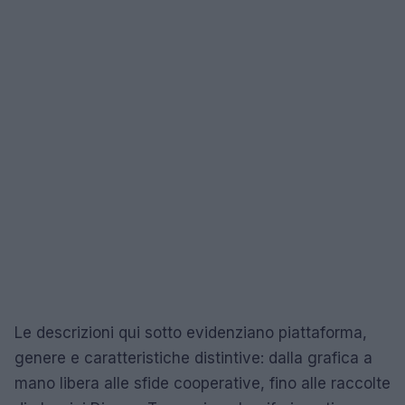
Le descrizioni qui sotto evidenziano piattaforma,
genere e caratteristiche distintive: dalla grafica a
mano libera alle sfide cooperative, fino alle raccolte