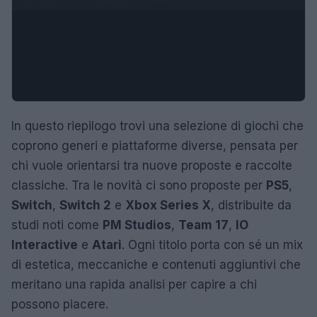
In questo riepilogo trovi una selezione di giochi che
coprono generi e piattaforme diverse, pensata per
chi vuole orientarsi tra nuove proposte e raccolte
classiche. Tra le novità ci sono proposte per
PS5
,
Switch
,
Switch 2
e
Xbox Series X
, distribuite da
studi noti come
PM Studios
,
Team 17
,
IO
Interactive
e
Atari
. Ogni titolo porta con sé un mix
di estetica, meccaniche e contenuti aggiuntivi che
meritano una rapida analisi per capire a chi
possono piacere.