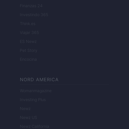
Finanzas 24
Investindo 365
Think.es
Viajar 365
ES Newz
Pet Story
Encocina
NORD AMERICA
Womanmagazine
Investing Plus
Newz
Newz US
Newz California