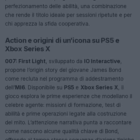
perfezionamento delle abilità, una combinazione
che rende il titolo ideale per sessioni ripetute e per
chi apprezza la sfida cooperativa.
Action e origini di un’icona su PS5 e
Xbox Series X
007: First Light
, sviluppato da
IO Interactive
,
propone l’origin story del giovane James Bond
come recluta nel programma di addestramento
dell’
MI6
. Disponibile su
PS5
e
Xbox Series X
, il
gioco esplora le prime esperienze che modellano il
celebre agente: missioni di formazione, test di
abilità e prime operazioni legate alla costruzione
del mito. L’attenzione narrativa punta a raccontare
come nascono alcune qualità chiave di Bond,