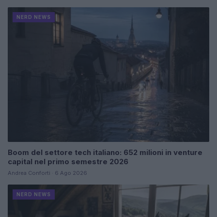
NERD NEWS
Boom del settore tech italiano: 652 milioni in venture
capital nel primo semestre 2026
Andrea Conforti · 6 Ago 2026
NERD NEWS