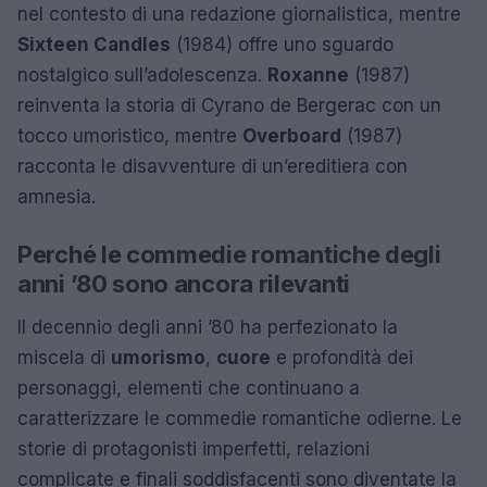
nel contesto di una redazione giornalistica, mentre
Sixteen Candles
(1984) offre uno sguardo
nostalgico sull’adolescenza.
Roxanne
(1987)
reinventa la storia di Cyrano de Bergerac con un
tocco umoristico, mentre
Overboard
(1987)
racconta le disavventure di un’ereditiera con
amnesia.
Perché le commedie romantiche degli
anni ’80 sono ancora rilevanti
Il decennio degli anni ’80 ha perfezionato la
miscela di
umorismo
,
cuore
e profondità dei
personaggi, elementi che continuano a
caratterizzare le commedie romantiche odierne. Le
storie di protagonisti imperfetti, relazioni
complicate e finali soddisfacenti sono diventate la