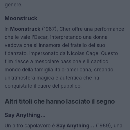
genere.
Moonstruck
In
Moonstruck
(1987), Cher offre una performance
che le vale l’Oscar, interpretando una donna
vedova che si innamora del fratello del suo
fidanzato, impersonato da Nicolas Cage. Questo
film riesce a mescolare passione e il caotico
mondo della famiglia italo-americana, creando
un’atmosfera magica e autentica che ha
conquistato il cuore del pubblico.
Altri titoli che hanno lasciato il segno
Say Anything…
Un altro capolavoro è
Say Anything…
(1989), una