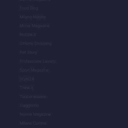
Food Blog
Milano Notizie
Motor Magazine
Notizie.it
Offerte Shopping
Pet Story
Professione Lavoro
Sport Magazine
Style24
Think.it
Tuobenessere
Viaggiamo
Nonne Magazine
Milano Cortina