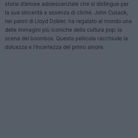
storia d’amore adolescenziale che si distingue per
la sua sincerità e assenza di cliché. John Cusack,
nei panni di Lloyd Dobler, ha regalato al mondo una
delle immagini più iconiche della cultura pop: la
scena del boombox. Questa pellicola racchiude la
dolcezza e l’incertezza del primo amore.