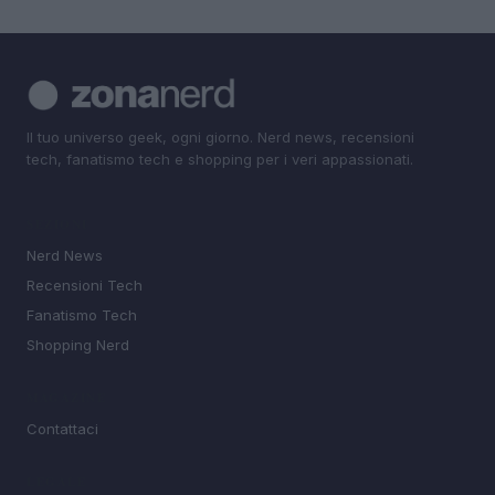
Il tuo universo geek, ogni giorno. Nerd news, recensioni
tech, fanatismo tech e shopping per i veri appassionati.
SEZIONI
Nerd News
Recensioni Tech
Fanatismo Tech
Shopping Nerd
MAGAZINE
Contattaci
LEGALE