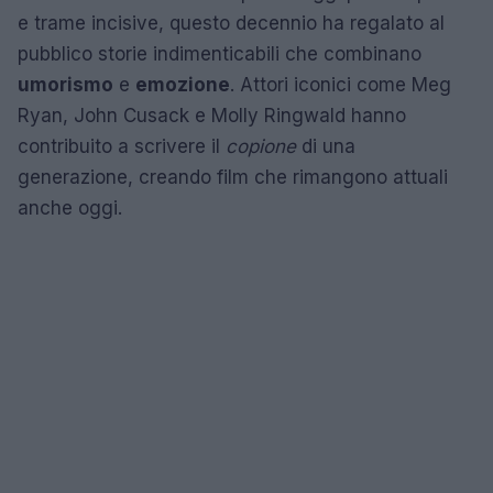
e trame incisive, questo decennio ha regalato al
pubblico storie indimenticabili che combinano
umorismo
e
emozione
. Attori iconici come Meg
Ryan, John Cusack e Molly Ringwald hanno
contribuito a scrivere il
copione
di una
generazione, creando film che rimangono attuali
anche oggi.