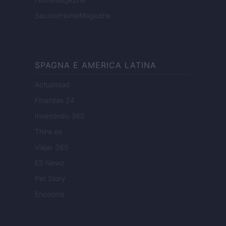
SecondHomeMagazine
SPAGNA E AMERICA LATINA
Actualidad
Finanzas 24
Investindo 365
Think.es
Viajar 365
ES Newz
Pet Story
Encocina