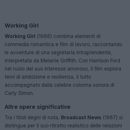
Working Girl
Working Girl
(1988) combina elementi di
commedia romantica e film di lavoro, raccontando
le avventure di una segretaria intraprendente,
interpretata da Melanie Griffith. Con Harrison Ford
nel ruolo del suo interesse amoroso, il film esplora
temi di ambizione e resilienza, il tutto
accompagnato dalla celebre colonna sonora di
Carly Simon.
Altre opere significative
Tra i titoli degni di nota,
Broadcast News
(1987) si
distingue per il suo ritratto realistico delle relazioni