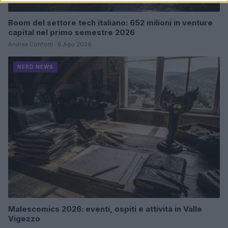
Boom del settore tech italiano: 652 milioni in venture
capital nel primo semestre 2026
Andrea Conforti · 6 Ago 2026
NERD NEWS
Malescomics 2026: eventi, ospiti e attività in Valle
Vigezzo