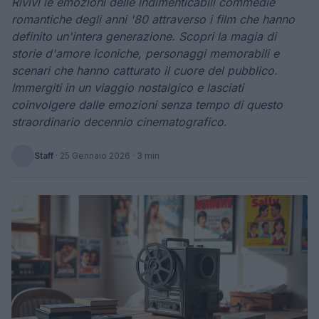
Rivivi le emozioni delle indimenticabili commedie
romantiche degli anni '80 attraverso i film che hanno
definito un'intera generazione. Scopri la magia di
storie d'amore iconiche, personaggi memorabili e
scenari che hanno catturato il cuore del pubblico.
Immergiti in un viaggio nostalgico e lasciati
coinvolgere dalle emozioni senza tempo di questo
straordinario decennio cinematografico.
Staff
·
25 Gennaio 2026
· 3 min