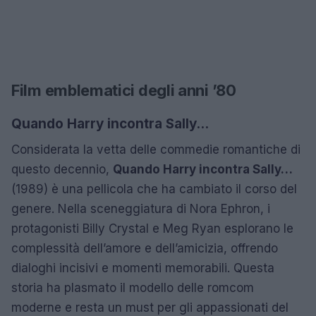
Film emblematici degli anni ’80
Quando Harry incontra Sally…
Considerata la vetta delle commedie romantiche di
questo decennio,
Quando Harry incontra Sally…
(1989) è una pellicola che ha cambiato il corso del
genere. Nella sceneggiatura di Nora Ephron, i
protagonisti Billy Crystal e Meg Ryan esplorano le
complessità dell’amore e dell’amicizia, offrendo
dialoghi incisivi e momenti memorabili. Questa
storia ha plasmato il modello delle romcom
moderne e resta un must per gli appassionati del