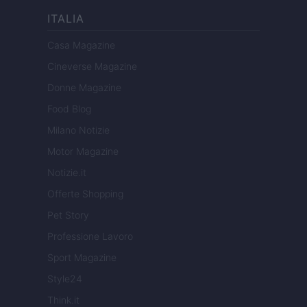
ITALIA
Casa Magazine
Cineverse Magazine
Donne Magazine
Food Blog
Milano Notizie
Motor Magazine
Notizie.it
Offerte Shopping
Pet Story
Professione Lavoro
Sport Magazine
Style24
Think.it