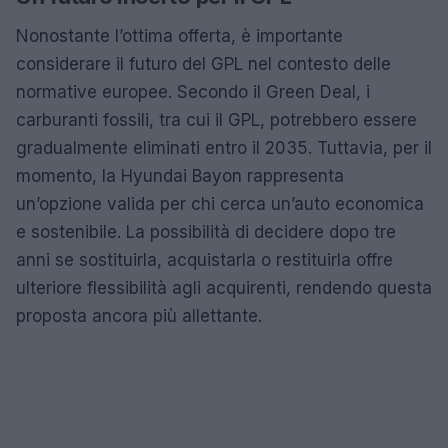
Nonostante l’ottima offerta, è importante
considerare il futuro del GPL nel contesto delle
normative europee. Secondo il Green Deal, i
carburanti fossili, tra cui il GPL, potrebbero essere
gradualmente eliminati entro il 2035. Tuttavia, per il
momento, la Hyundai Bayon rappresenta
un’opzione valida per chi cerca un’auto economica
e sostenibile. La possibilità di decidere dopo tre
anni se sostituirla, acquistarla o restituirla offre
ulteriore flessibilità agli acquirenti, rendendo questa
proposta ancora più allettante.