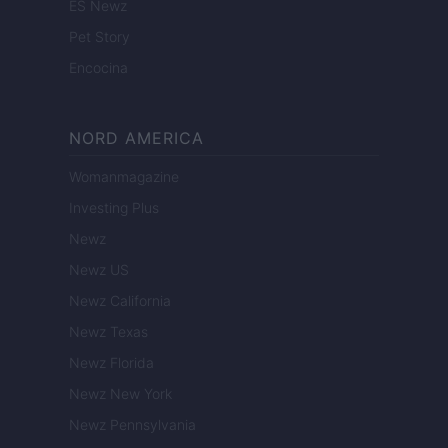
ES Newz
Pet Story
Encocina
NORD AMERICA
Womanmagazine
Investing Plus
Newz
Newz US
Newz California
Newz Texas
Newz Florida
Newz New York
Newz Pennsylvania