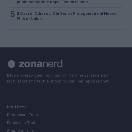
pubblico digitale dopo l’uscita in sala
5
Il Cast di Odissea: Chi Sono i Protagonisti del Nuovo
Film di Nolan
Il tuo universo geek, ogni giorno. Nerd news, recensioni
tech, fanatismo tech e shopping per i veri appassionati.
SEZIONI
Nerd News
Recensioni Tech
Fanatismo Tech
Shopping Nerd