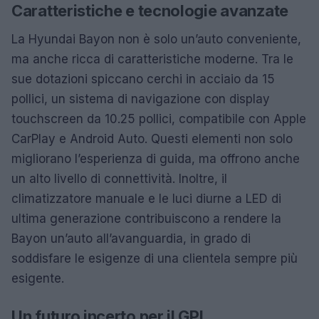
Caratteristiche e tecnologie avanzate
La Hyundai Bayon non è solo un’auto conveniente,
ma anche ricca di caratteristiche moderne. Tra le
sue dotazioni spiccano cerchi in acciaio da 15
pollici, un sistema di navigazione con display
touchscreen da 10.25 pollici, compatibile con Apple
CarPlay e Android Auto. Questi elementi non solo
migliorano l’esperienza di guida, ma offrono anche
un alto livello di connettività. Inoltre, il
climatizzatore manuale e le luci diurne a LED di
ultima generazione contribuiscono a rendere la
Bayon un’auto all’avanguardia, in grado di
soddisfare le esigenze di una clientela sempre più
esigente.
Un futuro incerto per il GPL