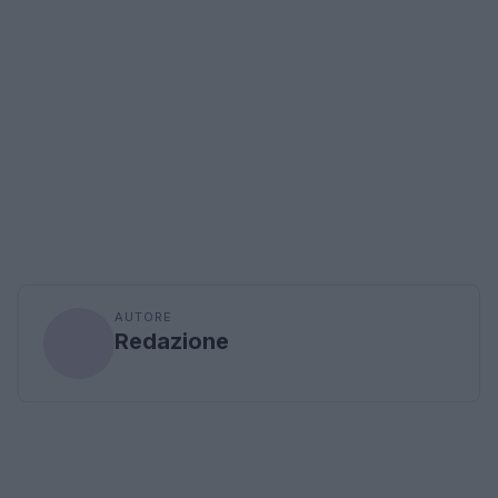
AUTORE
Redazione