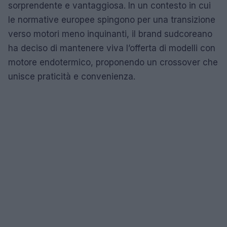
sorprendente e vantaggiosa. In un contesto in cui
le normative europee spingono per una transizione
verso motori meno inquinanti, il brand sudcoreano
ha deciso di mantenere viva l’offerta di modelli con
motore endotermico, proponendo un crossover che
unisce praticità e convenienza.