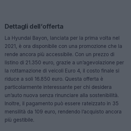
Dettagli dell’offerta
La Hyundai Bayon, lanciata per la prima volta nel
2021, è ora disponibile con una promozione che la
rende ancora più accessibile. Con un prezzo di
listino di 21.350 euro, grazie a un’agevolazione per
la rottamazione di veicoli Euro 4, il costo finale si
riduce a soli 16.850 euro. Questa offerta è
particolarmente interessante per chi desidera
un’auto nuova senza rinunciare alla sostenibilità.
Inoltre, il pagamento può essere rateizzato in 35
mensilità da 109 euro, rendendo l’acquisto ancora
più gestibile.