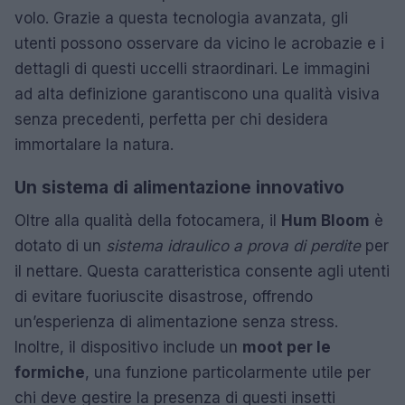
volo. Grazie a questa tecnologia avanzata, gli
utenti possono osservare da vicino le acrobazie e i
dettagli di questi uccelli straordinari. Le immagini
ad alta definizione garantiscono una qualità visiva
senza precedenti, perfetta per chi desidera
immortalare la natura.
Un sistema di alimentazione innovativo
Oltre alla qualità della fotocamera, il
Hum Bloom
è
dotato di un
sistema idraulico a prova di perdite
per
il nettare. Questa caratteristica consente agli utenti
di evitare fuoriuscite disastrose, offrendo
un’esperienza di alimentazione senza stress.
Inoltre, il dispositivo include un
moot per le
formiche
, una funzione particolarmente utile per
chi deve gestire la presenza di questi insetti