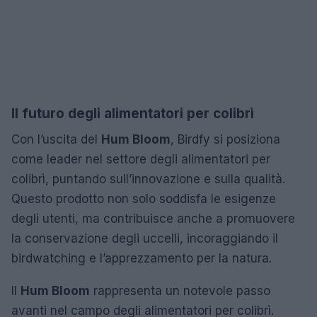
Il futuro degli alimentatori per colibrì
Con l’uscita del
Hum Bloom
, Birdfy si posiziona
come leader nel settore degli alimentatori per
colibrì, puntando sull’innovazione e sulla qualità.
Questo prodotto non solo soddisfa le esigenze
degli utenti, ma contribuisce anche a promuovere
la conservazione degli uccelli, incoraggiando il
birdwatching e l’apprezzamento per la natura.
Il
Hum Bloom
rappresenta un notevole passo
avanti nel campo degli alimentatori per colibrì.