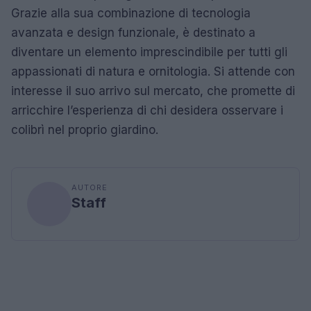
Grazie alla sua combinazione di tecnologia
avanzata e design funzionale, è destinato a
diventare un elemento imprescindibile per tutti gli
appassionati di natura e ornitologia. Si attende con
interesse il suo arrivo sul mercato, che promette di
arricchire l’esperienza di chi desidera osservare i
colibrì nel proprio giardino.
AUTORE
Staff