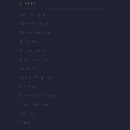
ITALIA
Casa Magazine
Cineverse Magazine
Donne Magazine
Food Blog
Milano Notizie
Motor Magazine
Notizie.it
Offerte Shopping
Pet Story
Professione Lavoro
Sport Magazine
Style24
Think.it