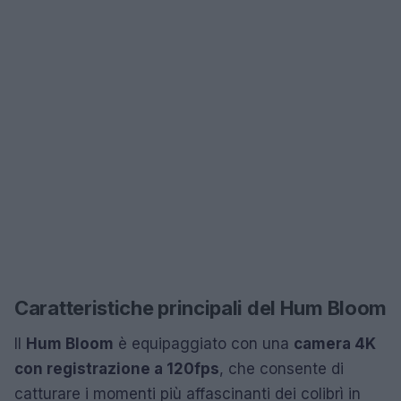
Caratteristiche principali del Hum Bloom
Il
Hum Bloom
è equipaggiato con una
camera 4K
con registrazione a 120fps
, che consente di
catturare i momenti più affascinanti dei colibrì in