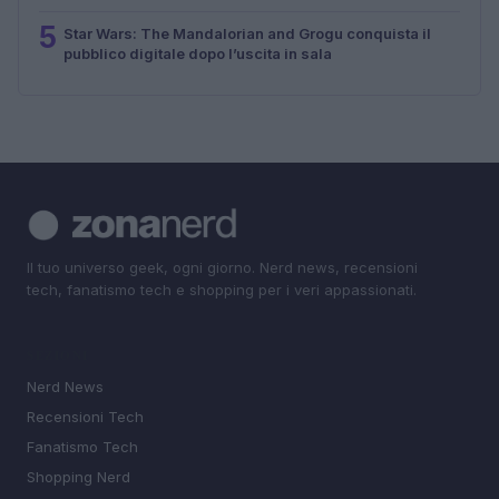
5
Star Wars: The Mandalorian and Grogu conquista il
pubblico digitale dopo l’uscita in sala
Il tuo universo geek, ogni giorno. Nerd news, recensioni
tech, fanatismo tech e shopping per i veri appassionati.
SEZIONI
Nerd News
Recensioni Tech
Fanatismo Tech
Shopping Nerd