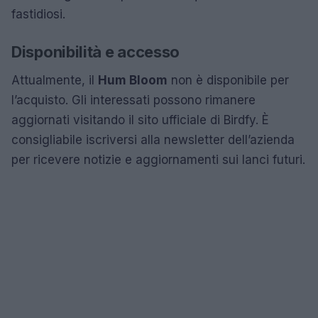
fastidiosi.
Disponibilità e accesso
Attualmente, il
Hum Bloom
non è disponibile per
l’acquisto. Gli interessati possono rimanere
aggiornati visitando il sito ufficiale di Birdfy. È
consigliabile iscriversi alla newsletter dell’azienda
per ricevere notizie e aggiornamenti sui lanci futuri.