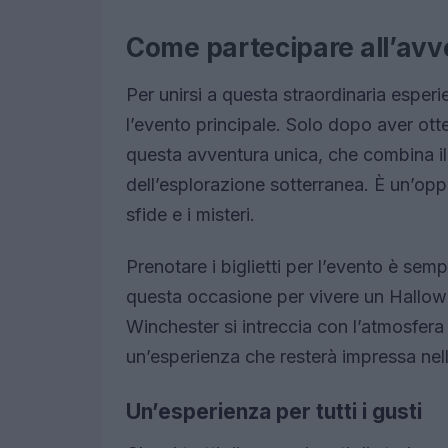
Come partecipare all’avv
Per unirsi a questa straordinaria esper
l’evento principale. Solo dopo aver otte
questa avventura unica, che combina il 
dell’esplorazione sotterranea. È un’opp
sfide e i misteri.
Prenotare i biglietti per l’evento è sem
questa occasione per vivere un Hallowee
Winchester si intreccia con l’atmosfera 
un’esperienza che resterà impressa nel
Un’esperienza per tutti i gusti