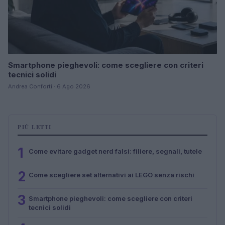
Smartphone pieghevoli: come scegliere con criteri
tecnici solidi
Andrea Conforti · 6 Ago 2026
PIÙ LETTI
1
Come evitare gadget nerd falsi: filiere, segnali, tutele
2
Come scegliere set alternativi ai LEGO senza rischi
3
Smartphone pieghevoli: come scegliere con criteri
tecnici solidi