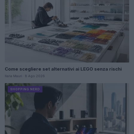
Come scegliere set alternativi ai LEGO senza rischi
Ilaria Mauri · 8 Ago 2026
SHOPPING NERD