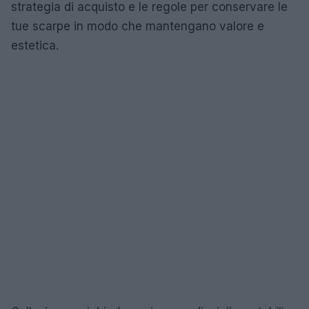
strategia di acquisto e le regole per conservare le
tue scarpe in modo che mantengano valore e
estetica.