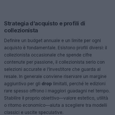
Strategia d’acquisto e profili di
collezionista
Definire un budget annuale e un limite per ogni
acquisto è fondamentale. Esistono profili diversi: il
collezionista occasionale che spende cifre
contenute per passione, il collezionista serio con
selezioni accurate e l’investitore che guarda al
resale. In generale conviene riservare un margine
aggiuntivo per gli
drop
limitati, perché le edizioni
rare spesso offrono i maggiori guadagni nel tempo.
Stabilire il proprio obiettivo—valore estetico, utilità
o ritorno economico—aiuta a scegliere tra modelli
classici e uscite speculative.