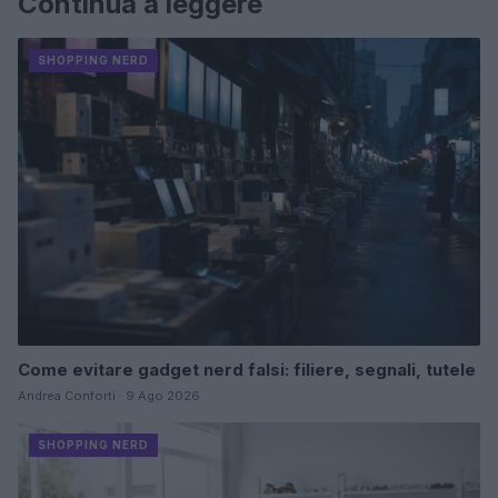
Continua a leggere
SHOPPING NERD
Come evitare gadget nerd falsi: filiere, segnali, tutele
Andrea Conforti · 9 Ago 2026
SHOPPING NERD