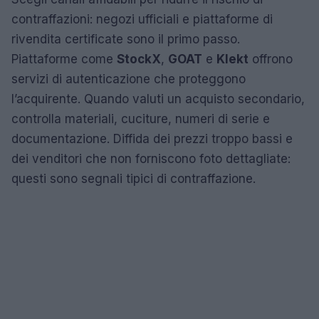
contraffazioni: negozi ufficiali e piattaforme di
rivendita certificate sono il primo passo.
Piattaforme come
StockX
,
GOAT
e
Klekt
offrono
servizi di autenticazione che proteggono
l’acquirente. Quando valuti un acquisto secondario,
controlla materiali, cuciture, numeri di serie e
documentazione. Diffida dei prezzi troppo bassi e
dei venditori che non forniscono foto dettagliate:
questi sono segnali tipici di contraffazione.