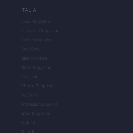
ITALIA
Casa Magazine
Cineverse Magazine
Donne Magazine
Food Blog
Milano Notizie
Motor Magazine
Notizie.it
Offerte Shopping
Pet Story
Professione Lavoro
Sport Magazine
Style24
Think.it