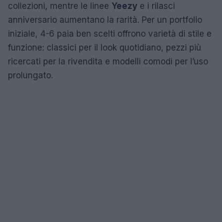
collezioni, mentre le linee
Yeezy
e i rilasci
anniversario aumentano la rarità. Per un portfolio
iniziale, 4-6 paia ben scelti offrono varietà di stile e
funzione: classici per il look quotidiano, pezzi più
ricercati per la rivendita e modelli comodi per l’uso
prolungato.