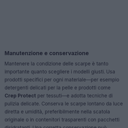
Manutenzione e conservazione
Mantenere la condizione delle scarpe è tanto
importante quanto scegliere i modelli giusti. Usa
prodotti specifici per ogni materiale—per esempio
detergenti delicati per la pelle e prodotti come
Crep Protect
per tessuti—e adotta tecniche di
pulizia delicate. Conserva le scarpe lontano da luce
diretta e umidità, preferibilmente nella scatola
originale o in contenitori trasparenti con pacchetti
disidratanti. Una corretta conservazione può