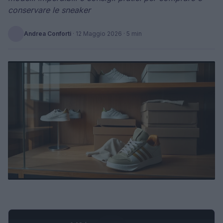
conservare le sneaker
Andrea Conforti
·
12 Maggio 2026
· 5 min