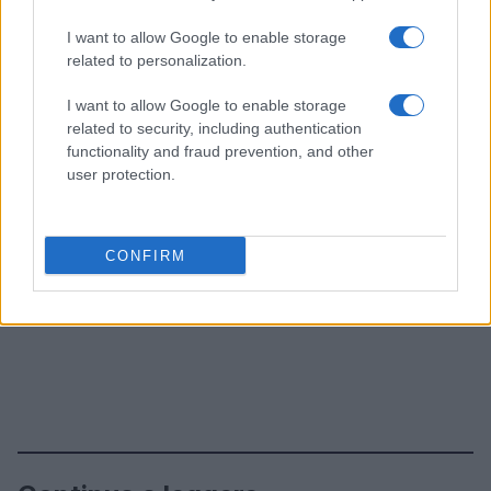
I want to allow Google to enable storage
related to personalization.
I want to allow Google to enable storage
related to security, including authentication
functionality and fraud prevention, and other
user protection.
CONFIRM