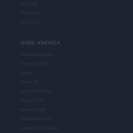
ES Newz
Pet Story
Encocina
NORD AMERICA
Womanmagazine
Investing Plus
Newz
Newz US
Newz California
Newz Texas
Newz Florida
Newz New York
Newz Pennsylvania