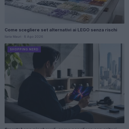
Come scegliere set alternativi ai LEGO senza rischi
Ilaria Mauri · 8 Ago 2026
SHOPPING NERD