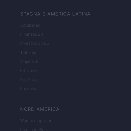
SPAGNA E AMERICA LATINA
Actualidad
Finanzas 24
Investindo 365
Think.es
Viajar 365
ES Newz
Pet Story
Encocina
NORD AMERICA
Womanmagazine
Investing Plus