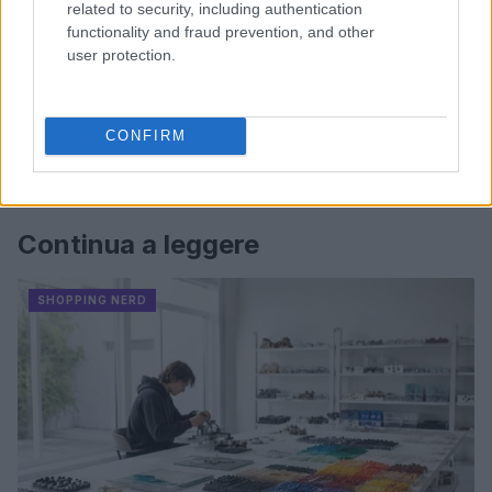
related to security, including authentication
functionality and fraud prevention, and other
user protection.
CONFIRM
Continua a leggere
SHOPPING NERD