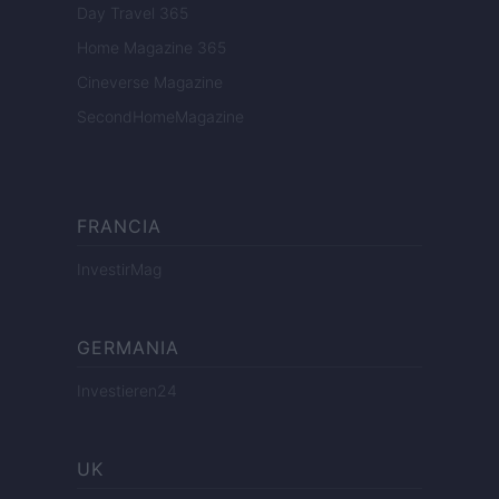
Day Travel 365
Home Magazine 365
Cineverse Magazine
SecondHomeMagazine
FRANCIA
InvestirMag
GERMANIA
Investieren24
UK