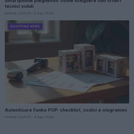
Smartphone pieghevoli: come scegliere con criteri
tecnici solidi
Andrea Conforti · 6 Ago 2026
SHOPPING NERD
Autenticare Funko POP: checklist, codici e ologrammi
Andrea Conforti · 4 Ago 2026