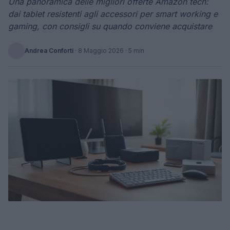
Una panoramica delle migliori offerte Amazon tech:
dai tablet resistenti agli accessori per smart working e
gaming, con consigli su quando conviene acquistare
Andrea Conforti
·
8 Maggio 2026
· 5 min