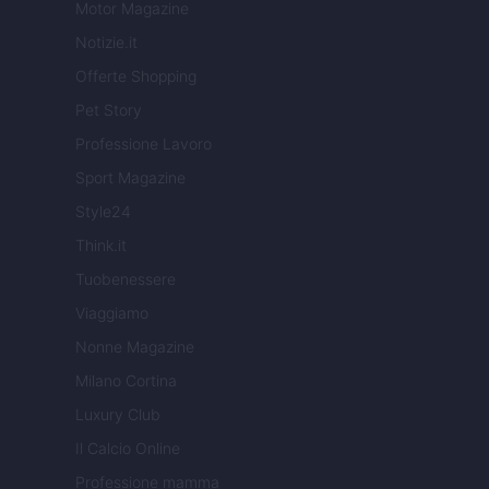
Motor Magazine
Notizie.it
Offerte Shopping
Pet Story
Professione Lavoro
Sport Magazine
Style24
Think.it
Tuobenessere
Viaggiamo
Nonne Magazine
Milano Cortina
Luxury Club
Il Calcio Online
Professione mamma