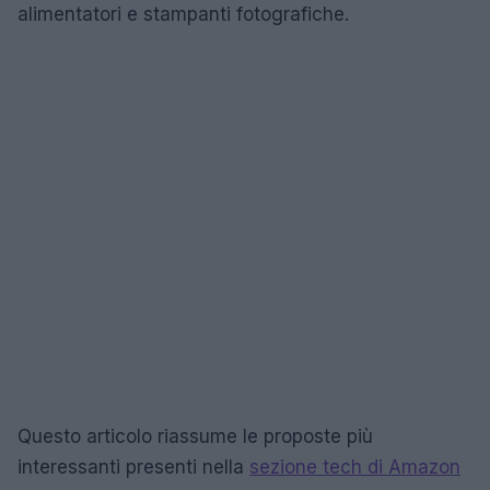
alimentatori e stampanti fotografiche.
Questo articolo riassume le proposte più
interessanti presenti nella
sezione tech di Amazon