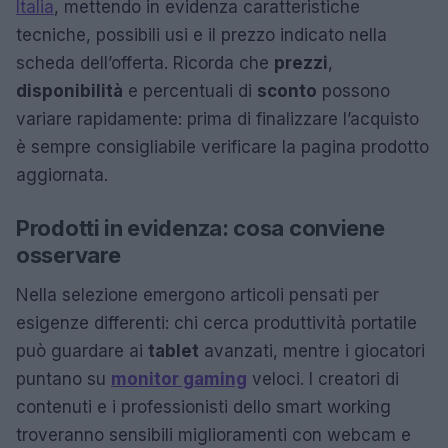
Italia
, mettendo in evidenza caratteristiche
tecniche, possibili usi e il prezzo indicato nella
scheda dell’offerta. Ricorda che
prezzi
,
disponibilità
e percentuali di
sconto
possono
variare rapidamente: prima di finalizzare l’acquisto
è sempre consigliabile verificare la pagina prodotto
aggiornata.
Prodotti in evidenza: cosa conviene
osservare
Nella selezione emergono articoli pensati per
esigenze differenti: chi cerca produttività portatile
può guardare ai
tablet
avanzati, mentre i giocatori
puntano su
monitor gaming
veloci. I creatori di
contenuti e i professionisti dello smart working
troveranno sensibili miglioramenti con webcam e