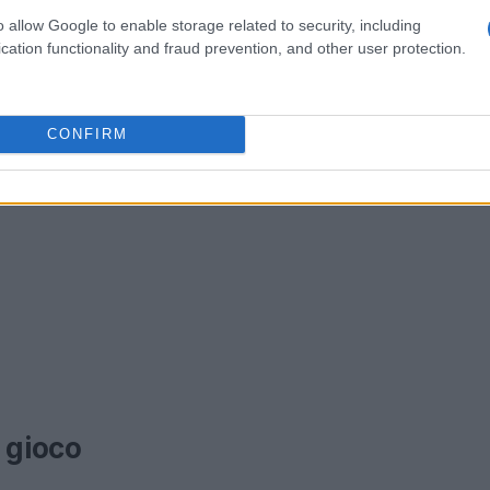
o allow Google to enable storage related to security, including
cation functionality and fraud prevention, and other user protection.
CONFIRM
 gioco