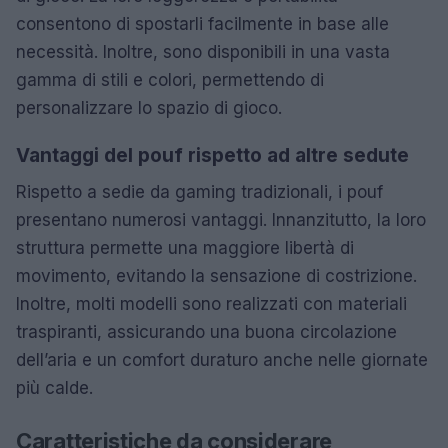
consentono di spostarli facilmente in base alle
necessità. Inoltre, sono disponibili in una vasta
gamma di stili e colori, permettendo di
personalizzare lo spazio di gioco.
Vantaggi del pouf rispetto ad altre sedute
Rispetto a sedie da gaming tradizionali, i pouf
presentano numerosi vantaggi. Innanzitutto, la loro
struttura permette una maggiore libertà di
movimento, evitando la sensazione di costrizione.
Inoltre, molti modelli sono realizzati con materiali
traspiranti, assicurando una buona circolazione
dell’aria e un comfort duraturo anche nelle giornate
più calde.
Caratteristiche da considerare