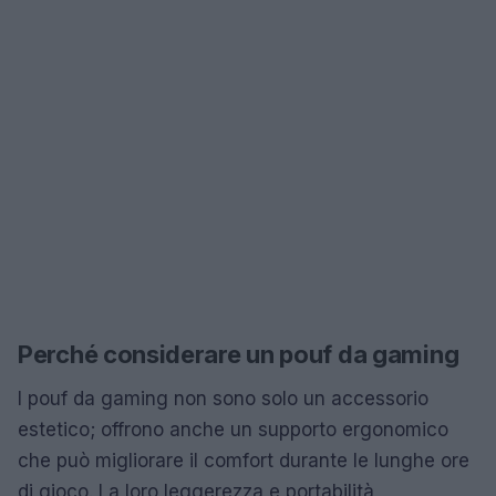
Perché considerare un pouf da gaming
I pouf da gaming non sono solo un accessorio
estetico; offrono anche un supporto ergonomico
che può migliorare il comfort durante le lunghe ore
di gioco. La loro leggerezza e portabilità