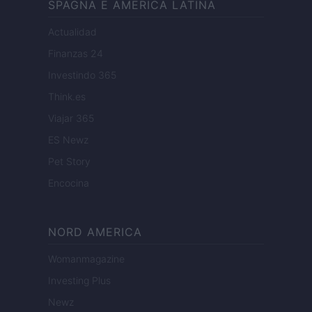
SPAGNA E AMERICA LATINA
Actualidad
Finanzas 24
Investindo 365
Think.es
Viajar 365
ES Newz
Pet Story
Encocina
NORD AMERICA
Womanmagazine
Investing Plus
Newz