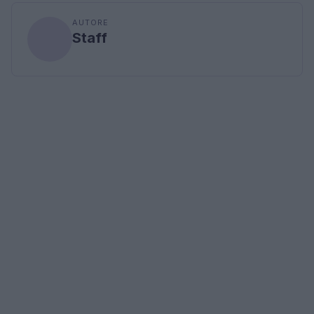
AUTORE
Staff