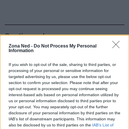
Continua a leggere
Zona Ned -
Do Not Process My Personal
Information
NERD NEWS
If you wish to opt-out of the sale, sharing to third parties, or
processing of your personal or sensitive information for
targeted advertising by us, please use the below opt-out
section to confirm your selection. Please note that after your
opt-out request is processed you may continue seeing
interest-based ads based on personal information utilized by
us or personal information disclosed to third parties prior to
your opt-out. You may separately opt-out of the further
disclosure of your personal information by third parties on the
IAB’s list of downstream participants. This information may
also be disclosed by us to third parties on the
IAB’s List of