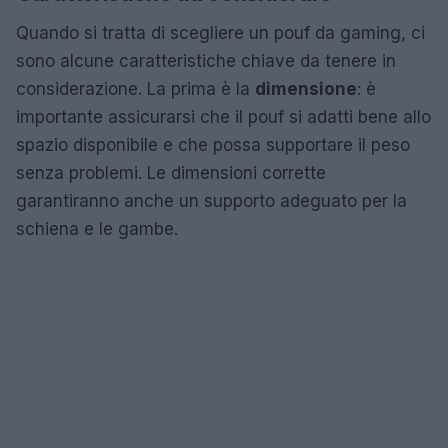
Quando si tratta di scegliere un pouf da gaming, ci
sono alcune caratteristiche chiave da tenere in
considerazione. La prima è la
dimensione
: è
importante assicurarsi che il pouf si adatti bene allo
spazio disponibile e che possa supportare il peso
senza problemi. Le dimensioni corrette
garantiranno anche un supporto adeguato per la
schiena e le gambe.