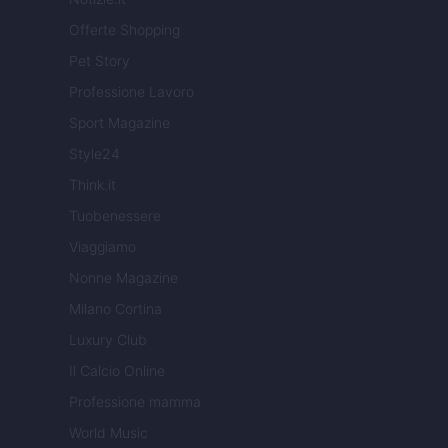
Offerte Shopping
Pet Story
Professione Lavoro
Sport Magazine
Style24
Think.it
Tuobenessere
Viaggiamo
Nonne Magazine
Milano Cortina
Luxury Club
Il Calcio Online
Professione mamma
World Music