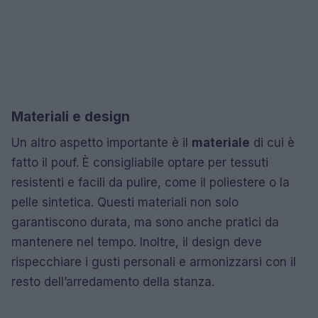
Materiali e design
Un altro aspetto importante è il
materiale
di cui è
fatto il pouf. È consigliabile optare per tessuti
resistenti e facili da pulire, come il poliestere o la
pelle sintetica. Questi materiali non solo
garantiscono durata, ma sono anche pratici da
mantenere nel tempo. Inoltre, il design deve
rispecchiare i gusti personali e armonizzarsi con il
resto dell’arredamento della stanza.