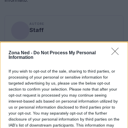
AUTORE
Staff
Zona Ned -
Do Not Process My Personal
Information
If you wish to opt-out of the sale, sharing to third parties, or
processing of your personal or sensitive information for
targeted advertising by us, please use the below opt-out
section to confirm your selection. Please note that after your
opt-out request is processed you may continue seeing
interest-based ads based on personal information utilized by
us or personal information disclosed to third parties prior to
your opt-out. You may separately opt-out of the further
disclosure of your personal information by third parties on the
IAB’s list of downstream participants. This information may