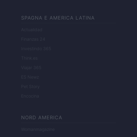
SPAGNA E AMERICA LATINA
Actualidad
Finanzas 24
Investindo 365
Think.es
Viajar 365
ES Newz
Pet Story
Encocina
NORD AMERICA
Womanmagazine