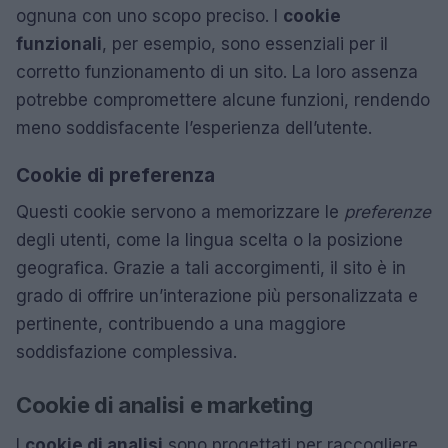
ognuna con uno scopo preciso. I
cookie
funzionali
, per esempio, sono essenziali per il
corretto funzionamento di un sito. La loro assenza
potrebbe compromettere alcune funzioni, rendendo
meno soddisfacente l’esperienza dell’utente.
Cookie di preferenza
Questi cookie servono a memorizzare le
preferenze
degli utenti, come la lingua scelta o la posizione
geografica. Grazie a tali accorgimenti, il sito è in
grado di offrire un’interazione più personalizzata e
pertinente, contribuendo a una maggiore
soddisfazione complessiva.
Cookie di analisi e marketing
I
cookie di analisi
sono progettati per raccogliere