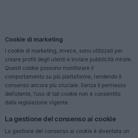
Cookie di marketing
I cookie di marketing, invece, sono utilizzati per
creare profili degli utenti e inviare pubblicità mirate.
Questi cookie possono monitorare il
comportamento su più piattaforme, rendendo il
consenso ancora più cruciale. Senza il permesso
dell’utente, l’uso di tali cookie non è consentito
dalla legislazione vigente.
La gestione del consenso ai cookie
La gestione del consenso ai cookie è diventata un