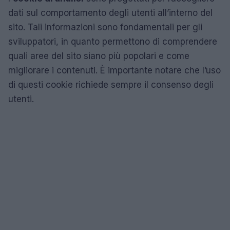
dati sul comportamento degli utenti all’interno del
sito. Tali informazioni sono fondamentali per gli
sviluppatori, in quanto permettono di comprendere
quali aree del sito siano più popolari e come
migliorare i contenuti. È importante notare che l’uso
di questi cookie richiede sempre il consenso degli
utenti.