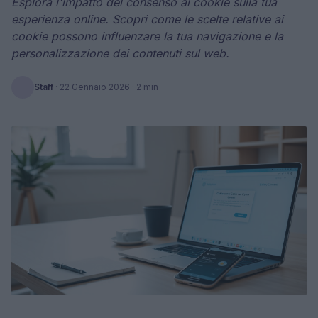
Esplora l'impatto del consenso ai cookie sulla tua
esperienza online. Scopri come le scelte relative ai
cookie possono influenzare la tua navigazione e la
personalizzazione dei contenuti sul web.
Staff
·
22 Gennaio 2026
· 2 min