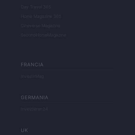
Day Travel 365
Home Magazine 365
Cineverse Magazine
SecondHomeMagazine
FRANCIA
InvestirMag
GERMANIA
Investieren24
UK