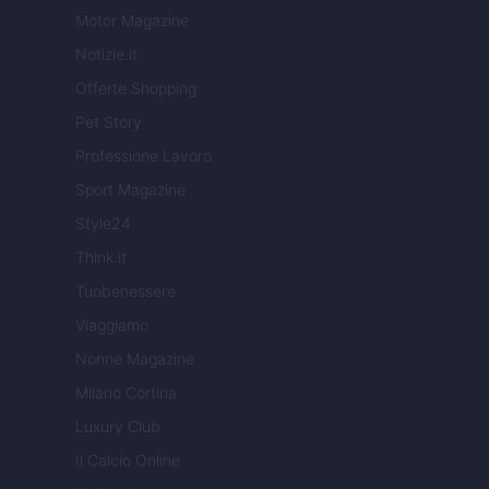
Motor Magazine
Notizie.it
Offerte Shopping
Pet Story
Professione Lavoro
Sport Magazine
Style24
Think.it
Tuobenessere
Viaggiamo
Nonne Magazine
Milano Cortina
Luxury Club
Il Calcio Online