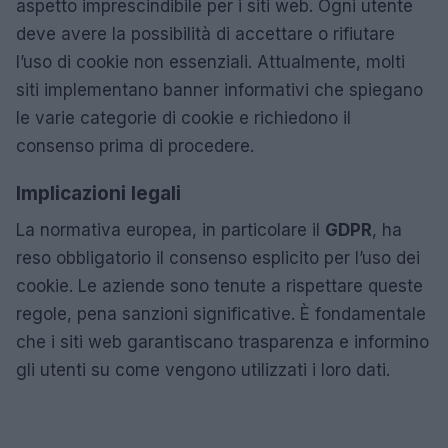
aspetto imprescindibile per i siti web. Ogni utente
deve avere la possibilità di accettare o rifiutare
l’uso di cookie non essenziali. Attualmente, molti
siti implementano banner informativi che spiegano
le varie categorie di cookie e richiedono il
consenso prima di procedere.
Implicazioni legali
La normativa europea, in particolare il
GDPR
, ha
reso obbligatorio il consenso esplicito per l’uso dei
cookie. Le aziende sono tenute a rispettare queste
regole, pena sanzioni significative. È fondamentale
che i siti web garantiscano trasparenza e informino
gli utenti su come vengono utilizzati i loro dati.