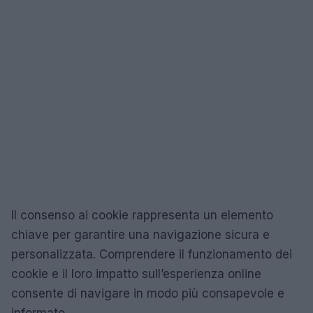
Il consenso ai cookie rappresenta un elemento
chiave per garantire una navigazione sicura e
personalizzata. Comprendere il funzionamento dei
cookie e il loro impatto sull’esperienza online
consente di navigare in modo più consapevole e
informato.