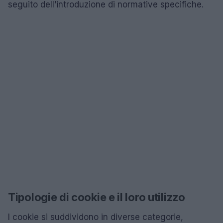
seguito dell’introduzione di normative specifiche.
Tipologie di cookie e il loro utilizzo
I cookie si suddividono in diverse categorie,