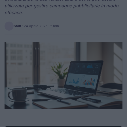
utilizzata per gestire campagne pubblicitarie in modo
efficace.
Staff
·
24 Aprile 2025
· 2 min