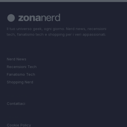
Il tuo universo geek, ogni giorno. Nerd news, recensioni
tech, fanatismo tech e shopping per i veri appassionati.
SEZIONI
Nerd News
Recensioni Tech
Fanatismo Tech
Shopping Nerd
MAGAZINE
Contattaci
LEGALE
Cookie Policy