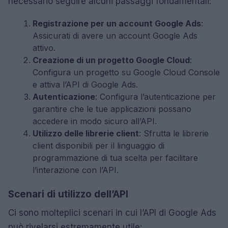
necessario seguire alcuni passaggi fondamentali:
Registrazione per un account Google Ads
:
Assicurati di avere un account Google Ads
attivo.
Creazione di un progetto Google Cloud
:
Configura un progetto su Google Cloud Console
e attiva l’API di Google Ads.
Autenticazione
: Configura l’autenticazione per
garantire che le tue applicazioni possano
accedere in modo sicuro all’API.
Utilizzo delle librerie client
: Sfrutta le librerie
client disponibili per il linguaggio di
programmazione di tua scelta per facilitare
l’interazione con l’API.
Scenari di utilizzo dell’API
Ci sono molteplici scenari in cui l’API di Google Ads
può rivelarsi estremamente utile: