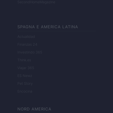
SecondHomeMagazine
SPAGNA E AMERICA LATINA
Actualidad
Finanzas 24
Investindo 365
Think.es
Viajar 365
ES Newz
Pet Story
Encocina
NORD AMERICA