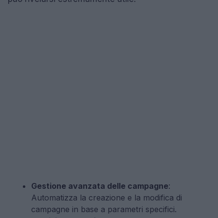
Gestione avanzata delle campagne
:
Automatizza la creazione e la modifica di
campagne in base a parametri specifici.