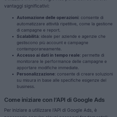
vantaggi significativi:
Automazione delle operazioni
: consente di
automatizzare attività ripetitive, come la gestione
di campagne e report.
Scalabilità
: ideale per aziende e agenzie che
gestiscono più account e campagne
contemporaneamente.
Accesso ai dati in tempo reale
: permette di
monitorare le performance delle campagne e
apportare modifiche immediate.
Personalizzazione
: consente di creare soluzioni
su misura in base alle specifiche esigenze del
business.
Come iniziare con l’API di Google Ads
Per iniziare a utilizzare l’API di Google Ads, è