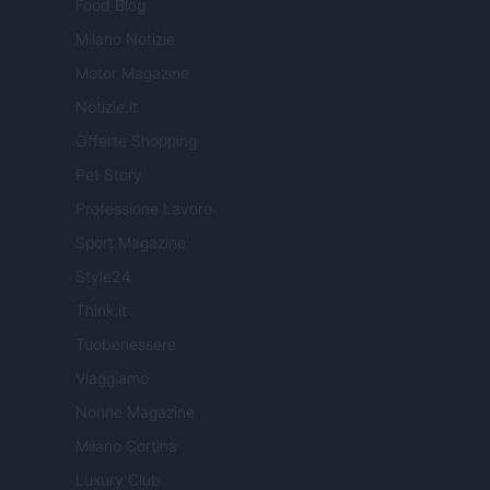
Food Blog
Milano Notizie
Motor Magazine
Notizie.it
Offerte Shopping
Pet Story
Professione Lavoro
Sport Magazine
Style24
Think.it
Tuobenessere
Viaggiamo
Nonne Magazine
Milano Cortina
Luxury Club