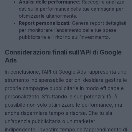
Analisi delle performance
: Raccogli e analizza
dati sulle performance delle tue campagne per
ottimizzarle ulteriormente.
Report personalizzati
: Genera report dettagliati
per monitorare l’andamento delle tue spese
pubblicitarie e il ritorno sull’investimento.
Considerazioni finali sull’API di Google
Ads
In conclusione, l’API di Google Ads rappresenta uno
strumento indispensabile per chi desidera gestire le
proprie campagne pubblicitarie in modo efficace e
personalizzato. Sfruttando le sue potenzialità, è
possibile non solo ottimizzare le performance, ma
anche risparmiare tempo e risorse. Che tu sia
un’agenzia pubblicitaria o un marketer
indipendente, investire tempo nell’apprendimento di