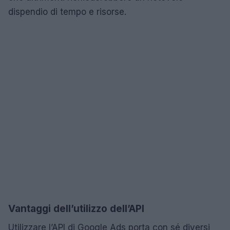
dispendio di tempo e risorse.
Vantaggi dell’utilizzo dell’API
Utilizzare l’API di Google Ads porta con sé diversi