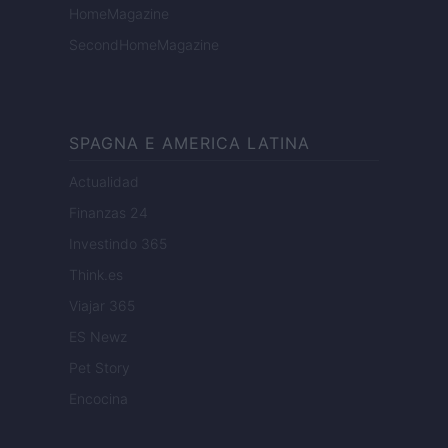
HomeMagazine
SecondHomeMagazine
SPAGNA E AMERICA LATINA
Actualidad
Finanzas 24
Investindo 365
Think.es
Viajar 365
ES Newz
Pet Story
Encocina