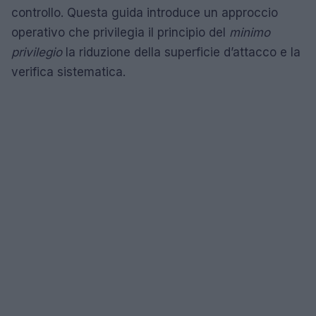
controllo. Questa guida introduce un approccio
operativo che privilegia il principio del
minimo
privilegio
la riduzione della superficie d’attacco e la
verifica sistematica.