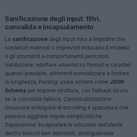
Sanificazione degli input: filtri,
convalida e incapsulamento
La
sanificazione
degli input mira a impedire che
contenuti malevoli o imprevisti inducano il modello
o gli strumenti a comportamenti pericolosi.
Validazione: adottare
allowlist
su formati e caratteri
quando possibile, altrimenti normalizzare e limitare
la lunghezza. Parsing: usare schemi come
JSON
Schema
per imporre struttura, con fallback sicuro
se la convalida fallisce. Canonicalizzazione:
rimuovere ambiguità di encoding e spaziatura che
possono aggirare regole semplicistiche.
Separazione: incapsulare le istruzioni dell’utente
dentro blocchi ben delimitati, distinguendole