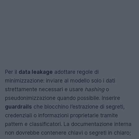
Per il
data leakage
adottare regole di
minimizzazione: inviare al modello solo i dati
strettamente necessari e usare
hashing
o
pseudonimizzazione quando possibile. Inserire
guardrails
che blocchino l’estrazione di segreti,
credenziali o informazioni proprietarie tramite
pattern e classificatori. La documentazione interna
non dovrebbe contenere chiavi o segreti in chiaro;