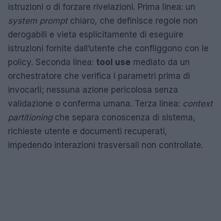
istruzioni o di forzare rivelazioni. Prima linea: un
system prompt
chiaro, che definisce regole non
derogabili e vieta esplicitamente di eseguire
istruzioni fornite dall’utente che confliggono con le
policy. Seconda linea:
tool use
mediato da un
orchestratore che verifica i parametri prima di
invocarli; nessuna azione pericolosa senza
validazione o conferma umana. Terza linea:
context
partitioning
che separa conoscenza di sistema,
richieste utente e documenti recuperati,
impedendo interazioni trasversali non controllate.