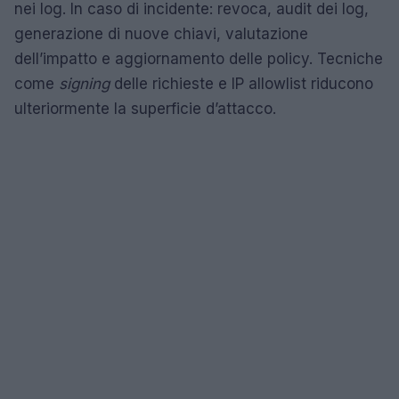
nei log. In caso di incidente: revoca, audit dei log,
generazione di nuove chiavi, valutazione
dell’impatto e aggiornamento delle policy. Tecniche
come
signing
delle richieste e IP allowlist riducono
ulteriormente la superficie d’attacco.