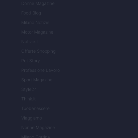
Donne Magazine
Food Blog
Milano Notizie
Motor Magazine
Notizie.it
Offerte Shopping
Pet Story
Professione Lavoro
Sport Magazine
Style24
Think.it
Tuobenessere
Viaggiamo
Nonne Magazine
Milano Cortina