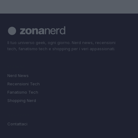
Il tuo universo geek, ogni giorno. Nerd news, recensioni
tech, fanatismo tech e shopping per i veri appassionati.
SEZIONI
Nerd News
Recensioni Tech
Fanatismo Tech
Shopping Nerd
MAGAZINE
Contattaci