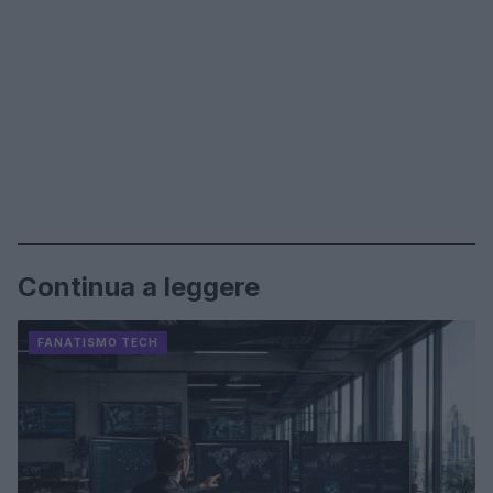
Continua a leggere
FANATISMO TECH