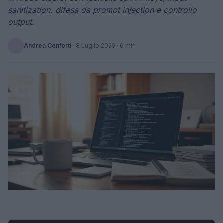
sanitization, difesa da prompt injection e controllo
output.
Andrea Conforti
·
8 Luglio 2026
· 6 min