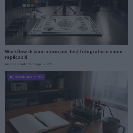
Workflow di laboratorio per test fotografici e video
replicabili
Andrea Conforti · 1 Ago 2026
RECENSIONI TECH