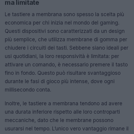
ma limitate
Le tastiere a membrana sono spesso la scelta più
economica per chi inizia nel mondo del gaming.
Questi dispositivi sono caratterizzati da un design
più semplice, che utilizza membrane di gomma per
chiudere i circuiti dei tasti. Sebbene siano ideali per
usi quotidiani, la loro responsività è limitata: per
attivare un comando, è necessario premere il tasto
fino in fondo. Questo può risultare svantaggioso
durante le fasi di gioco più intense, dove ogni
millisecondo conta.
Inoltre, le tastiere a membrana tendono ad avere
una durata inferiore rispetto alle loro controparti
meccaniche, dato che le membrane possono
usurarsi nel tempo. L’unico vero vantaggio rimane il