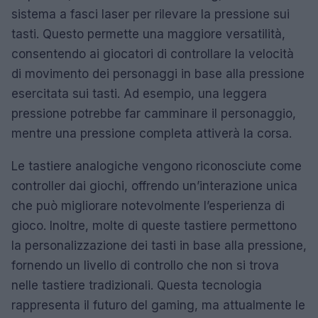
sistema a fasci laser per rilevare la pressione sui
tasti. Questo permette una maggiore versatilità,
consentendo ai giocatori di controllare la velocità
di movimento dei personaggi in base alla pressione
esercitata sui tasti. Ad esempio, una leggera
pressione potrebbe far camminare il personaggio,
mentre una pressione completa attiverà la corsa.
Le tastiere analogiche vengono riconosciute come
controller dai giochi, offrendo un’interazione unica
che può migliorare notevolmente l’esperienza di
gioco. Inoltre, molte di queste tastiere permettono
la personalizzazione dei tasti in base alla pressione,
fornendo un livello di controllo che non si trova
nelle tastiere tradizionali. Questa tecnologia
rappresenta il futuro del gaming, ma attualmente le