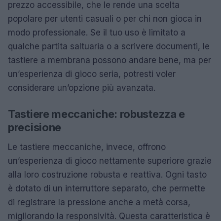
prezzo accessibile, che le rende una scelta
popolare per utenti casuali o per chi non gioca in
modo professionale. Se il tuo uso è limitato a
qualche partita saltuaria o a scrivere documenti, le
tastiere a membrana possono andare bene, ma per
un’esperienza di gioco seria, potresti voler
considerare un’opzione più avanzata.
Tastiere meccaniche: robustezza e
precisione
Le tastiere meccaniche, invece, offrono
un’esperienza di gioco nettamente superiore grazie
alla loro costruzione robusta e reattiva. Ogni tasto
è dotato di un interruttore separato, che permette
di registrare la pressione anche a metà corsa,
migliorando la responsività. Questa caratteristica è