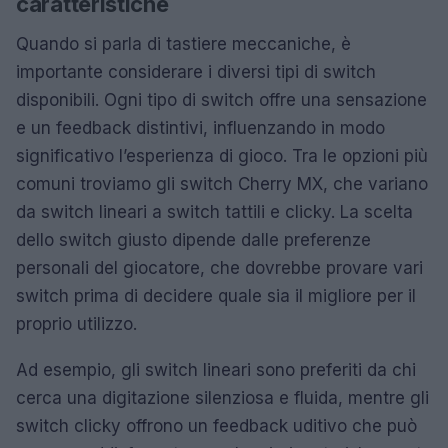
caratteristiche
Quando si parla di tastiere meccaniche, è
importante considerare i diversi tipi di switch
disponibili. Ogni tipo di switch offre una sensazione
e un feedback distintivi, influenzando in modo
significativo l’esperienza di gioco. Tra le opzioni più
comuni troviamo gli switch Cherry MX, che variano
da switch lineari a switch tattili e clicky. La scelta
dello switch giusto dipende dalle preferenze
personali del giocatore, che dovrebbe provare vari
switch prima di decidere quale sia il migliore per il
proprio utilizzo.
Ad esempio, gli switch lineari sono preferiti da chi
cerca una digitazione silenziosa e fluida, mentre gli
switch clicky offrono un feedback uditivo che può