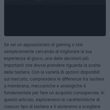
Se sei un appassionato di gaming o stai
semplicemente cercando di migliorare la tua
esperienza di gioco, una delle decisioni più
importanti che dovrai prendere riguarda la scelta
della tastiera. Con la varietà di opzioni disponibili
sul mercato, comprendere le differenze tra tastiere
a membrana, meccaniche e analogiche è
fondamentale per fare un acquisto consapevole. In
questo articolo, esploreremo le caratteristiche di
ciascun tipo di tastiera e ti aiuteremo a scegliere