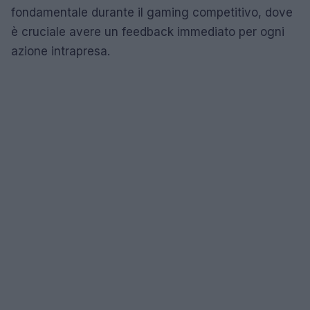
fondamentale durante il gaming competitivo, dove
è cruciale avere un feedback immediato per ogni
azione intrapresa.