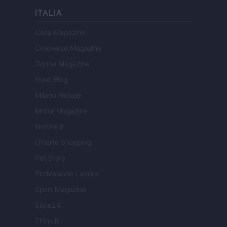
ITALIA
Casa Magazine
Cineverse Magazine
Donne Magazine
Food Blog
Milano Notizie
Motor Magazine
Notizie.it
Offerte Shopping
Pet Story
Professione Lavoro
Sport Magazine
Style24
Think.it