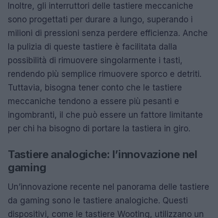
Inoltre, gli interruttori delle tastiere meccaniche
sono progettati per durare a lungo, superando i
milioni di pressioni senza perdere efficienza. Anche
la pulizia di queste tastiere è facilitata dalla
possibilità di rimuovere singolarmente i tasti,
rendendo più semplice rimuovere sporco e detriti.
Tuttavia, bisogna tener conto che le tastiere
meccaniche tendono a essere più pesanti e
ingombranti, il che può essere un fattore limitante
per chi ha bisogno di portare la tastiera in giro.
Tastiere analogiche: l’innovazione nel
gaming
Un’innovazione recente nel panorama delle tastiere
da gaming sono le tastiere analogiche. Questi
dispositivi, come le tastiere Wooting, utilizzano un