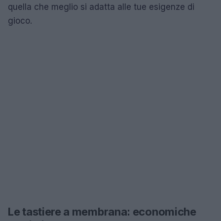
quella che meglio si adatta alle tue esigenze di
gioco.
Le tastiere a membrana: economiche