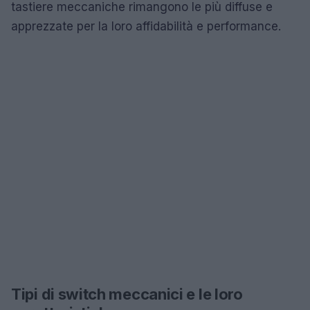
tastiere meccaniche rimangono le più diffuse e
apprezzate per la loro affidabilità e performance.
Tipi di switch meccanici e le loro