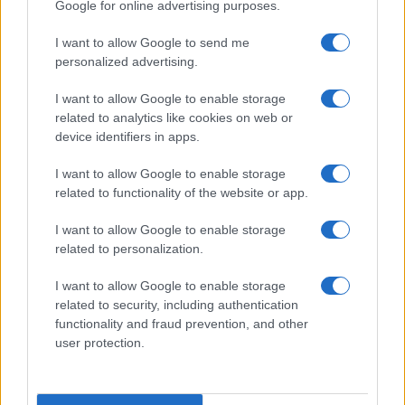
Google for online advertising purposes.
I want to allow Google to send me
personalized advertising.
I want to allow Google to enable storage
related to analytics like cookies on web or
device identifiers in apps.
I want to allow Google to enable storage
related to functionality of the website or app.
I want to allow Google to enable storage
related to personalization.
I want to allow Google to enable storage
related to security, including authentication
functionality and fraud prevention, and other
Continua a leggere
user protection.
RECENSIONI TECH