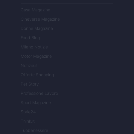
Casa Magazine
Cineverse Magazine
Donne Magazine
Food Blog
Milano Notizie
Motor Magazine
Notizie.it
Offerte Shopping
Pet Story
Professione Lavoro
Sport Magazine
Style24
Think.it
Tuobenessere