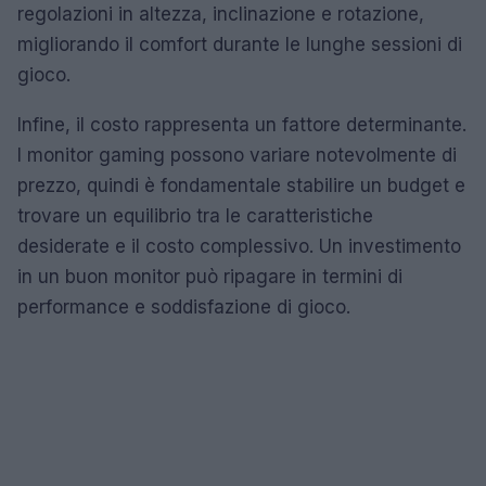
regolazioni in altezza, inclinazione e rotazione,
migliorando il comfort durante le lunghe sessioni di
gioco.
Infine, il costo rappresenta un fattore determinante.
I monitor gaming possono variare notevolmente di
prezzo, quindi è fondamentale stabilire un budget e
trovare un equilibrio tra le caratteristiche
desiderate e il costo complessivo. Un investimento
in un buon monitor può ripagare in termini di
performance e soddisfazione di gioco.