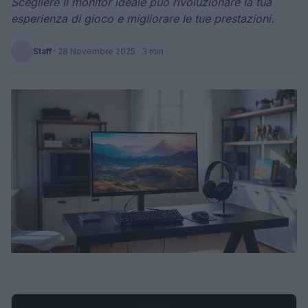
Scegliere il monitor ideale può rivoluzionare la tua
esperienza di gioco e migliorare le tue prestazioni.
Staff
·
28 Novembre 2025
· 3 min