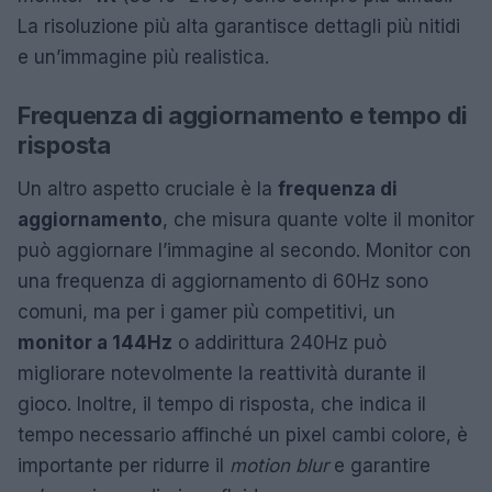
La risoluzione più alta garantisce dettagli più nitidi
e un’immagine più realistica.
Frequenza di aggiornamento e tempo di
risposta
Un altro aspetto cruciale è la
frequenza di
aggiornamento
, che misura quante volte il monitor
può aggiornare l’immagine al secondo. Monitor con
una frequenza di aggiornamento di 60Hz sono
comuni, ma per i gamer più competitivi, un
monitor a 144Hz
o addirittura 240Hz può
migliorare notevolmente la reattività durante il
gioco. Inoltre, il tempo di risposta, che indica il
tempo necessario affinché un pixel cambi colore, è
importante per ridurre il
motion blur
e garantire