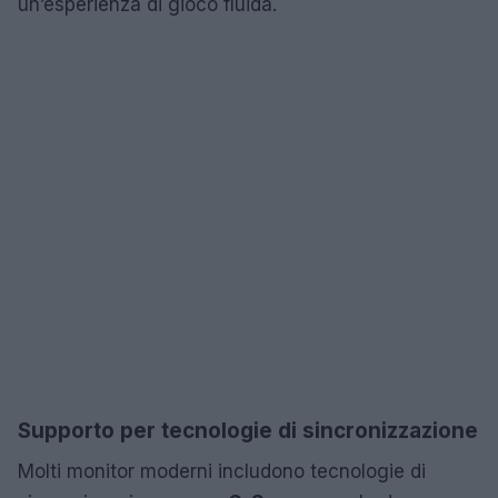
un’esperienza di gioco fluida.
Supporto per tecnologie di sincronizzazione
Molti monitor moderni includono tecnologie di