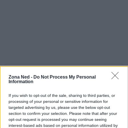
AUTORE
Zona Ned -
Do Not Process My Personal
Staff
Information
If you wish to opt-out of the sale, sharing to third parties, or
processing of your personal or sensitive information for
targeted advertising by us, please use the below opt-out
section to confirm your selection. Please note that after your
opt-out request is processed you may continue seeing
interest-based ads based on personal information utilized by