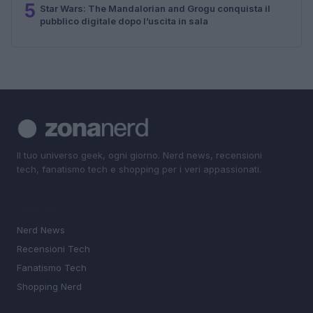
5
Star Wars: The Mandalorian and Grogu conquista il
pubblico digitale dopo l’uscita in sala
Il tuo universo geek, ogni giorno. Nerd news, recensioni
tech, fanatismo tech e shopping per i veri appassionati.
SEZIONI
Nerd News
Recensioni Tech
Fanatismo Tech
Shopping Nerd