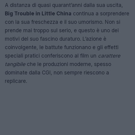
A distanza di quasi quarant’anni dalla sua uscita,
Big Trouble in Little China
continua a sorprendere
con la sua freschezza e il suo umorismo. Non si
prende mai troppo sul serio, e questo è uno dei
motivi del suo fascino duraturo. L’azione è
coinvolgente, le battute funzionano e gli effetti
speciali pratici conferiscono al film un
carattere
tangibile
che le produzioni moderne, spesso
dominate dalla CGI, non sempre riescono a
replicare.