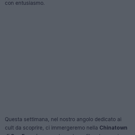
con entusiasmo.
Questa settimana, nel nostro angolo dedicato ai
cult da scoprire, ci immergeremo nella
Chinatown