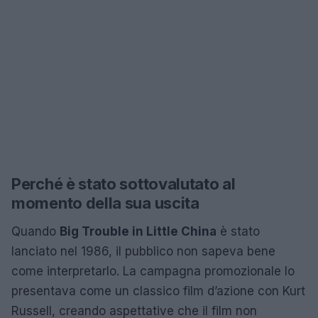
Perché è stato sottovalutato al
momento della sua uscita
Quando
Big Trouble in Little China
è stato
lanciato nel 1986, il pubblico non sapeva bene
come interpretarlo. La campagna promozionale lo
presentava come un classico film d’azione con Kurt
Russell, creando aspettative che il film non