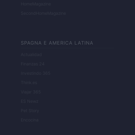
HomeMagazine
SecondHomeMagazine
SPAGNA E AMERICA LATINA
Actualidad
Finanzas 24
Investindo 365
Think.es
Viajar 365
ES Newz
Pet Story
Encocina