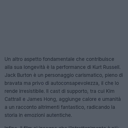
Un altro aspetto fondamentale che contribuisce
alla sua longevità è la performance di Kurt Russell.
Jack Burton è un personaggio carismatico, pieno di
bravata ma privo di autoconsapevolezza, il che lo
rende irresistibile. Il cast di supporto, tra cui Kim
Cattrall e James Hong, aggiunge calore e umanità
a un racconto altrimenti fantastico, radicando la
storia in emozioni autentiche.