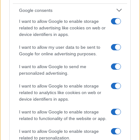
Google consents
I want to allow Google to enable storage
related to advertising like cookies on web or
device identifiers in apps.
I want to allow my user data to be sent to
Google for online advertising purposes.
I want to allow Google to send me
personalized advertising.
Continua a leggere
I want to allow Google to enable storage
related to analytics like cookies on web or
NERD NEWS
device identifiers in apps.
I want to allow Google to enable storage
related to functionality of the website or app.
I want to allow Google to enable storage
related to personalization.