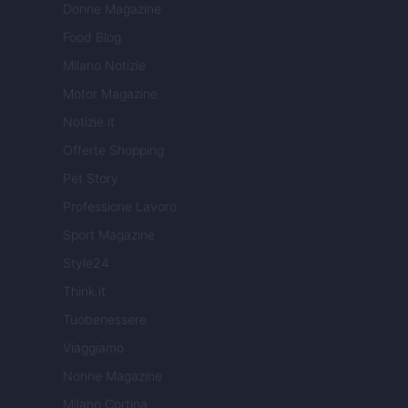
Donne Magazine
Food Blog
Milano Notizie
Motor Magazine
Notizie.it
Offerte Shopping
Pet Story
Professione Lavoro
Sport Magazine
Style24
Think.it
Tuobenessere
Viaggiamo
Nonne Magazine
Milano Cortina