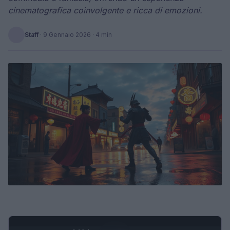
cinematografica coinvolgente e ricca di emozioni.
Staff
·
9 Gennaio 2026
· 4 min