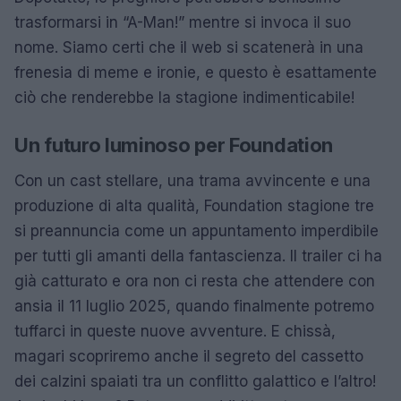
trasformarsi in “A-Man!” mentre si invoca il suo
nome. Siamo certi che il web si scatenerà in una
frenesia di meme e ironie, e questo è esattamente
ciò che renderebbe la stagione indimenticabile!
Un futuro luminoso per Foundation
Con un cast stellare, una trama avvincente e una
produzione di alta qualità, Foundation stagione tre
si preannuncia come un appuntamento imperdibile
per tutti gli amanti della fantascienza. Il trailer ci ha
già catturato e ora non ci resta che attendere con
ansia il 11 luglio 2025, quando finalmente potremo
tuffarci in queste nuove avventure. E chissà,
magari scopriremo anche il segreto del cassetto
dei calzini spaiati tra un conflitto galattico e l’altro!