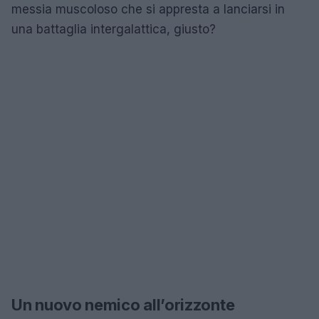
messia muscoloso che si appresta a lanciarsi in
una battaglia intergalattica, giusto?
Un nuovo nemico all’orizzonte