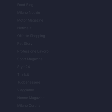
Food Blog
Milano Notizie
Motor Magazine
Notizie.it
Offerte Shopping
Pet Story
Professione Lavoro
Sport Magazine
Style24
Think.it
Tuobenessere
Viaggiamo
Nonne Magazine
Milano Cortina