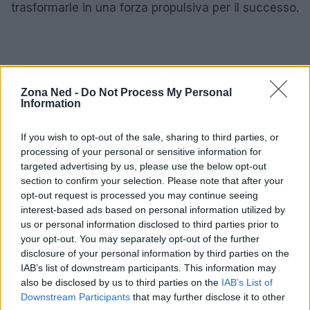
trasformarle in una forza propulsiva per il successo.
Zona Ned -
Do Not Process My Personal
Information
If you wish to opt-out of the sale, sharing to third parties, or
processing of your personal or sensitive information for
targeted advertising by us, please use the below opt-out
section to confirm your selection. Please note that after your
opt-out request is processed you may continue seeing
interest-based ads based on personal information utilized by
us or personal information disclosed to third parties prior to
your opt-out. You may separately opt-out of the further
disclosure of your personal information by third parties on the
IAB’s list of downstream participants. This information may
also be disclosed by us to third parties on the
IAB’s List of
Downstream Participants
that may further disclose it to other
AUTORE