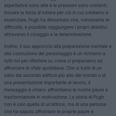
aspettative sono alte e le pressioni sono costanti,
trovare la forza di lottare per ciò in cui crediamo è
essenziale. Pugh ha dimostrato che, nonostante le
difficoltà, è possibile raggiungere i propri obiettivi
attraverso il coraggio e la determinazione.
Inoltre, il suo approccio alla preparazione mentale e
alla costruzione del personaggio è un richiamo a
tutti noi per riflettere su come ci prepariamo ad
affrontare le sfide quotidiane. Che si tratti di un
salto dal secondo edificio più alto del mondo o di
una presentazione importante al lavoro, il
messaggio è chiaro: affrontiamo le nostre paure e
trasformiamole in motivazione. La storia di Pugh
non è solo quella di un’attrice, ma di una persona
che ha saputo affrontare le proprie paure e