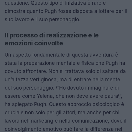
questione. Questo tipo di iniziativa è raro e
dimostra quanto Pugh fosse disposta a lottare per il
suo lavoro e il suo personaggio.
Il processo di realizzazione e le
emozioni coinvolte
Un aspetto fondamentale di questa avventura è
stata la preparazione mentale e fisica che Pugh ha
dovuto affrontare. Non si trattava solo di saltare da
un’altezza vertiginosa, ma di entrare nella mente
del suo personaggio. \”Ho dovuto immaginare di
essere come Yelena, che non deve avere paura\”,
ha spiegato Pugh. Questo approccio psicologico è
cruciale non solo per gli attori, ma anche per chi
lavora nel marketing e nella comunicazione, dove il
coinvolgimento emotivo può fare la differenza nel