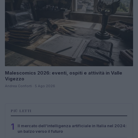
Malescomics 2026: eventi, ospiti e attività in Valle
Vigezzo
Andrea Conforti · 5 Ago 2026
PIÙ LETTI
1
Il mercato dell’intelligenza artificiale in Italia nel 2024:
un balzo verso il futuro