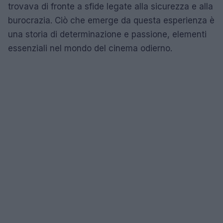
trovava di fronte a sfide legate alla sicurezza e alla
burocrazia. Ciò che emerge da questa esperienza è
una storia di determinazione e passione, elementi
essenziali nel mondo del cinema odierno.