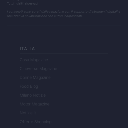
Tutti i diritti riservati
I contenuti sono curati dalla redazione con il supporto di strumenti digitali e
realizzati in collaborazione con autori indipendenti.
ITALIA
Casa Magazine
Cineverse Magazine
Donne Magazine
Food Blog
Milano Notizie
Motor Magazine
Notizie.it
Offerte Shopping