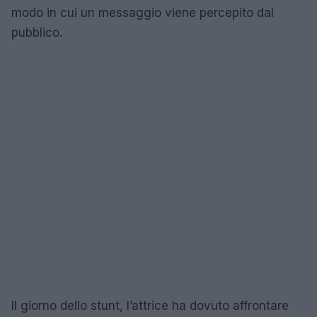
modo in cui un messaggio viene percepito dal
pubblico.
Il giorno dello stunt, l’attrice ha dovuto affrontare