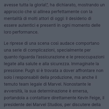
avesse tutta la gloria\”, ha dichiarato, mostrando un
approccio che si allinea perfettamente con la
mentalità di molti attori di oggi: il desiderio di
essere autentici e presenti in ogni momento delle
loro performance.
Le riprese di una scena così audace comportano
una serie di complicazioni, specialmente per
quanto riguarda l’assicurazione e le preoccupazioni
legate alla salute e alla sicurezza. Immaginate la
pressione: Pugh si è trovata a dover affrontare non
solo i responsabili della produzione, ma anche il
temuto team legale di Marvel. Nonostante le
avversità, la sua determinazione è emersa,
portandola a contattare direttamente Kevin Feige, il
presidente dei Marvel Studios, per discutere della