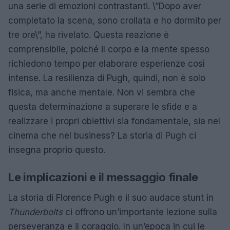
una serie di emozioni contrastanti. \”Dopo aver
completato la scena, sono crollata e ho dormito per
tre ore\”, ha rivelato. Questa reazione è
comprensibile, poiché il corpo e la mente spesso
richiedono tempo per elaborare esperienze così
intense. La resilienza di Pugh, quindi, non è solo
fisica, ma anche mentale. Non vi sembra che
questa determinazione a superare le sfide e a
realizzare i propri obiettivi sia fondamentale, sia nel
cinema che nel business? La storia di Pugh ci
insegna proprio questo.
Le implicazioni e il messaggio finale
La storia di Florence Pugh e il suo audace stunt in
Thunderbolts
ci offrono un’importante lezione sulla
perseveranza e il coraggio. In un’epoca in cui le