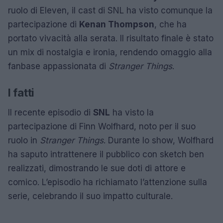
ruolo di Eleven, il cast di SNL ha visto comunque la
partecipazione di
Kenan Thompson
, che ha
portato vivacità alla serata. Il risultato finale è stato
un mix di nostalgia e ironia, rendendo omaggio alla
fanbase appassionata di
Stranger Things
.
I fatti
Il recente episodio di
SNL
ha visto la
partecipazione di Finn Wolfhard, noto per il suo
ruolo in
Stranger Things
. Durante lo show, Wolfhard
ha saputo intrattenere il pubblico con sketch ben
realizzati, dimostrando le sue doti di attore e
comico. L’episodio ha richiamato l’attenzione sulla
serie, celebrando il suo impatto culturale.