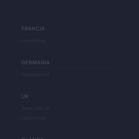
FRANCIA
InvestirMag
GERMANIA
Investieren24
UK
News Hub UK
Lgbtq News