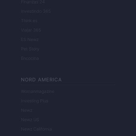
Finanzas 24
Investindo 365
Think.es
Viajar 365
ES Newz
Pet Story
Encocina
NORD AMERICA
Womanmagazine
Investing Plus
Newz
Newz US
Newz California