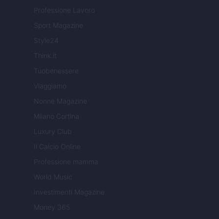
Professione Lavoro
Sport Magazine
Style24
Think.it
Tuobenessere
Viaggiamo
Nonne Magazine
Milano Cortina
Luxury Club
Il Calcio Online
Professione mamma
World Music
Investimenti Magazine
Money 365