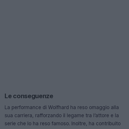
Le conseguenze
La performance di Wolfhard ha reso omaggio alla
sua carriera, rafforzando il legame tra l’attore e la
serie che lo ha reso famoso. Inoltre, ha contribuito