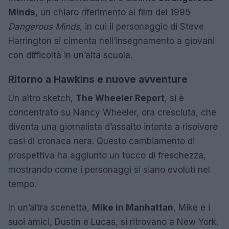
Minds
, un chiaro riferimento al film del 1995
Dangerous Minds
, in cui il personaggio di Steve
Harrington si cimenta nell’insegnamento a giovani
con difficoltà in un’alta scuola.
Ritorno a Hawkins e nuove avventure
Un altro sketch,
The Wheeler Report
, si è
concentrato su Nancy Wheeler, ora cresciuta, che
diventa una giornalista d’assalto intenta a risolvere
casi di cronaca nera. Questo cambiamento di
prospettiva ha aggiunto un tocco di freschezza,
mostrando come i personaggi si siano evoluti nel
tempo.
In un’altra scenetta,
Mike in Manhattan
, Mike e i
suoi amici, Dustin e Lucas, si ritrovano a New York.