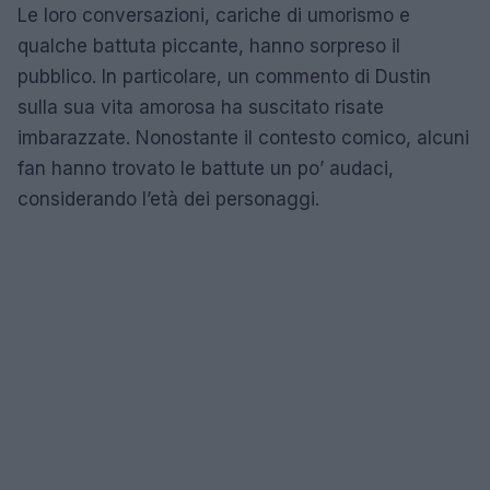
Le loro conversazioni, cariche di umorismo e
qualche battuta piccante, hanno sorpreso il
pubblico. In particolare, un commento di Dustin
sulla sua vita amorosa ha suscitato risate
imbarazzate. Nonostante il contesto comico, alcuni
fan hanno trovato le battute un po’ audaci,
considerando l’età dei personaggi.