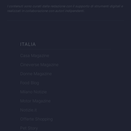
I contenuti sono curati dalla redazione con il supporto di strumenti digitali e
realizzati in collaborazione con autori indipendenti.
ITALIA
Casa Magazine
Cineverse Magazine
Donne Magazine
Food Blog
Milano Notizie
Motor Magazine
Notizie.it
Offerte Shopping
Pet Story