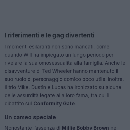
I riferimenti e le gag divertenti
I momenti esilaranti non sono mancati, come
quando Will ha impiegato un lungo periodo per
rivelare la sua omosessualità alla famiglia. Anche le
disavventure di Ted Wheeler hanno mantenuto il
suo ruolo di personaggio comico poco utile. Inoltre,
il trio Mike, Dustin e Lucas ha ironizzato su alcune
delle assurdità legate alla loro fama, tra cui il
dibattito sul
Conformity Gate
.
Un cameo speciale
Nonostante l’assenza di
Millie Bobby Brown
nel