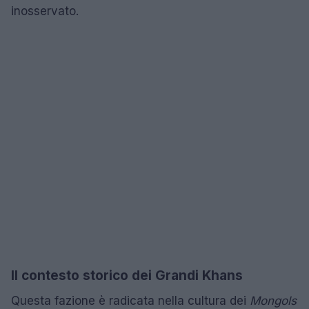
inosservato.
Il contesto storico dei Grandi Khans
Questa fazione è radicata nella cultura dei
Mongols