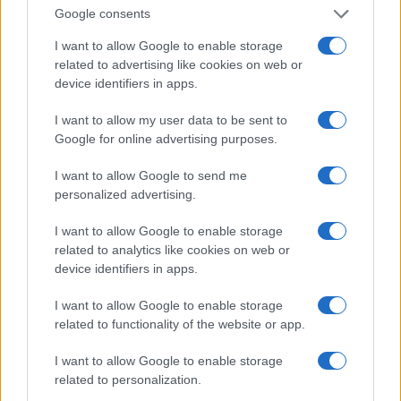
Google consents
I want to allow Google to enable storage
related to advertising like cookies on web or
device identifiers in apps.
I want to allow my user data to be sent to
Google for online advertising purposes.
I want to allow Google to send me
personalized advertising.
Continua a leggere
I want to allow Google to enable storage
NERD NEWS
related to analytics like cookies on web or
device identifiers in apps.
I want to allow Google to enable storage
related to functionality of the website or app.
I want to allow Google to enable storage
related to personalization.