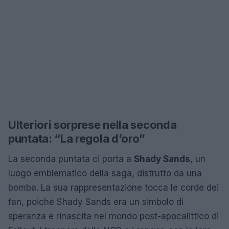
Ulteriori sorprese nella seconda
puntata: “La regola d’oro”
La seconda puntata ci porta a
Shady Sands
, un
luogo emblematico della saga, distrutto da una
bomba. La sua rappresentazione tocca le corde dei
fan, poiché Shady Sands era un simbolo di
speranza e rinascita nel mondo post-apocalittico di