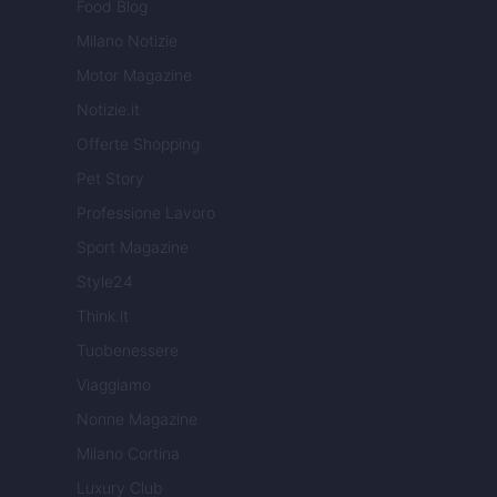
Food Blog
Milano Notizie
Motor Magazine
Notizie.it
Offerte Shopping
Pet Story
Professione Lavoro
Sport Magazine
Style24
Think.it
Tuobenessere
Viaggiamo
Nonne Magazine
Milano Cortina
Luxury Club