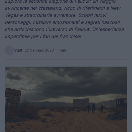
Esplora la seconda stagione di Fallout: un viaggio
avvincente nel Wasteland, ricco di riferimenti a New
Vegas e straordinarie avventure. Scopri nuovi
personaggi, missioni emozionanti e segreti nascosti
che arricchiscono l'universo di Fallout. Un'esperienza
imperdibile per i fan del franchise!
Staff
·
22 Gennaio 2026
· 4 min