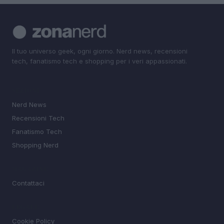
Il tuo universo geek, ogni giorno. Nerd news, recensioni
tech, fanatismo tech e shopping per i veri appassionati.
SEZIONI
Nerd News
Recensioni Tech
Fanatismo Tech
Shopping Nerd
MAGAZINE
Contattaci
LEGALE
Cookie Policy