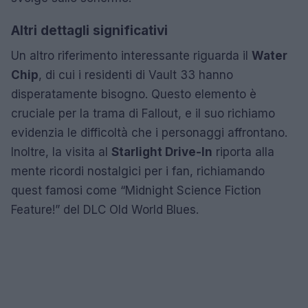
Altri dettagli significativi
Un altro riferimento interessante riguarda il
Water
Chip
, di cui i residenti di Vault 33 hanno
disperatamente bisogno. Questo elemento è
cruciale per la trama di Fallout, e il suo richiamo
evidenzia le difficoltà che i personaggi affrontano.
Inoltre, la visita al
Starlight Drive-In
riporta alla
mente ricordi nostalgici per i fan, richiamando
quest famosi come “Midnight Science Fiction
Feature!” del DLC Old World Blues.