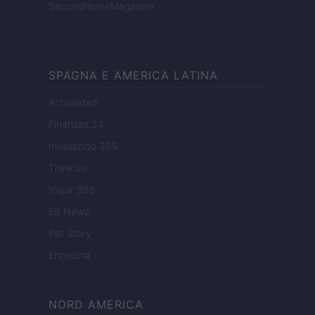
SecondHomeMagazine
SPAGNA E AMERICA LATINA
Actualidad
Finanzas 24
Investindo 365
Think.es
Viajar 365
ES Newz
Pet Story
Encocina
NORD AMERICA