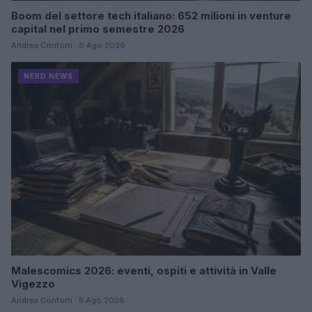
Boom del settore tech italiano: 652 milioni in venture
capital nel primo semestre 2026
Andrea Conforti · 6 Ago 2026
NERD NEWS
Malescomics 2026: eventi, ospiti e attività in Valle
Vigezzo
Andrea Conforti · 5 Ago 2026