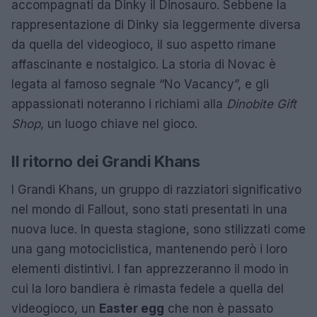
accompagnati da Dinky il Dinosauro. Sebbene la
rappresentazione di Dinky sia leggermente diversa
da quella del videogioco, il suo aspetto rimane
affascinante e nostalgico. La storia di Novac è
legata al famoso segnale “No Vacancy”, e gli
appassionati noteranno i richiami alla
Dinobite Gift
Shop
, un luogo chiave nel gioco.
Il ritorno dei Grandi Khans
I Grandi Khans, un gruppo di razziatori significativo
nel mondo di Fallout, sono stati presentati in una
nuova luce. In questa stagione, sono stilizzati come
una gang motociclistica, mantenendo però i loro
elementi distintivi. I fan apprezzeranno il modo in
cui la loro bandiera è rimasta fedele a quella del
videogioco, un
Easter egg
che non è passato