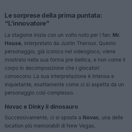
Le sorprese della prima puntata:
“L’innovatore”
La stagione inizia con un volto noto per i fan:
Mr.
House
, interpretato da Justin Theroux. Questo
personaggio, già iconico nel videogioco, viene
mostrato nella sua forma pre-bellica, e non come il
corpo in decomposizione che i giocatori
conoscono. La sua interpretazione è intensa e
inquietante, esattamente come ci si aspetta da un
personaggio così complesso.
Novac e Dinky il dinosauro
Successivamente, ci si sposta a
Novac
, una delle
location più memorabili di New Vegas,