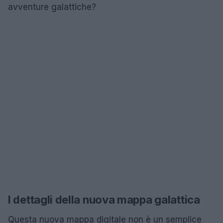
avventure galattiche?
I dettagli della nuova mappa galattica
Questa nuova mappa digitale non è un semplice