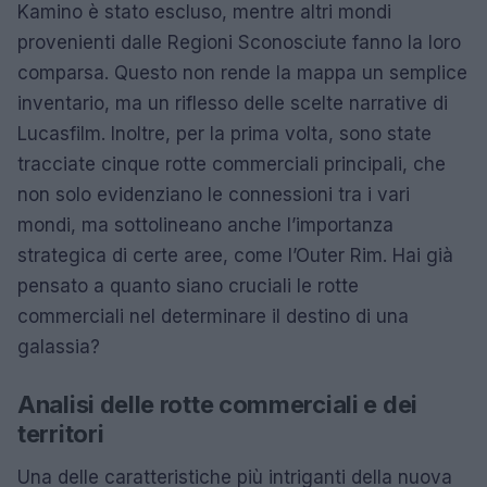
Kamino è stato escluso, mentre altri mondi
provenienti dalle Regioni Sconosciute fanno la loro
comparsa. Questo non rende la mappa un semplice
inventario, ma un riflesso delle scelte narrative di
Lucasfilm. Inoltre, per la prima volta, sono state
tracciate cinque rotte commerciali principali, che
non solo evidenziano le connessioni tra i vari
mondi, ma sottolineano anche l’importanza
strategica di certe aree, come l’Outer Rim. Hai già
pensato a quanto siano cruciali le rotte
commerciali nel determinare il destino di una
galassia?
Analisi delle rotte commerciali e dei
territori
Una delle caratteristiche più intriganti della nuova