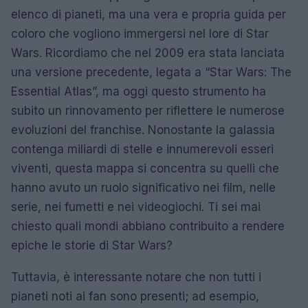
elenco di pianeti, ma una vera e propria guida per
coloro che vogliono immergersi nel lore di Star
Wars. Ricordiamo che nel 2009 era stata lanciata
una versione precedente, legata a “Star Wars: The
Essential Atlas”, ma oggi questo strumento ha
subito un rinnovamento per riflettere le numerose
evoluzioni del franchise. Nonostante la galassia
contenga miliardi di stelle e innumerevoli esseri
viventi, questa mappa si concentra su quelli che
hanno avuto un ruolo significativo nei film, nelle
serie, nei fumetti e nei videogiochi. Ti sei mai
chiesto quali mondi abbiano contribuito a rendere
epiche le storie di Star Wars?
Tuttavia, è interessante notare che non tutti i
pianeti noti ai fan sono presenti; ad esempio,