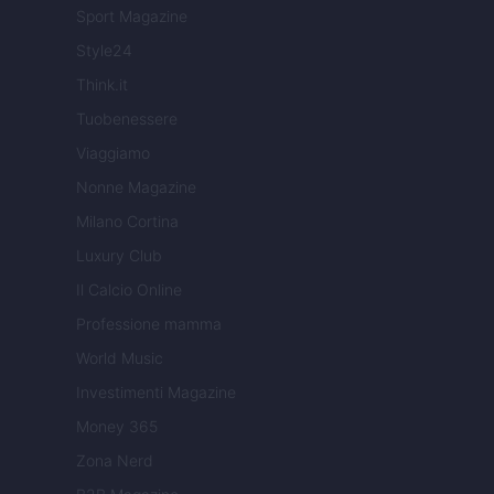
Sport Magazine
Style24
Think.it
Tuobenessere
Viaggiamo
Nonne Magazine
Milano Cortina
Luxury Club
Il Calcio Online
Professione mamma
World Music
Investimenti Magazine
Money 365
Zona Nerd