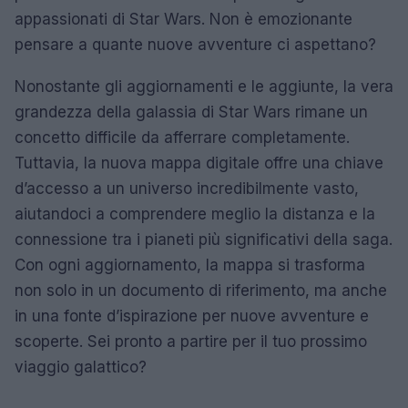
appassionati di Star Wars. Non è emozionante
pensare a quante nuove avventure ci aspettano?
Nonostante gli aggiornamenti e le aggiunte, la vera
grandezza della galassia di Star Wars rimane un
concetto difficile da afferrare completamente.
Tuttavia, la nuova mappa digitale offre una chiave
d’accesso a un universo incredibilmente vasto,
aiutandoci a comprendere meglio la distanza e la
connessione tra i pianeti più significativi della saga.
Con ogni aggiornamento, la mappa si trasforma
non solo in un documento di riferimento, ma anche
in una fonte d’ispirazione per nuove avventure e
scoperte. Sei pronto a partire per il tuo prossimo
viaggio galattico?