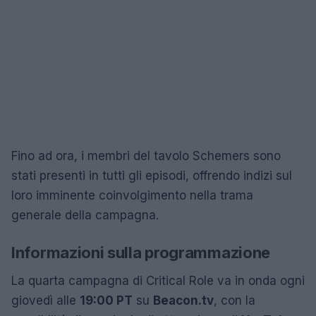
Fino ad ora, i membri del tavolo Schemers sono
stati presenti in tutti gli episodi, offrendo indizi sul
loro imminente coinvolgimento nella trama
generale della campagna.
Informazioni sulla programmazione
La quarta campagna di Critical Role va in onda ogni
giovedì alle
19:00 PT
su
Beacon.tv
, con la