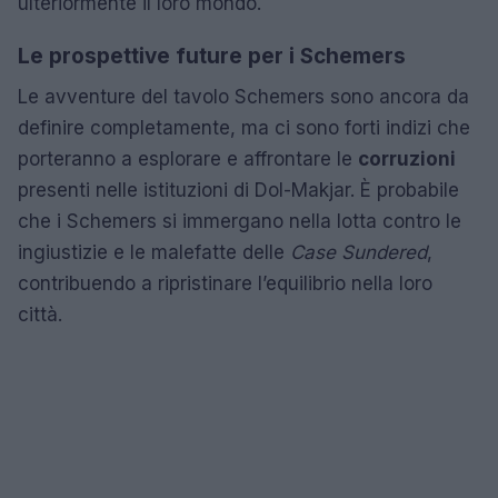
ulteriormente il loro mondo.
Le prospettive future per i Schemers
Le avventure del tavolo Schemers sono ancora da
definire completamente, ma ci sono forti indizi che
porteranno a esplorare e affrontare le
corruzioni
presenti nelle istituzioni di Dol-Makjar. È probabile
che i Schemers si immergano nella lotta contro le
ingiustizie e le malefatte delle
Case Sundered
,
contribuendo a ripristinare l’equilibrio nella loro
città.