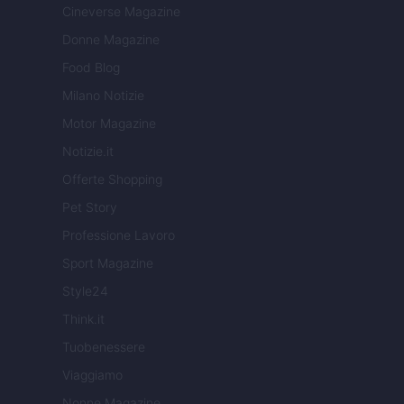
Cineverse Magazine
Donne Magazine
Food Blog
Milano Notizie
Motor Magazine
Notizie.it
Offerte Shopping
Pet Story
Professione Lavoro
Sport Magazine
Style24
Think.it
Tuobenessere
Viaggiamo
Nonne Magazine