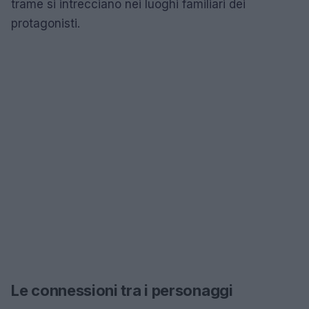
trame si intrecciano nei luoghi familiari dei
protagonisti.
Le connessioni tra i personaggi