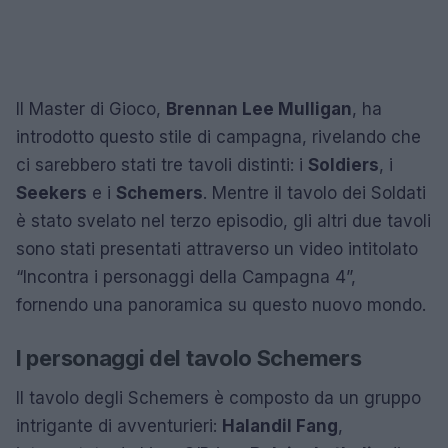
Il Master di Gioco,
Brennan Lee Mulligan
, ha
introdotto questo stile di campagna, rivelando che
ci sarebbero stati tre tavoli distinti: i
Soldiers
, i
Seekers
e i
Schemers
. Mentre il tavolo dei Soldati
è stato svelato nel terzo episodio, gli altri due tavoli
sono stati presentati attraverso un video intitolato
“Incontra i personaggi della Campagna 4”,
fornendo una panoramica su questo nuovo mondo.
I personaggi del tavolo Schemers
Il tavolo degli Schemers è composto da un gruppo
intrigante di avventurieri:
Halandil Fang
,