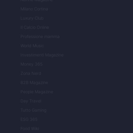
Milano Cortina
Luxury Club
Il Calcio Online
Professione mamma
World Music
Investimenti Magazine
Money 365
Zona Nerd
B2B Magazine
People Magazine
Day Travel
Tutto Gaming
ESG 365
Food Wiki