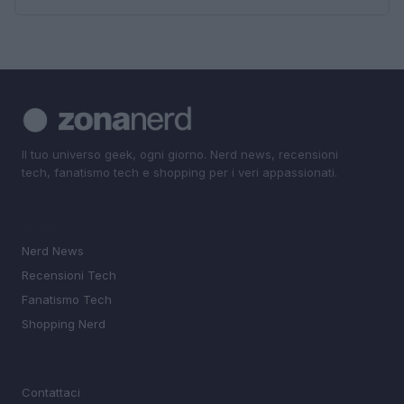
Il tuo universo geek, ogni giorno. Nerd news, recensioni
tech, fanatismo tech e shopping per i veri appassionati.
SEZIONI
Nerd News
Recensioni Tech
Fanatismo Tech
Shopping Nerd
MAGAZINE
Contattaci