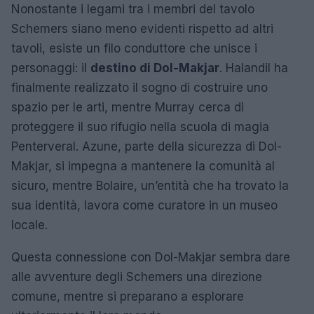
Nonostante i legami tra i membri del tavolo
Schemers siano meno evidenti rispetto ad altri
tavoli, esiste un filo conduttore che unisce i
personaggi: il
destino di Dol-Makjar
. Halandil ha
finalmente realizzato il sogno di costruire uno
spazio per le arti, mentre Murray cerca di
proteggere il suo rifugio nella scuola di magia
Penterveral. Azune, parte della sicurezza di Dol-
Makjar, si impegna a mantenere la comunità al
sicuro, mentre Bolaire, un’entità che ha trovato la
sua identità, lavora come curatore in un museo
locale.
Questa connessione con Dol-Makjar sembra dare
alle avventure degli Schemers una direzione
comune, mentre si preparano a esplorare