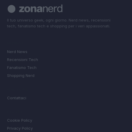
Il tuo universo geek, ogni giorno. Nerd news, recensioni
tech, fanatismo tech e shopping per i veri appassionati.
SEZIONI
Nerd News
Recensioni Tech
Fanatismo Tech
Shopping Nerd
MAGAZINE
Contattaci
LEGALE
Cookie Policy
Privacy Policy