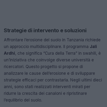
Strategie di intervento e soluzioni
Affrontare l’erosione del suolo in Tanzania richiede
un approccio multidisciplinare. Il programma
Jali
Ardhi
, che significa “Cura della Terra” in swahili, è
un’iniziativa che coinvolge diverse università e
ricercatori. Questo progetto si propone di
analizzare le cause dell’erosione e di sviluppare
strategie efficaci per contrastarla. Negli ultimi dieci
anni, sono stati realizzati interventi mirati per
ridurre la crescita dei canaloni e ripristinare
l’equilibrio del suolo.