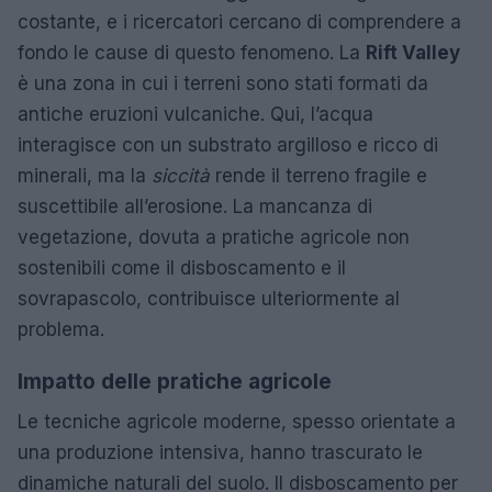
costante, e i ricercatori cercano di comprendere a
fondo le cause di questo fenomeno. La
Rift Valley
è una zona in cui i terreni sono stati formati da
antiche eruzioni vulcaniche. Qui, l’acqua
interagisce con un substrato argilloso e ricco di
minerali, ma la
siccità
rende il terreno fragile e
suscettibile all’erosione. La mancanza di
vegetazione, dovuta a pratiche agricole non
sostenibili come il disboscamento e il
sovrapascolo, contribuisce ulteriormente al
problema.
Impatto delle pratiche agricole
Le tecniche agricole moderne, spesso orientate a
una produzione intensiva, hanno trascurato le
dinamiche naturali del suolo. Il disboscamento per