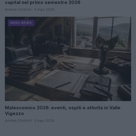
capital nel primo semestre 2026
Andrea Conforti · 6 Ago 2026
NERD NEWS
Malescomics 2026: eventi, ospiti e attività in Valle
Vigezzo
Andrea Conforti · 5 Ago 2026