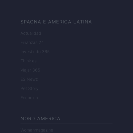
SPAGNA E AMERICA LATINA
Actualidad
Finanzas 24
Investindo 365
Think.es
Viajar 365
ES Newz
Pet Story
Encocina
NORD AMERICA
Womanmagazine