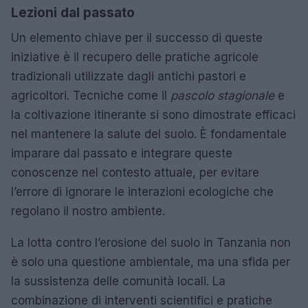
Lezioni dal passato
Un elemento chiave per il successo di queste
iniziative è il recupero delle pratiche agricole
tradizionali utilizzate dagli antichi pastori e
agricoltori. Tecniche come il
pascolo stagionale
e
la coltivazione itinerante si sono dimostrate efficaci
nel mantenere la salute del suolo. È fondamentale
imparare dal passato e integrare queste
conoscenze nel contesto attuale, per evitare
l’errore di ignorare le interazioni ecologiche che
regolano il nostro ambiente.
La lotta contro l’erosione del suolo in Tanzania non
è solo una questione ambientale, ma una sfida per
la sussistenza delle comunità locali. La
combinazione di interventi scientifici e pratiche