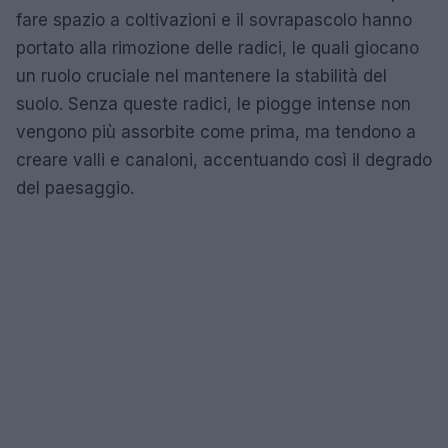
fare spazio a coltivazioni e il sovrapascolo hanno
portato alla rimozione delle radici, le quali giocano
un ruolo cruciale nel mantenere la stabilità del
suolo. Senza queste radici, le piogge intense non
vengono più assorbite come prima, ma tendono a
creare valli e canaloni, accentuando così il degrado
del paesaggio.