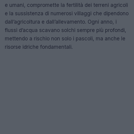
e umani, compromette la fertilità dei terreni agricoli
e la sussistenza di numerosi villaggi che dipendono
dall’agricoltura e dall’allevamento. Ogni anno, i
flussi d’acqua scavano solchi sempre più profondi,
mettendo a rischio non solo i pascoli, ma anche le
risorse idriche fondamentali.