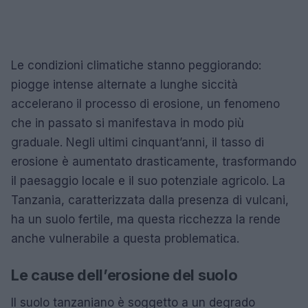
Le condizioni climatiche stanno peggiorando:
piogge intense alternate a lunghe siccità
accelerano il processo di erosione, un fenomeno
che in passato si manifestava in modo più
graduale. Negli ultimi cinquant’anni, il tasso di
erosione è aumentato drasticamente, trasformando
il paesaggio locale e il suo potenziale agricolo. La
Tanzania, caratterizzata dalla presenza di vulcani,
ha un suolo fertile, ma questa ricchezza la rende
anche vulnerabile a questa problematica.
Le cause dell’erosione del suolo
Il suolo tanzaniano è soggetto a un degrado