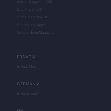
Motors Magazine 365
Day Travel 365
Home Magazine 365
Cineverse Magazine
SecondHomeMagazine
FRANCIA
InvestirMag
GERMANIA
Investieren24
UK