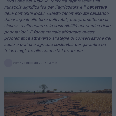
L'erosione del suolo in Tanzania rappresenta una
minaccia significativa per l'agricoltura e il benessere
delle comunità locali. Questo fenomeno sta causando
danni ingenti alle terre coltivabili, compromettendo la
sicurezza alimentare e la sostenibilità economica delle
popolazioni. È fondamentale affrontare questa
problematica attraverso strategie di conservazione del
suolo e pratiche agricole sostenibili per garantire un
futuro migliore alle comunità tanzaniane.
Staff
·
2 Febbraio 2026
· 3 min