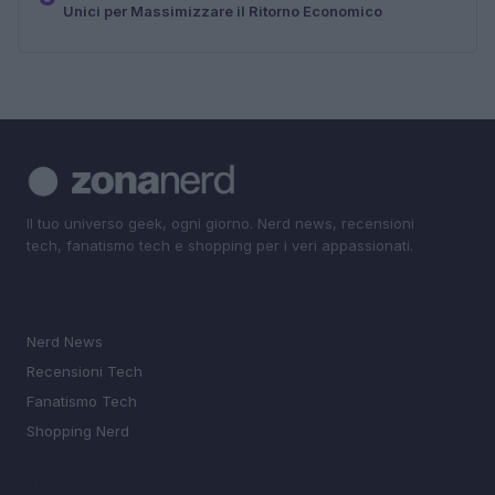
Unici per Massimizzare il Ritorno Economico
Il tuo universo geek, ogni giorno. Nerd news, recensioni
tech, fanatismo tech e shopping per i veri appassionati.
SEZIONI
Nerd News
Recensioni Tech
Fanatismo Tech
Shopping Nerd
MAGAZINE