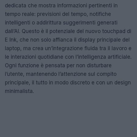
dedicata che mostra informazioni pertinenti in
tempo reale: previsioni del tempo, notifiche
intelligenti o addirittura suggerimenti generati
dall’AI. Questo è il potenziale del nuovo touchpad di
E Ink, che non solo affianca il display principale del
laptop, ma crea un’integrazione fluida tra il lavoro e
le interazioni quotidiane con l’intelligenza artificiale.
Ogni funzione è pensata per non disturbare
l’utente, mantenendo l’attenzione sul compito
principale, il tutto in modo discreto e con un design
minimalista.