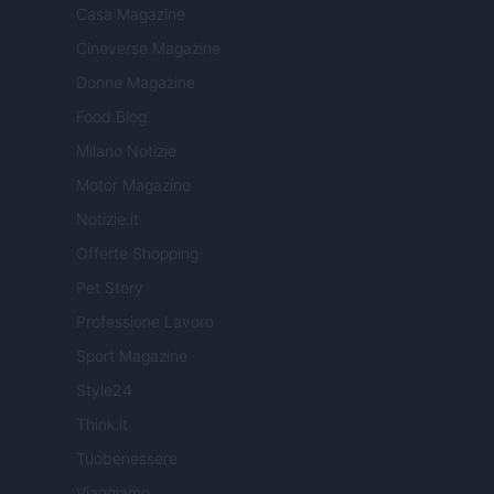
Casa Magazine
Cineverse Magazine
Donne Magazine
Food Blog
Milano Notizie
Motor Magazine
Notizie.it
Offerte Shopping
Pet Story
Professione Lavoro
Sport Magazine
Style24
Think.it
Tuobenessere
Viaggiamo