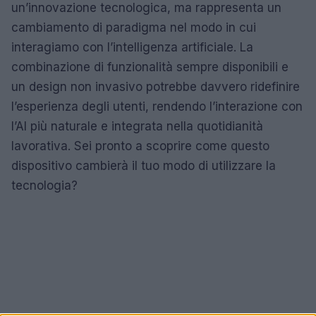
un’innovazione tecnologica, ma rappresenta un
cambiamento di paradigma nel modo in cui
interagiamo con l’intelligenza artificiale. La
combinazione di funzionalità sempre disponibili e
un design non invasivo potrebbe davvero ridefinire
l’esperienza degli utenti, rendendo l’interazione con
l’AI più naturale e integrata nella quotidianità
lavorativa. Sei pronto a scoprire come questo
dispositivo cambierà il tuo modo di utilizzare la
tecnologia?