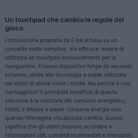
Un touchpad che cambia le regole del
gioco
L’innovazione proposta da E Ink si basa su un
concetto molto semplice, ma efficace: invece di
utilizzare un touchpad esclusivamente per la
navigazione, il nuovo dispositivo funge da secondo
schermo, simile alla tecnologia e-paper utilizzata
nei lettori di ebook come i Kindle. Ma perché è così
vantaggioso? Il principale beneficio di questa
soluzione è la riduzione del consumo energetico;
infatti, il display e-paper consuma energia solo
quando l’immagine visualizzata cambia. Questo
significa che gli utenti possono accedere a
informazioni utili, comandi multimediali e interazioni