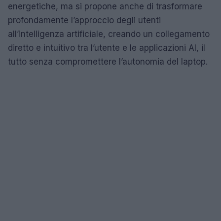
energetiche, ma si propone anche di trasformare
profondamente l’approccio degli utenti
all’intelligenza artificiale, creando un collegamento
diretto e intuitivo tra l’utente e le applicazioni AI, il
tutto senza compromettere l’autonomia del laptop.