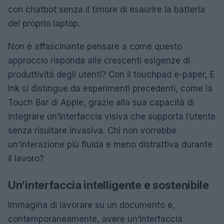
con chatbot senza il timore di esaurire la batteria
del proprio laptop.
Non è affascinante pensare a come questo
approccio risponda alle crescenti esigenze di
produttività degli utenti? Con il touchpad e-paper, E
Ink si distingue da esperimenti precedenti, come la
Touch Bar di Apple, grazie alla sua capacità di
integrare un’interfaccia visiva che supporta l’utente
senza risultare invasiva. Chi non vorrebbe
un’interazione più fluida e meno distrattiva durante
il lavoro?
Un’interfaccia intelligente e sostenibile
Immagina di lavorare su un documento e,
contemporaneamente, avere un’interfaccia