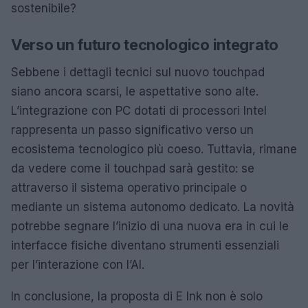
sostenibile?
Verso un futuro tecnologico integrato
Sebbene i dettagli tecnici sul nuovo touchpad
siano ancora scarsi, le aspettative sono alte.
L’integrazione con PC dotati di processori Intel
rappresenta un passo significativo verso un
ecosistema tecnologico più coeso. Tuttavia, rimane
da vedere come il touchpad sarà gestito: se
attraverso il sistema operativo principale o
mediante un sistema autonomo dedicato. La novità
potrebbe segnare l’inizio di una nuova era in cui le
interfacce fisiche diventano strumenti essenziali
per l’interazione con l’AI.
In conclusione, la proposta di E Ink non è solo