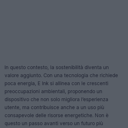
In questo contesto, la sostenibilità diventa un
valore aggiunto. Con una tecnologia che richiede
poca energia, E Ink si allinea con le crescenti
preoccupazioni ambientali, proponendo un
dispositivo che non solo migliora l’esperienza
utente, ma contribuisce anche a un uso più
consapevole delle risorse energetiche. Non è
questo un passo avanti verso un futuro più