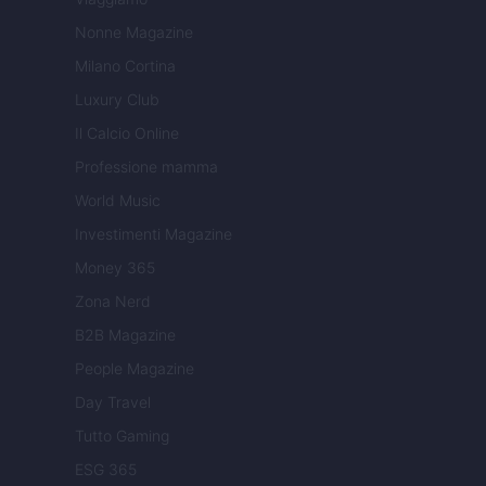
Nonne Magazine
Milano Cortina
Luxury Club
Il Calcio Online
Professione mamma
World Music
Investimenti Magazine
Money 365
Zona Nerd
B2B Magazine
People Magazine
Day Travel
Tutto Gaming
ESG 365