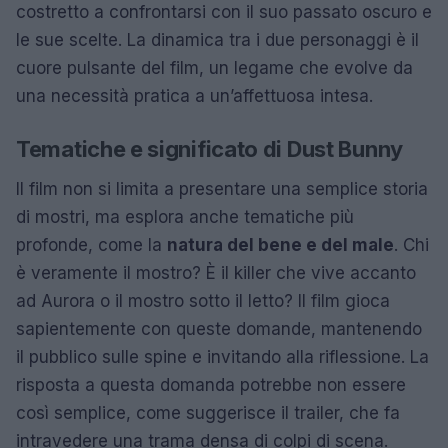
costretto a confrontarsi con il suo passato oscuro e
le sue scelte. La dinamica tra i due personaggi è il
cuore pulsante del film, un legame che evolve da
una necessità pratica a un’affettuosa intesa.
Tematiche e significato di Dust Bunny
Il film non si limita a presentare una semplice storia
di mostri, ma esplora anche tematiche più
profonde, come la
natura del bene e del male
. Chi
è veramente il mostro? È il killer che vive accanto
ad Aurora o il mostro sotto il letto? Il film gioca
sapientemente con queste domande, mantenendo
il pubblico sulle spine e invitando alla riflessione. La
risposta a questa domanda potrebbe non essere
così semplice, come suggerisce il trailer, che fa
intravedere una trama densa di colpi di scena.