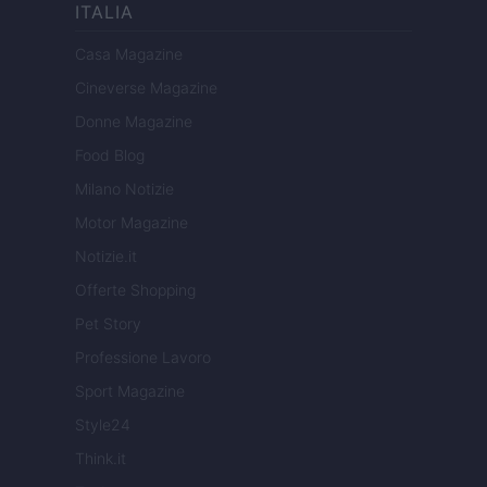
ITALIA
Casa Magazine
Cineverse Magazine
Donne Magazine
Food Blog
Milano Notizie
Motor Magazine
Notizie.it
Offerte Shopping
Pet Story
Professione Lavoro
Sport Magazine
Style24
Think.it