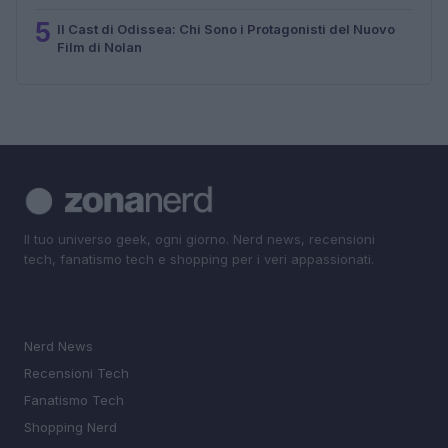
5
Il Cast di Odissea: Chi Sono i Protagonisti del Nuovo
Film di Nolan
Il tuo universo geek, ogni giorno. Nerd news, recensioni
tech, fanatismo tech e shopping per i veri appassionati.
SEZIONI
Nerd News
Recensioni Tech
Fanatismo Tech
Shopping Nerd