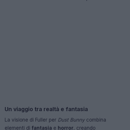
Un viaggio tra realtà e fantasia
La visione di Fuller per
Dust Bunny
combina
elementi di
fantasia
e
horror
, creando