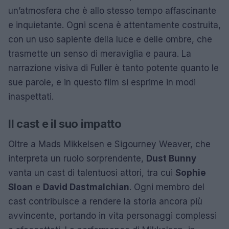
un’atmosfera che è allo stesso tempo affascinante
e inquietante. Ogni scena è attentamente costruita,
con un uso sapiente della luce e delle ombre, che
trasmette un senso di meraviglia e paura. La
narrazione visiva di Fuller è tanto potente quanto le
sue parole, e in questo film si esprime in modi
inaspettati.
Il cast e il suo impatto
Oltre a Mads Mikkelsen e Sigourney Weaver, che
interpreta un ruolo sorprendente,
Dust Bunny
vanta un cast di talentuosi attori, tra cui
Sophie
Sloan
e
David Dastmalchian
. Ogni membro del
cast contribuisce a rendere la storia ancora più
avvincente, portando in vita personaggi complessi