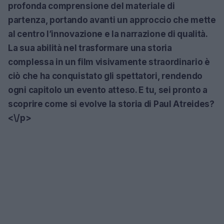
profonda comprensione del materiale di
partenza, portando avanti un approccio che mette
al centro l’innovazione e la narrazione di qualità.
La sua abilità nel trasformare una storia
complessa in un film visivamente straordinario è
ciò che ha conquistato gli spettatori, rendendo
ogni capitolo un evento atteso. E tu, sei pronto a
scoprire come si evolve la storia di Paul Atreides?
<\/p>