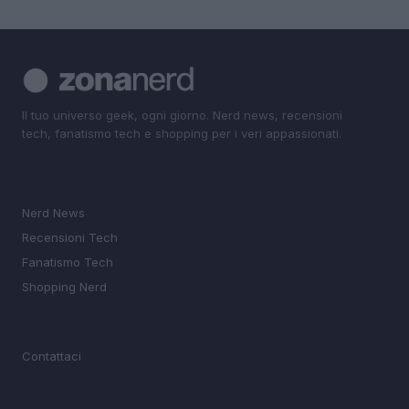
Il tuo universo geek, ogni giorno. Nerd news, recensioni
tech, fanatismo tech e shopping per i veri appassionati.
SEZIONI
Nerd News
Recensioni Tech
Fanatismo Tech
Shopping Nerd
MAGAZINE
Contattaci
LEGALE