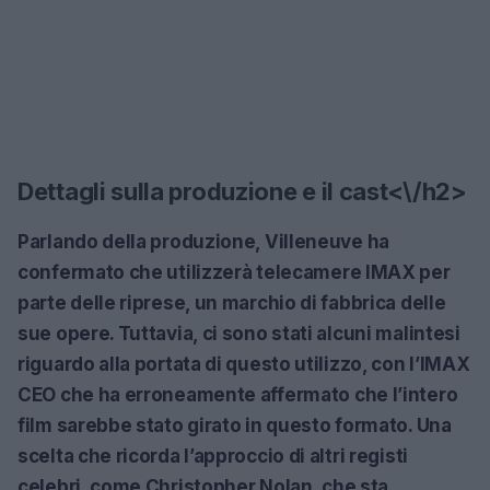
Dettagli sulla produzione e il cast<\/h2>
Parlando della produzione, Villeneuve ha
confermato che utilizzerà telecamere IMAX per
parte delle riprese, un marchio di fabbrica delle
sue opere. Tuttavia, ci sono stati alcuni malintesi
riguardo alla portata di questo utilizzo, con l’IMAX
CEO che ha erroneamente affermato che l’intero
film sarebbe stato girato in questo formato. Una
scelta che ricorda l’approccio di altri registi
celebri, come Christopher Nolan, che sta