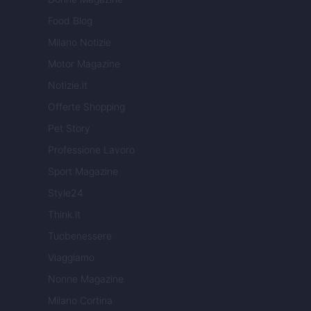
Food Blog
Milano Notizie
Motor Magazine
Notizie.it
Offerte Shopping
Pet Story
Professione Lavoro
Sport Magazine
Style24
Think.it
Tuobenessere
Viaggiamo
Nonne Magazine
Milano Cortina