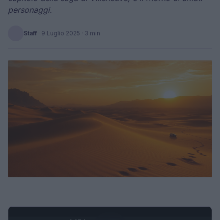
personaggi.
Staff
·
9 Luglio 2025
· 3 min