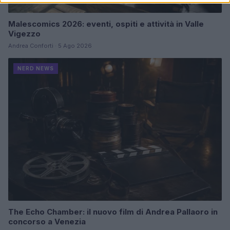
Malescomics 2026: eventi, ospiti e attività in Valle
Vigezzo
Andrea Conforti · 5 Ago 2026
NERD NEWS
The Echo Chamber: il nuovo film di Andrea Pallaoro in
concorso a Venezia