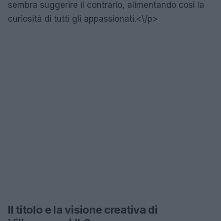
sembra suggerire il contrario, alimentando così la
curiosità di tutti gli appassionati.<\/p>
Il titolo e la visione creativa di