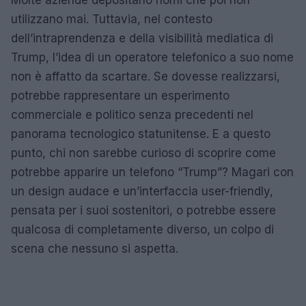
utilizzano mai. Tuttavia, nel contesto
dell’intraprendenza e della visibilità mediatica di
Trump, l’idea di un operatore telefonico a suo nome
non è affatto da scartare. Se dovesse realizzarsi,
potrebbe rappresentare un esperimento
commerciale e politico senza precedenti nel
panorama tecnologico statunitense. E a questo
punto, chi non sarebbe curioso di scoprire come
potrebbe apparire un telefono “Trump”? Magari con
un design audace e un’interfaccia user-friendly,
pensata per i suoi sostenitori, o potrebbe essere
qualcosa di completamente diverso, un colpo di
scena che nessuno si aspetta.