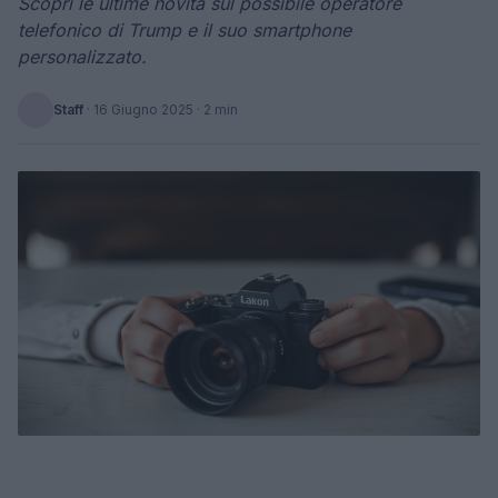
Scopri le ultime novità sul possibile operatore
telefonico di Trump e il suo smartphone
personalizzato.
Staff
·
16 Giugno 2025
· 2 min