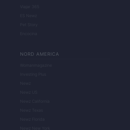
Viajar 365
ES Newz
Pet Story
Encocina
NORD AMERICA
Womanmagazine
Investing Plus
Newz
Newz US
Newz California
Newz Texas
Newz Florida
Newz New York