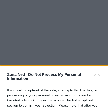
Zona Ned -
Do Not Process My Personal
Information
If you wish to opt-out of the sale, sharing to third parties, or
processing of your personal or sensitive information for
targeted advertising by us, please use the below opt-out
Continua a leggere
section to confirm your selection. Please note that after your