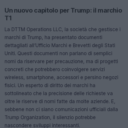
Un nuovo capitolo per Trump: il marchio
T1
La DTTM Operations LLC, la società che gestisce i
marchi di Trump, ha presentato documenti
dettagliati all’Ufficio Marchi e Brevetti degli Stati
Uniti. Questi documenti non parlano di semplici
nomi da riservare per precauzione, ma di progetti
concreti che potrebbero coinvolgere servizi
wireless, smartphone, accessori e persino negozi
fisici. Un esperto di diritto dei marchi ha
sottolineato che la precisione delle richieste va
oltre le riserve di nomi fatte da molte aziende. E,
sebbene non ci siano comunicazioni ufficiali dalla
Trump Organization, il silenzio potrebbe
nascondere sviluppi interessanti.