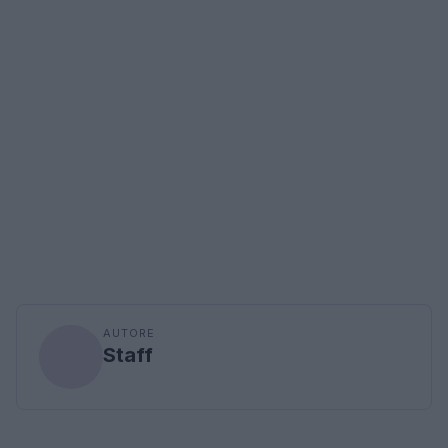
AUTORE
Staff