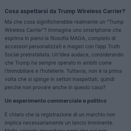
Cosa aspettarsi da Trump Wireless Carrier?
Ma che cosa significherebbe realmente un “Trump
Wireless Carrier”? Immagina uno smartphone che
esprima in pieno la filosofia MAGA, completo di
accessori personalizzati e magari con l’app Truth
Social preinstallata. Un’idea audace, considerando
che Trump ha sempre operato in ambiti come
l’immobiliare e l’hotellerie. Tuttavia, non è la prima
volta che si spinge in settori inaspettati, quindi
perché non provare anche in questo caso?
Un esperimento commerciale e politico
È chiaro che la registrazione di un marchio non
implica necessariamente un lancio imminente.
Molte aziende depositano nomi che poi non