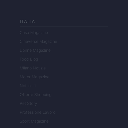
ITALIA
Casa Magazine
Cineverse Magazine
Donne Magazine
Food Blog
Milano Notizie
Motor Magazine
Notizie.it
Offerte Shopping
Pet Story
Professione Lavoro
Sport Magazine