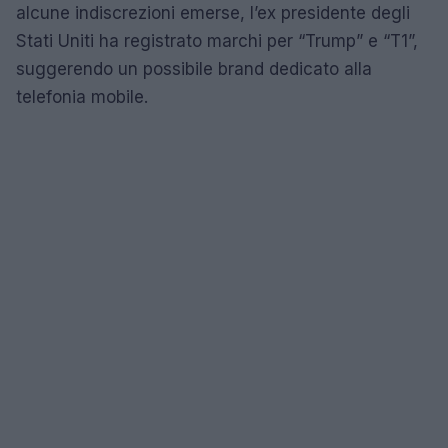
alcune indiscrezioni emerse, l’ex presidente degli
Stati Uniti ha registrato marchi per “Trump” e “T1”,
suggerendo un possibile brand dedicato alla
telefonia mobile.