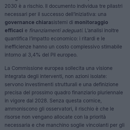
2030 è a rischio. Il documento individua tre pilastri
necessari per il successo dell’iniziativa: una
governance chiara
sistemi di
monitoraggio
efficaci
e
finanziamenti adeguati
. L’analisi inoltre
quantifica l’impatto economico: i ritardi e le
inefficienze hanno un costo complessivo stimabile
intorno al 3,4% del Pil europeo.
La Commissione europea sollecita una visione
integrata degli interventi, non azioni isolate:
servono investimenti strutturali e una definizione
precisa del prossimo quadro finanziario pluriennale
in vigore dal 2028. Senza questa cornice,
ammoniscono gli osservatori, il rischio è che le
risorse non vengano allocate con la priorità
necessaria e che manchino soglie vincolanti per gli