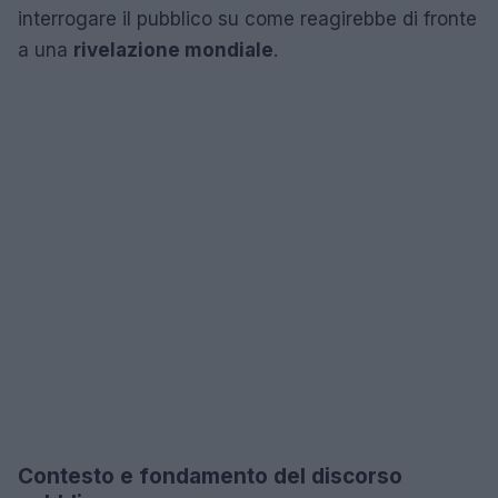
interrogare il pubblico su come reagirebbe di fronte
a una
rivelazione mondiale
.
Contesto e fondamento del discorso