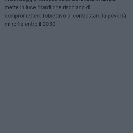
mette in luce ritardi che rischiano di
compromettere l’obiettivo di contrastare la povertà
minorile entro il 2030.