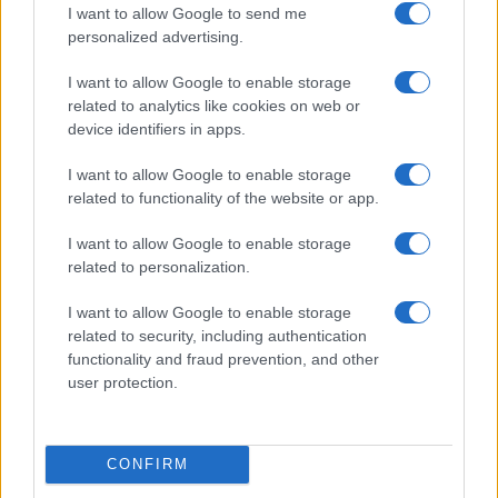
I want to allow Google to send me
personalized advertising.
I want to allow Google to enable storage
related to analytics like cookies on web or
device identifiers in apps.
I want to allow Google to enable storage
related to functionality of the website or app.
I want to allow Google to enable storage
related to personalization.
I want to allow Google to enable storage
Continua a leggere
related to security, including authentication
functionality and fraud prevention, and other
user protection.
NERD NEWS
CONFIRM