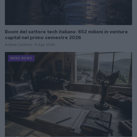
Boom del settore tech italiano: 652 milioni in venture
capital nel primo semestre 2026
Andrea Conforti · 6 Ago 2026
NERD NEWS