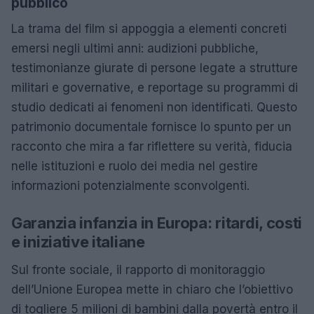
pubblico
La trama del film si appoggia a elementi concreti
emersi negli ultimi anni: audizioni pubbliche,
testimonianze giurate di persone legate a strutture
militari e governative, e reportage su programmi di
studio dedicati ai fenomeni non identificati. Questo
patrimonio documentale fornisce lo spunto per un
racconto che mira a far riflettere su verità, fiducia
nelle istituzioni e ruolo dei media nel gestire
informazioni potenzialmente sconvolgenti.
Garanzia infanzia in Europa: ritardi, costi
e iniziative italiane
Sul fronte sociale, il rapporto di monitoraggio
dell’Unione Europea mette in chiaro che l’obiettivo
di togliere 5 milioni di bambini dalla povertà entro il