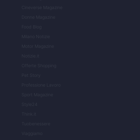
Cineverse Magazine
Donne Magazine
Food Blog
Milano Notizie
Motor Magazine
Notizie.it
Offerte Shopping
Pet Story
Professione Lavoro
Sport Magazine
Style24
Think.it
Tuobenessere
Viaggiamo