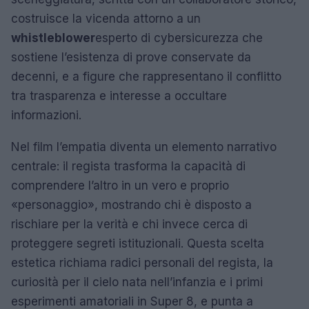
costruisce la vicenda attorno a un
whistleblower
esperto di cybersicurezza che
sostiene l’esistenza di prove conservate da
decenni, e a figure che rappresentano il conflitto
tra trasparenza e interesse a occultare
informazioni.
Nel film l’empatia diventa un elemento narrativo
centrale: il regista trasforma la capacità di
comprendere l’altro in un vero e proprio
«personaggio», mostrando chi è disposto a
rischiare per la verità e chi invece cerca di
proteggere segreti istituzionali. Questa scelta
estetica richiama radici personali del regista, la
curiosità per il cielo nata nell’infanzia e i primi
esperimenti amatoriali in Super 8, e punta a