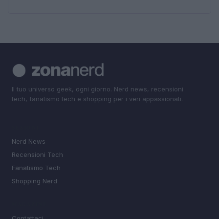
Il tuo universo geek, ogni giorno. Nerd news, recensioni
tech, fanatismo tech e shopping per i veri appassionati.
SEZIONI
Nerd News
Recensioni Tech
Fanatismo Tech
Shopping Nerd
MAGAZINE
Contattaci