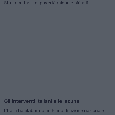
Stati con tassi di povertà minorile più alti.
Gli interventi italiani e le lacune
L’Italia ha elaborato un Piano di azione nazionale