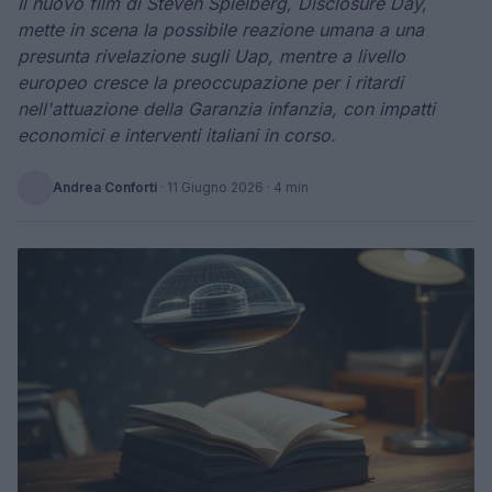
Il nuovo film di Steven Spielberg, Disclosure Day,
mette in scena la possibile reazione umana a una
presunta rivelazione sugli Uap, mentre a livello
europeo cresce la preoccupazione per i ritardi
nell'attuazione della Garanzia infanzia, con impatti
economici e interventi italiani in corso.
Andrea Conforti
·
11 Giugno 2026
· 4 min