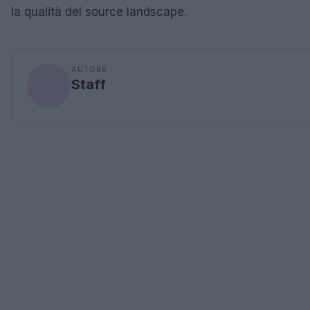
la qualità del source landscape.
AUTORE
Staff