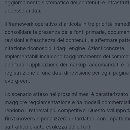
aggiornamento sistematico dei contenuti e infrastrutt
accesso ai dati.
Il framework operativo si articola in tre priorità immed
consolidare la presenza delle fonti primarie, documen
revisioni e freschezza dei contenuti, e affermare patte
citazione riconoscibili dagli engine. Azioni concrete
implementabili includono l’aggiornamento dei sommari
apertura, l’applicazione dei markup raccomandati e la
registrazione di una data di revisione per ogni pagina
evergreen.
Lo scenario atteso nei prossimi mesi è caratterizzato
maggiore regolamentazione e da modelli commercial
rendono il retrieval più competitivo. Questo sviluppo f
first movers
e penalizzerà i ritardatari, con impatti mi
su traffico e autorevolezza delle fonti.