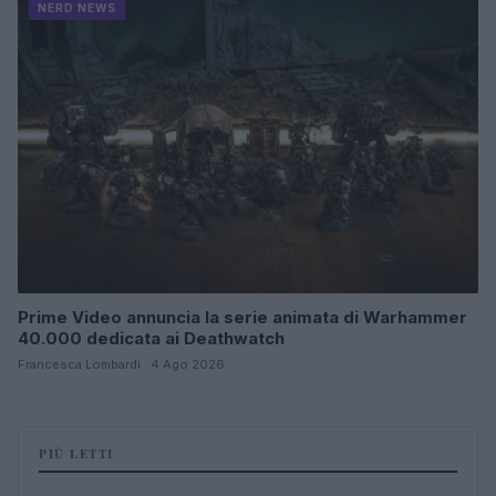
NERD NEWS
Prime Video annuncia la serie animata di Warhammer
40.000 dedicata ai Deathwatch
Francesca Lombardi · 4 Ago 2026
PIÙ LETTI