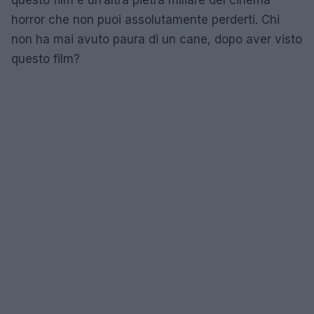
horror che non puoi assolutamente perderti. Chi
non ha mai avuto paura di un cane, dopo aver visto
questo film?