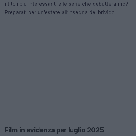
i titoli più interessanti e le serie che debutteranno?
Preparati per un’estate all’insegna del brivido!
Film in evidenza per luglio 2025