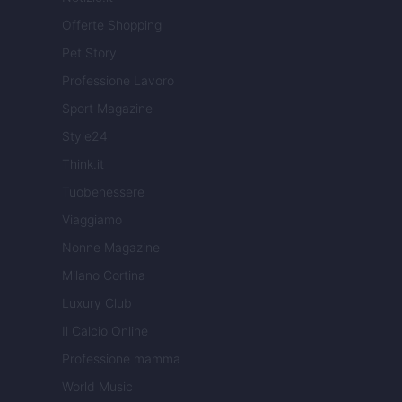
Offerte Shopping
Pet Story
Professione Lavoro
Sport Magazine
Style24
Think.it
Tuobenessere
Viaggiamo
Nonne Magazine
Milano Cortina
Luxury Club
Il Calcio Online
Professione mamma
World Music