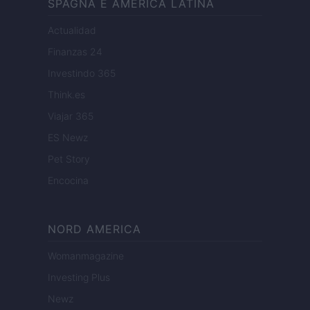
SPAGNA E AMERICA LATINA
Actualidad
Finanzas 24
Investindo 365
Think.es
Viajar 365
ES Newz
Pet Story
Encocina
NORD AMERICA
Womanmagazine
Investing Plus
Newz