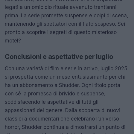
legati a un omicidio rituale avvenuto trent’anni
prima. La serie promette suspense e colpi di scena,
mantenendo gli spettatori con il fiato sospeso. Sei
pronto a scoprire i segreti di questo misterioso
motel?
Conclusioni e aspettative per luglio
Con una varietà di film e serie in arrivo, luglio 2025
si prospetta come un mese entusiasmante per chi
ha un abbonamento a Shudder. Ogni titolo porta
con sé la promessa di brivido e suspense,
soddisfacendo le aspettative di tutti gli
appassionati del genere. Dalla scoperta di nuovi
classici a documentari che celebrano l’universo
horror, Shudder continua a dimostrarsi un punto di