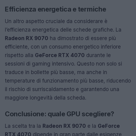
Efficienza energetica e termiche
Un altro aspetto cruciale da considerare è
l’efficienza energetica delle schede grafiche. La
Radeon RX 9070
ha dimostrato di essere più
efficiente, con un consumo energetico inferiore
rispetto alla
GeForce RTX 4070
durante le
sessioni di gaming intensivo. Questo non solo si
traduce in bollette più basse, ma anche in
temperature di funzionamento più basse, riducendo
il rischio di surriscaldamento e garantendo una
maggiore longevità della scheda.
Conclusione: quale GPU scegliere?
La scelta tra la
Radeon RX 9070
e la
GeForce
RTX 4070
dipende in gran parte dalle esigenze