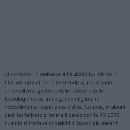
Al contrario, la
GeForce RTX 4070
ha brillato in
titoli ottimizzati per le GPU NVIDIA, mostrando
un’eccellente gestione delle risorse e delle
tecnologie di ray tracing, che migliorano
notevolmente l’esperienza visiva. Tuttavia, in alcuni
casi, ha faticato a tenere il passo con la RX 9070
quando si trattava di carichi di lavoro più pesanti.