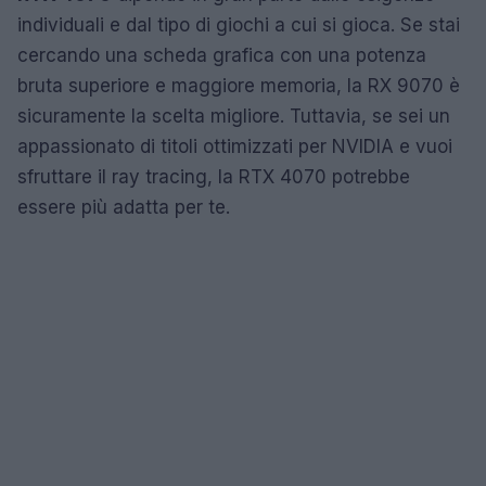
individuali e dal tipo di giochi a cui si gioca. Se stai
cercando una scheda grafica con una potenza
bruta superiore e maggiore memoria, la RX 9070 è
sicuramente la scelta migliore. Tuttavia, se sei un
appassionato di titoli ottimizzati per NVIDIA e vuoi
sfruttare il ray tracing, la RTX 4070 potrebbe
essere più adatta per te.