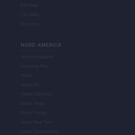
ES Newz
Pet Story
Encocina
NORD AMERICA
Womanmagazine
Investing Plus
Newz
Newz US
Newz California
Newz Texas
Newz Florida
Newz New York
Newz Pennsylvania