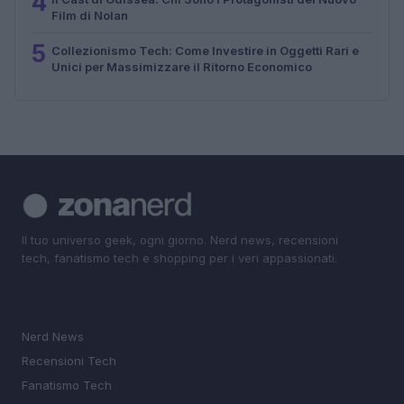
4
Film di Nolan
5
Collezionismo Tech: Come Investire in Oggetti Rari e
Unici per Massimizzare il Ritorno Economico
Il tuo universo geek, ogni giorno. Nerd news, recensioni
tech, fanatismo tech e shopping per i veri appassionati.
SEZIONI
Nerd News
Recensioni Tech
Fanatismo Tech