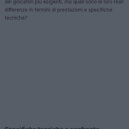
dei giocatori più esigenti, ma quali sono le loro reali
differenze in termini di prestazioni e specifiche
tecniche?