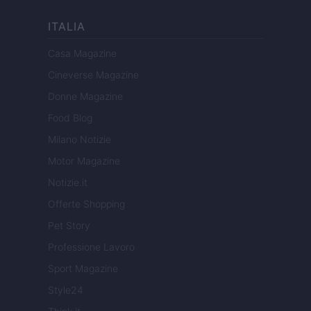
ITALIA
Casa Magazine
Cineverse Magazine
Donne Magazine
Food Blog
Milano Notizie
Motor Magazine
Notizie.it
Offerte Shopping
Pet Story
Professione Lavoro
Sport Magazine
Style24