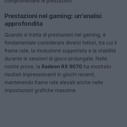
compromettere le prestazioni.
Prestazioni nel gaming: un’analisi
approfondita
Quando si tratta di prestazioni nel gaming, è
fondamentale considerare diversi fattori, tra cui il
frame rate, la risoluzione supportata e la stabilità
durante le sessioni di gioco prolungate. Nelle
nostre prove, la
Radeon RX 9070
ha mostrato
risultati impressionanti in giochi recenti,
mantenendo frame rate elevati anche nelle
impostazioni grafiche massime.