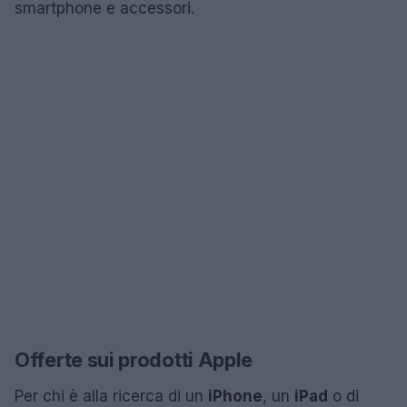
smartphone e accessori.
Offerte sui prodotti Apple
Per chi è alla ricerca di un
iPhone
, un
iPad
o di