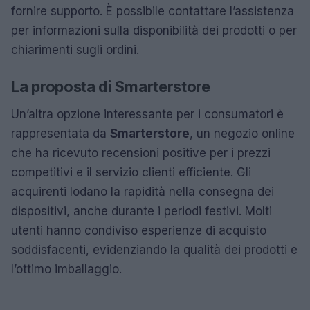
fornire supporto. È possibile contattare l’assistenza
per informazioni sulla disponibilità dei prodotti o per
chiarimenti sugli ordini.
La proposta di Smarterstore
Un’altra opzione interessante per i consumatori è
rappresentata da
Smarterstore
, un negozio online
che ha ricevuto recensioni positive per i prezzi
competitivi e il servizio clienti efficiente. Gli
acquirenti lodano la rapidità nella consegna dei
dispositivi, anche durante i periodi festivi. Molti
utenti hanno condiviso esperienze di acquisto
soddisfacenti, evidenziando la qualità dei prodotti e
l’ottimo imballaggio.