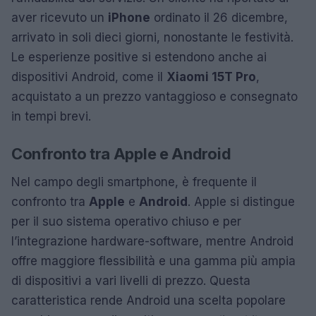
aver ricevuto un
iPhone
ordinato il 26 dicembre,
arrivato in soli dieci giorni, nonostante le festività.
Le esperienze positive si estendono anche ai
dispositivi Android, come il
Xiaomi 15T Pro
,
acquistato a un prezzo vantaggioso e consegnato
in tempi brevi.
Confronto tra Apple e Android
Nel campo degli smartphone, è frequente il
confronto tra
Apple
e
Android
. Apple si distingue
per il suo sistema operativo chiuso e per
l’integrazione hardware-software, mentre Android
offre maggiore flessibilità e una gamma più ampia
di dispositivi a vari livelli di prezzo. Questa
caratteristica rende Android una scelta popolare