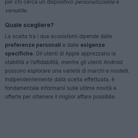
per chi cerca un dispositivo
personalizzabile
e
versatile
.
Quale scegliere?
La scelta tra i due ecosistemi dipende dalle
preferenze personali
e dalle
esigenze
specifiche
. Gli utenti di Apple apprezzano la
stabilità e l’affidabilità, mentre gli utenti Android
possono esplorare una varietà di marchi e modelli.
Indipendentemente dalla scelta effettuata, è
fondamentale informarsi sulle ultime novità e
offerte per ottenere il miglior affare possibile.