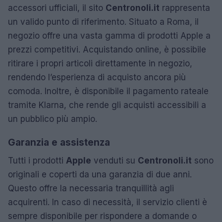
accessori ufficiali, il sito
Centronoli.it
rappresenta
un valido punto di riferimento. Situato a Roma, il
negozio offre una vasta gamma di prodotti Apple a
prezzi competitivi. Acquistando online, è possibile
ritirare i propri articoli direttamente in negozio,
rendendo l’esperienza di acquisto ancora più
comoda. Inoltre, è disponibile il pagamento rateale
tramite Klarna, che rende gli acquisti accessibili a
un pubblico più ampio.
Garanzia e assistenza
Tutti i prodotti
Apple
venduti su
Centronoli.it
sono
originali e coperti da una garanzia di due anni.
Questo offre la necessaria tranquillità agli
acquirenti. In caso di necessità, il servizio clienti è
sempre disponibile per rispondere a domande o