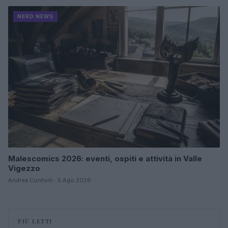
NERD NEWS
Malescomics 2026: eventi, ospiti e attività in Valle
Vigezzo
Andrea Conforti · 5 Ago 2026
PIÙ LETTI