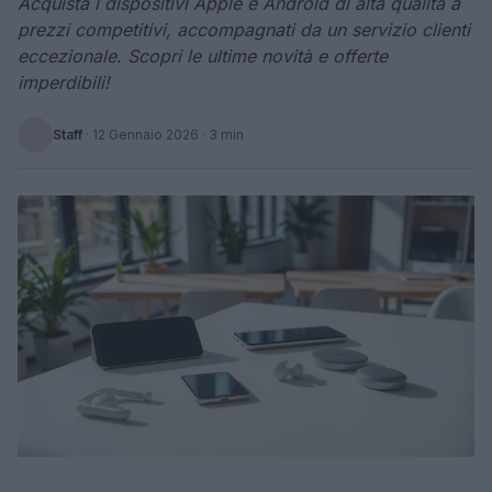
Acquista i dispositivi Apple e Android di alta qualità a
prezzi competitivi, accompagnati da un servizio clienti
eccezionale. Scopri le ultime novità e offerte
imperdibili!
Staff
·
12 Gennaio 2026
· 3 min