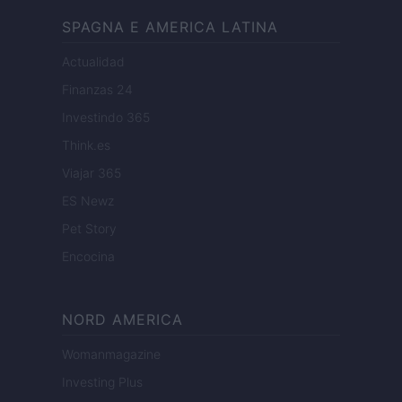
SPAGNA E AMERICA LATINA
Actualidad
Finanzas 24
Investindo 365
Think.es
Viajar 365
ES Newz
Pet Story
Encocina
NORD AMERICA
Womanmagazine
Investing Plus