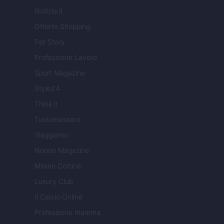
Notizie.it
Offerte Shopping
Pet Story
Professione Lavoro
Sport Magazine
Style24
Think.it
Tuobenessere
Viaggiamo
Nonne Magazine
Milano Cortina
Luxury Club
Il Calcio Online
Professione mamma