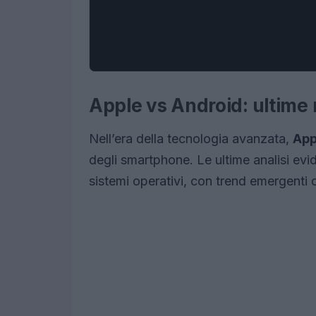
Apple vs Android: ultime 
Nell’era della tecnologia avanzata,
App
degli smartphone. Le ultime analisi evi
sistemi operativi, con trend emergenti 