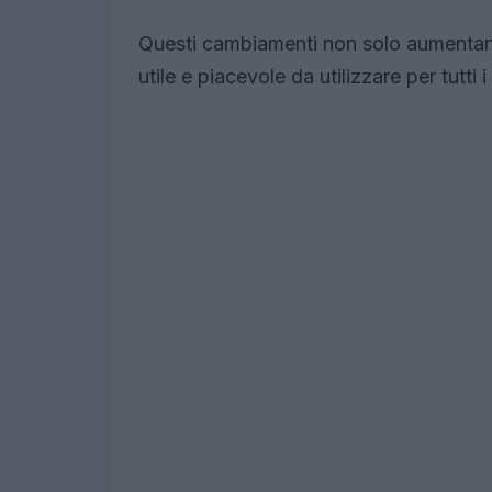
Questi cambiamenti non solo aumentano 
utile e piacevole da utilizzare per tutti 