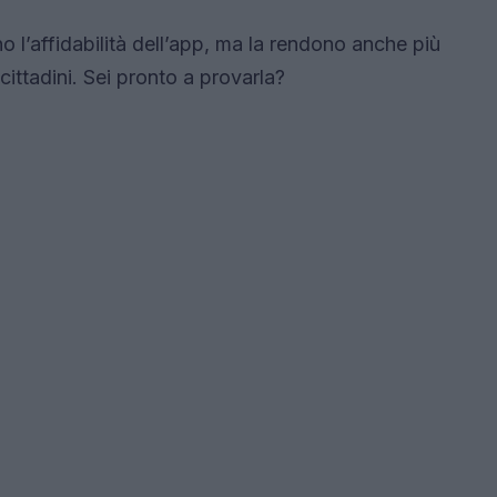
l’affidabilità dell’app, ma la rendono anche più
i cittadini. Sei pronto a provarla?