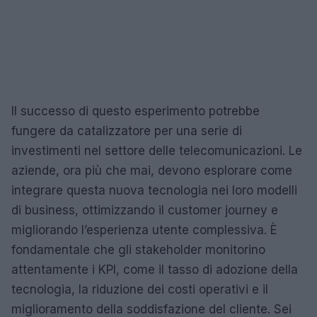
Il successo di questo esperimento potrebbe
fungere da catalizzatore per una serie di
investimenti nel settore delle telecomunicazioni. Le
aziende, ora più che mai, devono esplorare come
integrare questa nuova tecnologia nei loro modelli
di business, ottimizzando il customer journey e
migliorando l’esperienza utente complessiva. È
fondamentale che gli stakeholder monitorino
attentamente i KPI, come il tasso di adozione della
tecnologia, la riduzione dei costi operativi e il
miglioramento della soddisfazione del cliente. Sei