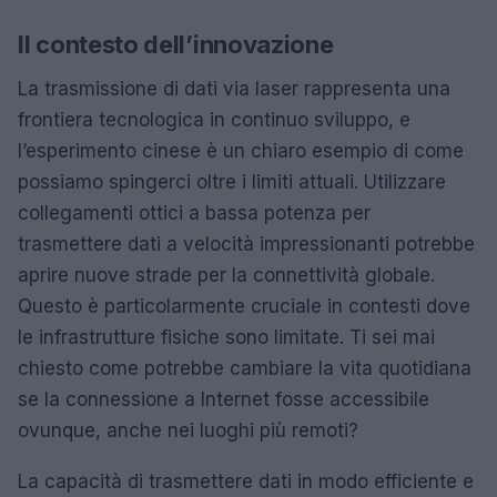
Il contesto dell’innovazione
La trasmissione di dati via laser rappresenta una
frontiera tecnologica in continuo sviluppo, e
l’esperimento cinese è un chiaro esempio di come
possiamo spingerci oltre i limiti attuali. Utilizzare
collegamenti ottici a bassa potenza per
trasmettere dati a velocità impressionanti potrebbe
aprire nuove strade per la connettività globale.
Questo è particolarmente cruciale in contesti dove
le infrastrutture fisiche sono limitate. Ti sei mai
chiesto come potrebbe cambiare la vita quotidiana
se la connessione a Internet fosse accessibile
ovunque, anche nei luoghi più remoti?
La capacità di trasmettere dati in modo efficiente e