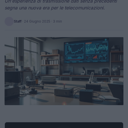
Un'esperienza di trasmissione dati senza precedenti
segna una nuova era per le telecomunicazioni.
Staff
·
24 Giugno 2025
· 3 min