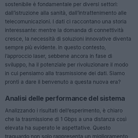
sostenibile è fondamentale per diversi settori:
dall’istruzione alla sanità, dall’intrattenimento alle
telecomunicazioni. I dati ci raccontano una storia
interessante: mentre la domanda di connettività
cresce, la necessità di soluzioni innovative diventa
sempre più evidente. In questo contesto,
l’approccio laser, sebbene ancora in fase di
sviluppo, ha il potenziale per rivoluzionare il modo
in cui pensiamo alla trasmissione dei dati. Siamo
pronti a dare il benvenuto a questa nuova era?
Analisi delle performance del sistema
Analizzando i risultati dell’esperimento, è chiaro
che la trasmissione di 1 Gbps a una distanza così
elevata ha superato le aspettative. Questo
traguardo non solo rappresenta un miglioramento