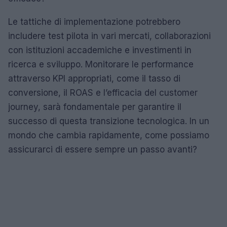
Le tattiche di implementazione potrebbero
includere test pilota in vari mercati, collaborazioni
con istituzioni accademiche e investimenti in
ricerca e sviluppo. Monitorare le performance
attraverso KPI appropriati, come il tasso di
conversione, il ROAS e l’efficacia del customer
journey, sarà fondamentale per garantire il
successo di questa transizione tecnologica. In un
mondo che cambia rapidamente, come possiamo
assicurarci di essere sempre un passo avanti?