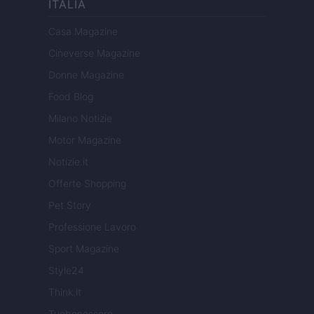
ITALIA
Casa Magazine
Cineverse Magazine
Donne Magazine
Food Blog
Milano Notizie
Motor Magazine
Notizie.it
Offerte Shopping
Pet Story
Professione Lavoro
Sport Magazine
Style24
Think.it
Tuobenessere