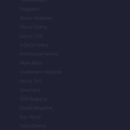
Viaggiamo
Nonne Magazine
Milano Cortina
Luxury Club
Il Calcio Online
Professione mamma
World Music
Investimenti Magazine
Money 365
Zona Nerd
B2B Magazine
People Magazine
Day Travel
Tutto Gaming