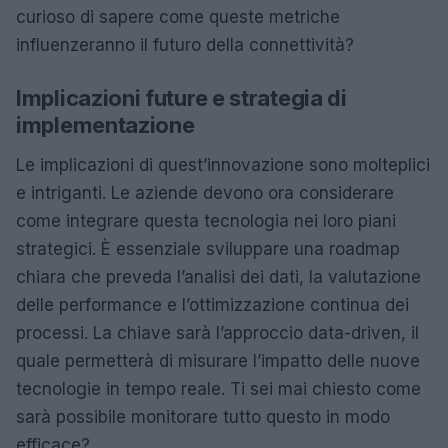
curioso di sapere come queste metriche
influenzeranno il futuro della connettività?
Implicazioni future e strategia di
implementazione
Le implicazioni di quest’innovazione sono molteplici
e intriganti. Le aziende devono ora considerare
come integrare questa tecnologia nei loro piani
strategici. È essenziale sviluppare una roadmap
chiara che preveda l’analisi dei dati, la valutazione
delle performance e l’ottimizzazione continua dei
processi. La chiave sarà l’approccio data-driven, il
quale permetterà di misurare l’impatto delle nuove
tecnologie in tempo reale. Ti sei mai chiesto come
sarà possibile monitorare tutto questo in modo
efficace?