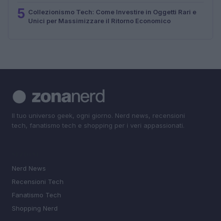
5
Collezionismo Tech: Come Investire in Oggetti Rari e
Unici per Massimizzare il Ritorno Economico
Il tuo universo geek, ogni giorno. Nerd news, recensioni
tech, fanatismo tech e shopping per i veri appassionati.
SEZIONI
Nerd News
Recensioni Tech
Fanatismo Tech
Shopping Nerd