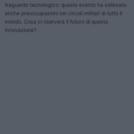
traguardo tecnologico: questo evento ha sollevato
anche preoccupazioni nei circoli militari di tutto il
mondo. Cosa ci riserverà il futuro di questa
innovazione?