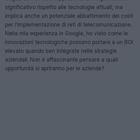
significativo rispetto alle tecnologie attuali, ma
implica anche un potenziale abbattimento dei costi
per l’implementazione di reti di telecomunicazione.
Nella mia esperienza in Google, ho visto come le
innovazioni tecnologiche possano portare a un ROI
elevato quando ben integrate nelle strategie
aziendali. Non è affascinante pensare a quali
opportunità si apriranno per le aziende?