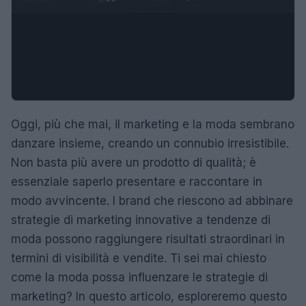
Oggi, più che mai, il marketing e la moda sembrano
danzare insieme, creando un connubio irresistibile.
Non basta più avere un prodotto di qualità; è
essenziale saperlo presentare e raccontare in
modo avvincente. I brand che riescono ad abbinare
strategie di marketing innovative a tendenze di
moda possono raggiungere risultati straordinari in
termini di visibilità e vendite. Ti sei mai chiesto
come la moda possa influenzare le strategie di
marketing? In questo articolo, esploreremo questo