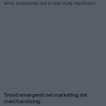
tema, analizzando dati e case study significativi.
Trend emergenti nel marketing del
merchandising