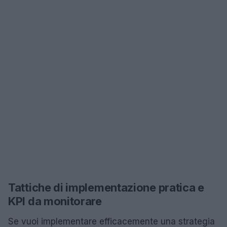
Tattiche di implementazione pratica e
KPI da monitorare
Se vuoi implementare efficacemente una strategia