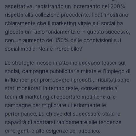
aspettativa, registrando un incremento del 200%
rispetto alla collezione precedente. I dati mostrano
chiaramente che il marketing virale sui social ha
giocato un ruolo fondamentale in questo successo,
con un aumento del 150% delle condivisioni sui
social media. Non è incredibile?
Le strategie messe in atto includevano teaser sui
social, campagne pubblicitarie mirate e l’impiego di
influencer per promuovere i prodotti. I risultati sono
stati monitorati in tempo reale, consentendo al
team di marketing di apportare modifiche alle
campagne per migliorare ulteriormente le
performance. La chiave del successo è stata la
capacità di adattarsi rapidamente alle tendenze
emergenti e alle esigenze del pubblico.