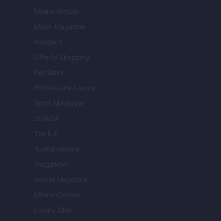
Milano Notizie
Motor Magazine
Notizie.it
Offerte Shopping
Pet Story
Professione Lavoro
Sport Magazine
Style24
Think.it
Tuobenessere
Viaggiamo
Nonne Magazine
Milano Cortina
Luxury Club