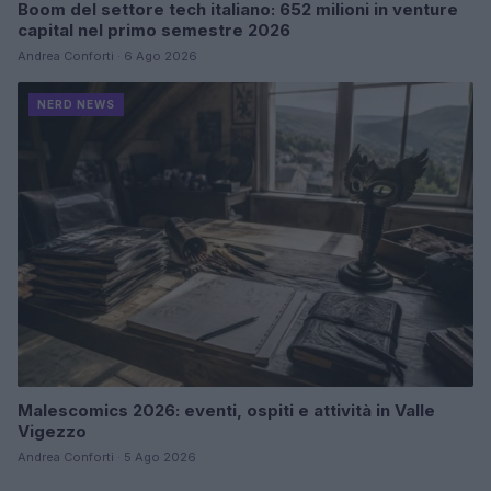
Boom del settore tech italiano: 652 milioni in venture
capital nel primo semestre 2026
Andrea Conforti · 6 Ago 2026
NERD NEWS
Malescomics 2026: eventi, ospiti e attività in Valle
Vigezzo
Andrea Conforti · 5 Ago 2026