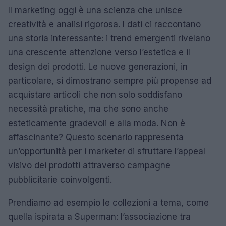
Il marketing oggi è una scienza che unisce
creatività e analisi rigorosa. I dati ci raccontano
una storia interessante: i trend emergenti rivelano
una crescente attenzione verso l’estetica e il
design dei prodotti. Le nuove generazioni, in
particolare, si dimostrano sempre più propense ad
acquistare articoli che non solo soddisfano
necessità pratiche, ma che sono anche
esteticamente gradevoli e alla moda. Non è
affascinante? Questo scenario rappresenta
un’opportunità per i marketer di sfruttare l’appeal
visivo dei prodotti attraverso campagne
pubblicitarie coinvolgenti.
Prendiamo ad esempio le collezioni a tema, come
quella ispirata a Superman: l’associazione tra