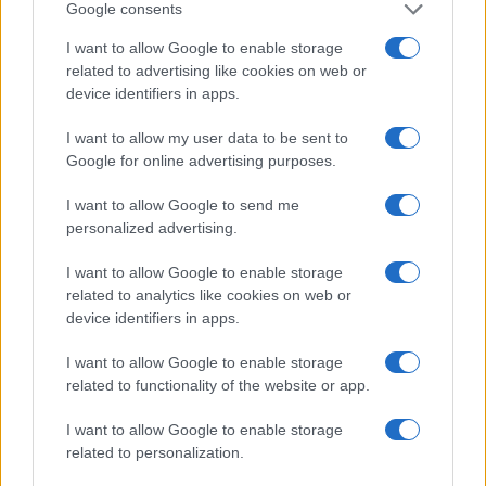
Google consents
I want to allow Google to enable storage
related to advertising like cookies on web or
device identifiers in apps.
I want to allow my user data to be sent to
Google for online advertising purposes.
I want to allow Google to send me
Continua a leggere
personalized advertising.
I want to allow Google to enable storage
NERD NEWS
related to analytics like cookies on web or
device identifiers in apps.
I want to allow Google to enable storage
related to functionality of the website or app.
I want to allow Google to enable storage
related to personalization.