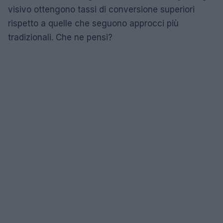
visivo ottengono tassi di conversione superiori
rispetto a quelle che seguono approcci più
tradizionali. Che ne pensi?