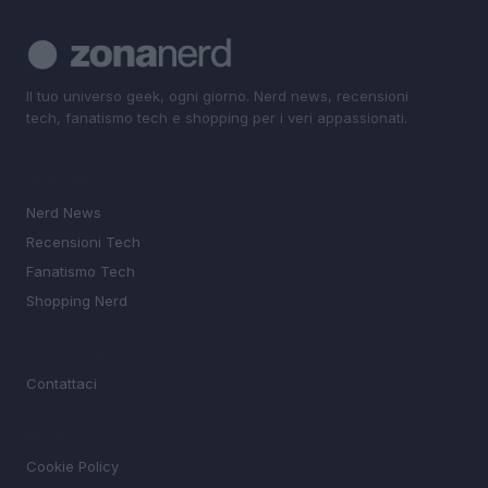
Il tuo universo geek, ogni giorno. Nerd news, recensioni
tech, fanatismo tech e shopping per i veri appassionati.
SEZIONI
Nerd News
Recensioni Tech
Fanatismo Tech
Shopping Nerd
MAGAZINE
Contattaci
LEGALE
Cookie Policy