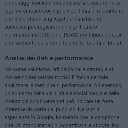
personaggi iconici e moda riesce a creare un forte
legame emotivo con il pubblico. I dati ci raccontano
che il merchandising legato a franchise di
successo può registrare un significativo
incremento nel CTR e nel ROAS, contribuendo così
a un aumento delle vendite e della fedeltà al brand.
Analisi dei dati e performance
Ma come valutiamo l’efficacia delle strategie di
marketing nel settore moda? È fondamentale
analizzare le metriche di performance. Ad esempio,
un aumento della visibilità sui social media e delle
interazioni con i contenuti può indicare un forte
interesse da parte del pubblico. Nella mia
esperienza in Google, ho notato che le campagne
che utilizzano immagini accattivanti e storytelling