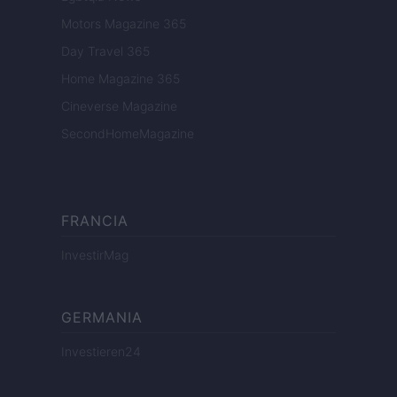
Motors Magazine 365
Day Travel 365
Home Magazine 365
Cineverse Magazine
SecondHomeMagazine
FRANCIA
InvestirMag
GERMANIA
Investieren24