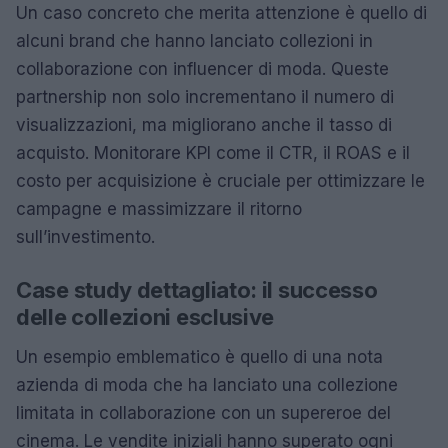
Un caso concreto che merita attenzione è quello di
alcuni brand che hanno lanciato collezioni in
collaborazione con influencer di moda. Queste
partnership non solo incrementano il numero di
visualizzazioni, ma migliorano anche il tasso di
acquisto. Monitorare KPI come il CTR, il ROAS e il
costo per acquisizione è cruciale per ottimizzare le
campagne e massimizzare il ritorno
sull’investimento.
Case study dettagliato: il successo
delle collezioni esclusive
Un esempio emblematico è quello di una nota
azienda di moda che ha lanciato una collezione
limitata in collaborazione con un supereroe del
cinema. Le vendite iniziali hanno superato ogni