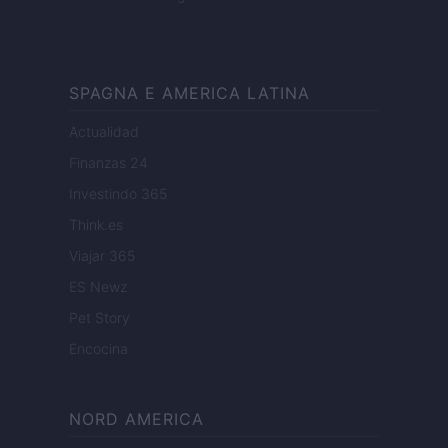
SPAGNA E AMERICA LATINA
Actualidad
Finanzas 24
Investindo 365
Think.es
Viajar 365
ES Newz
Pet Story
Encocina
NORD AMERICA