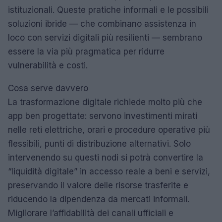
istituzionali. Queste pratiche informali e le possibili
soluzioni ibride — che combinano assistenza in
loco con servizi digitali più resilienti — sembrano
essere la via più pragmatica per ridurre
vulnerabilità e costi.
Cosa serve davvero
La trasformazione digitale richiede molto più che
app ben progettate: servono investimenti mirati
nelle reti elettriche, orari e procedure operative più
flessibili, punti di distribuzione alternativi. Solo
intervenendo su questi nodi si potrà convertire la
“liquidità digitale” in accesso reale a beni e servizi,
preservando il valore delle risorse trasferite e
riducendo la dipendenza da mercati informali.
Migliorare l’affidabilità dei canali ufficiali e