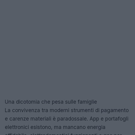
Una dicotomia che pesa sulle famiglie
La convivenza tra moderni strumenti di pagamento
e carenze materiali è paradossale. App e portafogli
elettronici esistono, ma mancano energia