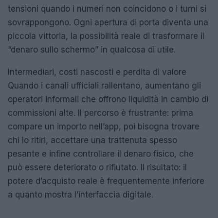
tensioni quando i numeri non coincidono o i turni si
sovrappongono. Ogni apertura di porta diventa una
piccola vittoria, la possibilità reale di trasformare il
“denaro sullo schermo” in qualcosa di utile.
Intermediari, costi nascosti e perdita di valore
Quando i canali ufficiali rallentano, aumentano gli
operatori informali che offrono liquidità in cambio di
commissioni alte. Il percorso è frustrante: prima
compare un importo nell’app, poi bisogna trovare
chi lo ritiri, accettare una trattenuta spesso
pesante e infine controllare il denaro fisico, che
può essere deteriorato o rifiutato. Il risultato: il
potere d’acquisto reale è frequentemente inferiore
a quanto mostra l’interfaccia digitale.