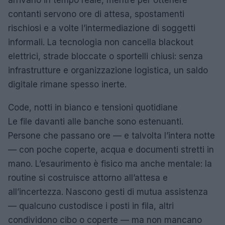
contanti servono ore di attesa, spostamenti
rischiosi e a volte l’intermediazione di soggetti
informali. La tecnologia non cancella blackout
elettrici, strade bloccate o sportelli chiusi: senza
infrastrutture e organizzazione logistica, un saldo
digitale rimane spesso inerte.
Code, notti in bianco e tensioni quotidiane
Le file davanti alle banche sono estenuanti.
Persone che passano ore — e talvolta l’intera notte
— con poche coperte, acqua e documenti stretti in
mano. L’esaurimento è fisico ma anche mentale: la
routine si costruisce attorno all’attesa e
all’incertezza. Nascono gesti di mutua assistenza
— qualcuno custodisce i posti in fila, altri
condividono cibo o coperte — ma non mancano