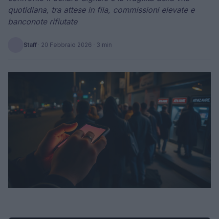
quotidiana, tra attese in fila, commissioni elevate e
banconote rifiutate
Staff
·
20 Febbraio 2026
· 3 min