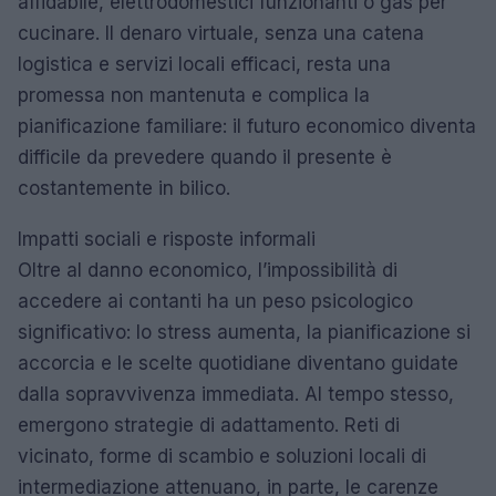
affidabile, elettrodomestici funzionanti o gas per
cucinare. Il denaro virtuale, senza una catena
logistica e servizi locali efficaci, resta una
promessa non mantenuta e complica la
pianificazione familiare: il futuro economico diventa
difficile da prevedere quando il presente è
costantemente in bilico.
Impatti sociali e risposte informali
Oltre al danno economico, l’impossibilità di
accedere ai contanti ha un peso psicologico
significativo: lo stress aumenta, la pianificazione si
accorcia e le scelte quotidiane diventano guidate
dalla sopravvivenza immediata. Al tempo stesso,
emergono strategie di adattamento. Reti di
vicinato, forme di scambio e soluzioni locali di
intermediazione attenuano, in parte, le carenze