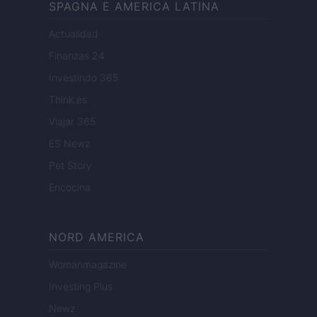
SPAGNA E AMERICA LATINA
Actualidad
Finanzas 24
Investindo 365
Think.es
Viajar 365
ES Newz
Pet Story
Encocina
NORD AMERICA
Womanmagazine
Investing Plus
Newz