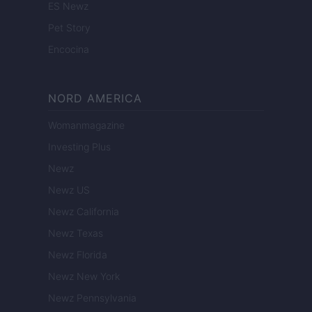
ES Newz
Pet Story
Encocina
NORD AMERICA
Womanmagazine
Investing Plus
Newz
Newz US
Newz California
Newz Texas
Newz Florida
Newz New York
Newz Pennsylvania