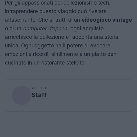
Per gli appassionati del collezionismo tech,
intraprendere questo viaggio può rivelarsi
affascinante. Che si tratti di un
videogioco vintage
o di un
computer d’epoca
, ogni acquisto
arricchisce la collezione e racconta una storia
unica. Ogni oggetto ha il potere di evocare
emozioni e ricordi, similmente a un piatto ben
cucinato in un ristorante stellato.
AUTORE
Staff