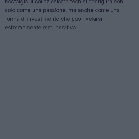
nostalgia. Il collezionismo tech si configura non
solo come una passione, ma anche come una
forma di investimento che può rivelarsi
estremamente remunerativa.