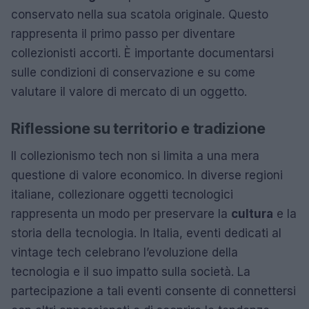
conservato nella sua scatola originale. Questo
rappresenta il primo passo per diventare
collezionisti accorti. È importante documentarsi
sulle condizioni di conservazione e su come
valutare il valore di mercato di un oggetto.
Riflessione su territorio e tradizione
Il collezionismo tech non si limita a una mera
questione di valore economico. In diverse regioni
italiane, collezionare oggetti tecnologici
rappresenta un modo per preservare la
cultura
e la
storia della tecnologia. In Italia, eventi dedicati al
vintage tech celebrano l’evoluzione della
tecnologia e il suo impatto sulla società. La
partecipazione a tali eventi consente di connettersi