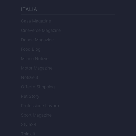
ITALIA
Casa Magazine
Cineverse Magazine
Donne Magazine
Food Blog
Milano Notizie
Motor Magazine
Notizie.it
Offerte Shopping
Pet Story
Professione Lavoro
Sport Magazine
Style24
Think.it